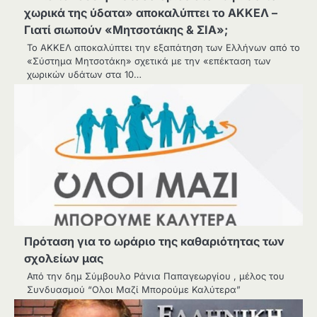
χωρικά της ύδατα» αποκαλύπτει το ΑΚΚΕΛ –
Γιατί σιωπούν «Μητσοτάκης & ΣΙΑ»;
Το ΑΚΚΕΛ αποκαλύπτει την εξαπάτηση των Ελλήνων από το
«Σύστημα Μητσοτάκη» σχετικά με την «επέκταση των
χωρικών υδάτων στα 10…
Πρόταση για το ωράριο της καθαριότητας των
σχολείων μας
Από την δημ Σύμβουλο Ράνια Παπαγεωργίου , μέλος του
Συνδυασμού “Ολοι Μαζί Μπορούμε Καλύτερα”