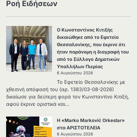
Ροή Ειδήσεων
Ο Κωνσταντίνος Κιτιξής
δικαιώθηκε από το Εφετείο
Θεσσαλονίκης, που έκρινε ότι
ήταν παράνομη η διαγραφή του
από το Σύλλογο Δημοτικών
Υπαλλήλων Πιερίας
6 Αυγούστου 2026
Το Εφετείο Θεσσαλονίκης με
χθεσινή απόφασή του (αρ. 1383/03-08-2026)
δικαίωσε για δεύτερη φορά τον Κωνσταντίνο Κιτιξή,
αφού έκρινε οριστικά και…
Η «Marko Marković Orkestar»
στα ΑΡΙΣΤΟΤΕΛΕΙΑ
6 Αυγούστου 2026