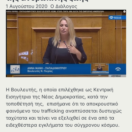
1 Αυγούστου 2020
Ο Διάλογος
Η Βουλευτής, η οποία επιλέχθηκε ως Κεντρική
Εισηγήτρια της Νέας Δημοκρατίας, κατά την
τοποθέτησή της, επισήμανε ότι το αποκρουστικό
φαινόμενο του trafficking αναπτύσσεται δυστυχώς
ταχύτατα και τείνει να εξελιχθεί σε ένα από τα
ειδεχθέστερα εγκλήματα του σύγχρονου κόσμου.