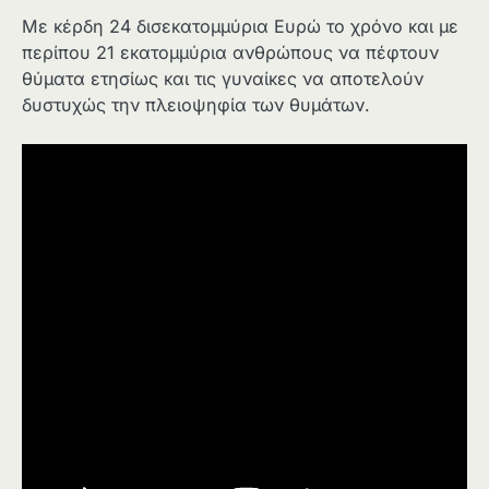
Με κέρδη 24 δισεκατομμύρια Ευρώ το χρόνο και με
περίπου 21 εκατομμύρια ανθρώπους να πέφτουν
θύματα ετησίως και τις γυναίκες να αποτελούν
δυστυχώς την πλειοψηφία των θυμάτων.