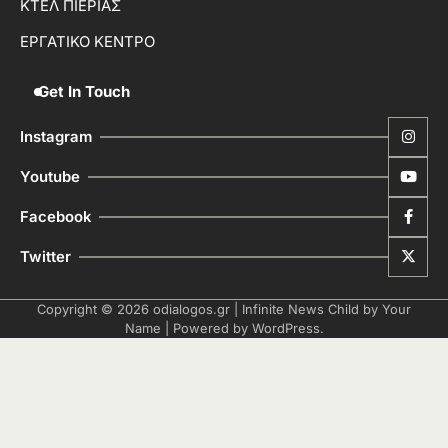
ΚΤΕΛ ΠΙΕΡΙΑΣ
ΕΡΓΑΤΙΚΟ ΚΕΝΤΡΟ
Get In Touch
Instagram
Youtube
Facebook
Twitter
Copyright © 2026
odialogos.gr
| Infinite News Child by
Your
Name
| Powered by
WordPress
.