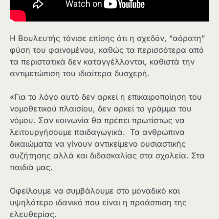
Η Βουλευτής τόνισε επίσης ότι η σχεδόν, “αόρατη”
φύση του φαινομένου, καθώς τα περισσότερα από
τα περιστατικά δεν καταγγέλλονται, καθιστά την
αντιμετώπιση του ιδιαίτερα δυσχερή.
«Για το λόγο αυτό δεν αρκεί η επικαιροποίηση του
νομοθετικού πλαισίου, δεν αρκεί το γράμμα του
νόμου. Σαν κοινωνία θα πρέπει πρωτίστως να
λειτουργήσουμε παιδαγωγικά. Τα ανθρώπινα
δικαιώματα να γίνουν αντικείμενο ουσιαστικής
συζήτησης αλλά και διδασκαλίας στα σχολεία. Στα
παιδιά μας.
Οφείλουμε να συμβάλουμε στο μοναδικό και
υψηλότερο ιδανικό που είναι η προάσπιση της
ελευθερίας.