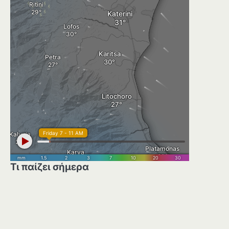
Τι παίζει σήμερα