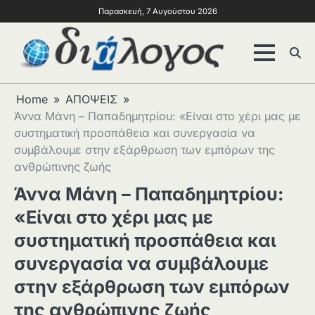
Παρασκευή, 7 Αυγούστου 2026
Home
ΑΠΟΨΕΙΣ
Άννα Μάνη – Παπαδημητρίου: «Είναι στο χέρι μας με
συστηματική προσπάθεια και συνεργασία να
συμβάλουμε στην εξάρθρωση των εμπόρων της
ανθρώπινης ζωής
Άννα Μάνη – Παπαδημητρίου:
«Είναι στο χέρι μας με
συστηματική προσπάθεια και
συνεργασία να συμβάλουμε
στην εξάρθρωση των εμπόρων
της ανθρώπινης ζωής