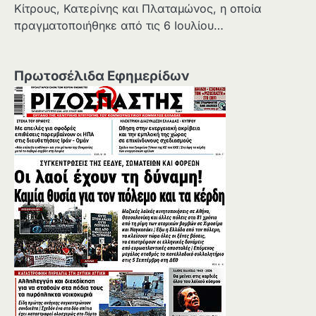
Κίτρους, Κατερίνης και Πλαταμώνος, η οποία
πραγματοποιήθηκε από τις 6 Ιουλίου…
Πρωτοσέλιδα Εφημερίδων