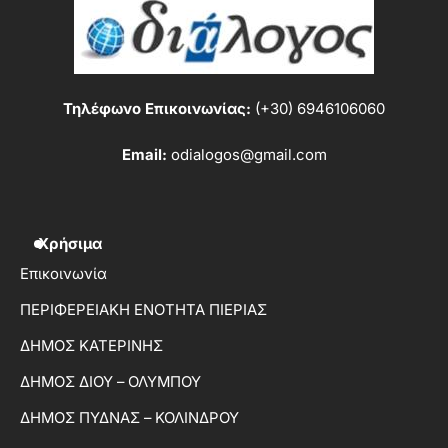
Τηλέφωνο Επικοινωνίας:
(+30) 6946106060
Email:
odialogos@gmail.com
Χρήσιμα
Επικοινωνία
ΠΕΡΙΦΕΡΕΙΑΚΗ ΕΝΟΤΗΤΑ ΠΙΕΡΙΑΣ
ΔΗΜΟΣ ΚΑΤΕΡΙΝΗΣ
ΔΗΜΟΣ ΔΙΟΥ – ΟΛΥΜΠΟΥ
ΔΗΜΟΣ ΠΥΔΝΑΣ – ΚΟΛΙΝΔΡΟΥ