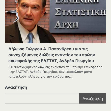
Δήλωση Γιώργου Α. Παπανδρέου για τις
συνεχιζόμενες διώξεις εναντίον του πρώην
επικεφαλής της ΕΛΣΤΑΤ, Ανδρέα Γεωργίου
Οι συνεχιζόμενες διώξεις εναντίον του πρώην επικεφαλής
της ΕΛΣΤΑΤ, Ανδρέα Γεωργίου, δεν αποτελούν μόνο
αποτελούν πλήγμα για την εικόνα της…
Αναζήτηση
Αναζήτηση