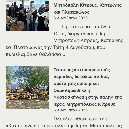
Μητρόπολη Κίτρους, Κατερίνης
και Πλαταμώνος
6 Αυγούστου 2026
Προσκύνημα στο Άγιο
Όρος διοργάνωσε η Ιερά
Μητρόπολη Κίτρους, Κατερίνης
και Πλαταμώνος την Τρίτη 4 Αυγούστου, που
περιελάμβανε θαλάσσια…
Τέσσερις κατασκηνωτικές
περίοδοι, δεκάδες παιδιά,
αμέτρητες εμπειρίες:
Ολοκληρώθηκε η
«Κατασκήνωση στην πόλη» της
Ιεράς Μητροπόλεως Κίτρους
6 Αυγούστου 2026
Ολοκληρώθηκε η δράση
«Κατασκήνωση στην πόλη» της Ιεράς Μητροπόλεως