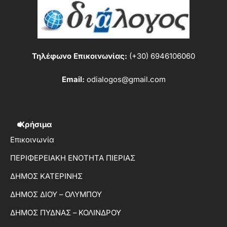
Τηλέφωνο Επικοινωνίας:
(+30) 6946106060
Email:
odialogos@gmail.com
Χρήσιμα
Επικοινωνία
ΠΕΡΙΦΕΡΕΙΑΚΗ ΕΝΟΤΗΤΑ ΠΙΕΡΙΑΣ
ΔΗΜΟΣ ΚΑΤΕΡΙΝΗΣ
ΔΗΜΟΣ ΔΙΟΥ – ΟΛΥΜΠΟΥ
ΔΗΜΟΣ ΠΥΔΝΑΣ – ΚΟΛΙΝΔΡΟΥ