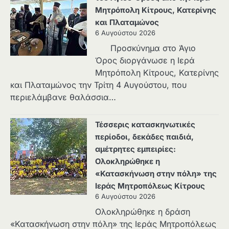
Μητρόπολη Κίτρους, Κατερίνης
και Πλαταμώνος
6 Αυγούστου 2026
Προσκύνημα στο Άγιο
Όρος διοργάνωσε η Ιερά
Μητρόπολη Κίτρους, Κατερίνης
και Πλαταμώνος την Τρίτη 4 Αυγούστου, που
περιελάμβανε θαλάσσια…
Τέσσερις κατασκηνωτικές
περίοδοι, δεκάδες παιδιά,
αμέτρητες εμπειρίες:
Ολοκληρώθηκε η
«Κατασκήνωση στην πόλη» της
Ιεράς Μητροπόλεως Κίτρους
6 Αυγούστου 2026
Ολοκληρώθηκε η δράση
«Κατασκήνωση στην πόλη» της Ιεράς Μητροπόλεως