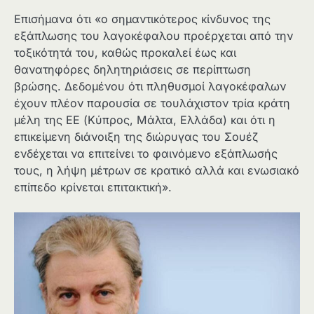
Επισήμανα ότι «ο σημαντικότερος κίνδυνος της
εξάπλωσης του λαγοκέφαλου προέρχεται από την
τοξικότητά του, καθώς προκαλεί έως και
θανατηφόρες δηλητηριάσεις σε περίπτωση
βρώσης. Δεδομένου ότι πληθυσμοί λαγοκέφαλων
έχουν πλέον παρουσία σε τουλάχιστον τρία κράτη
μέλη της ΕΕ (Κύπρος, Μάλτα, Ελλάδα) και ότι η
επικείμενη διάνοιξη της διώρυγας του Σουέζ
ενδέχεται να επιτείνει το φαινόμενο εξάπλωσής
τους, η λήψη μέτρων σε κρατικό αλλά και ενωσιακό
επίπεδο κρίνεται επιτακτική».