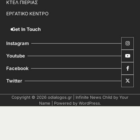
ΚΤΕΛ ΠΙΕΡΙΑΣ
ΕΡΓΑΤΙΚΟ ΚΕΝΤΡΟ
Get In Touch
Instagram
Youtube
Facebook
Twitter
Copyright © 2026
odialogos.gr
| Infinite News Child by
Your
Name
| Powered by
WordPress
.