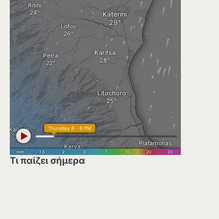
Τι παίζει σήμερα