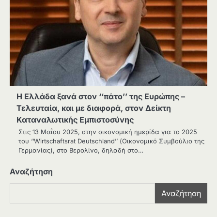
Η Ελλάδα ξανά στον ‘‘πάτο’’ της Ευρώπης –
Τελευταία, και με διαφορά, στον Δείκτη
Καταναλωτικής Εμπιστοσύνης
Στις 13 Μαΐου 2025, στην οικονομική ημερίδα για το 2025
του ‘‘Wirtschaftsrat Deutschland’’ (Οικονομικό Συμβούλιο της
Γερμανίας), στο Βερολίνο, δηλαδή στο…
Αναζήτηση
Αναζήτηση