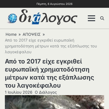
Πέμπτη, 6 Αυγούστου 2026
Home
ΑΠΟΨΕΙΣ
Από το 2017 είχε εγκριθεί ευρωπαϊκή
χρηματοδότηση μέτρων κατά της εξάπλωσης του
λαγοκέφαλου
Από το 2017 είχε εγκριθεί
ευρωπαϊκή χρηματοδότηση
μέτρων κατά της εξάπλωσης
του λαγοκέφαλου
1 Ιουλίου 2026
Ο Διάλογος