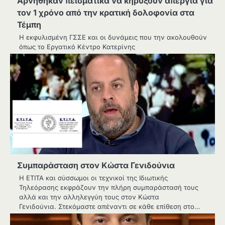
Αρνήθηκαν πεισματικά να κηρύξουν απεργία για
τον 1 χρόνο από την κρατική δολοφονία στα
Τέμπη
Η εκφυλισμένη ΓΣΣΕ και οι δυνάμεις που την ακολουθούν
όπως το Εργατικό Κέντρο Κατερίνης
Συμπαράσταση στον Κώστα Γενιδούνια
Η ΕΤΙΤΑ και σύσσωμοι οι τεχνικοί της Ιδιωτικής
Τηλεόρασης εκφράζουν την πλήρη συμπαράστασή τους
αλλά και την αλληλεγγύη τους στον Κώστα
Γενιδούνια. Στεκόμαστε απέναντι σε κάθε επίθεση στο…