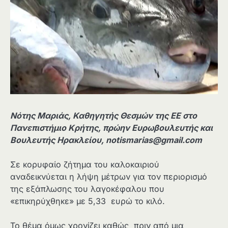
Νότης Μαριάς, Καθηγητής Θεσμών της ΕΕ στο
Πανεπιστήμιο Κρήτης, πρώην Ευρωβουλευτής και
Βουλευτής Ηρακλείου,
notismarias@gmail.com
Σε κορυφαίο ζήτημα του καλοκαιριού
αναδεικνύεται η λήψη μέτρων για τον περιορισμό
της εξάπλωσης του λαγοκέφαλου που
«επικηρύχθηκε» με 5,33 ευρώ το κιλό.
Το θέμα όμως χρονίζει καθώς πριν από μια