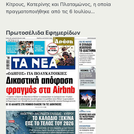
Κίτρους, Κατερίνης και Πλαταμώνος, η οποία
πραγματοποιήθηκε από τις 6 Ιουλίου…
Πρωτοσέλιδα Εφημερίδων