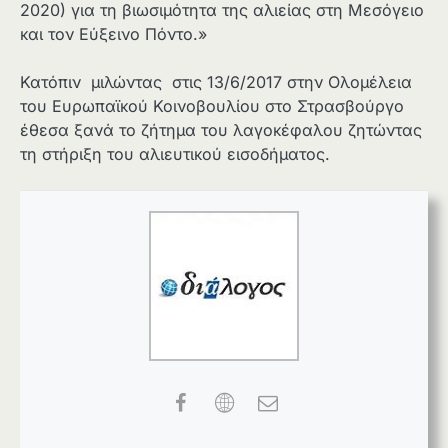
2020) για τη βιωσιμότητα της αλιείας στη Μεσόγειο
και τον Εύξεινο Πόντο.»
Κατόπιν μιλώντας στις 13/6/2017 στην Ολομέλεια
του Ευρωπαϊκού Κοινοβουλίου στο Στρασβούργο
έθεσα ξανά το ζήτημα του λαγοκέφαλου ζητώντας
τη στήριξη του αλιευτικού εισοδήματος.