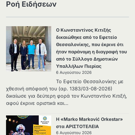
Ροή Ειδήσεων
Ο Κωνσταντίνος Κιτιξής
δικαιώθηκε από το Εφετείο
Θεσσαλονίκης, που έκρινε ότι
ήταν παράνομη η διαγραφή του
από το Σύλλογο Δημοτικών
Υπαλλήλων Πιερίας
6 Αυγούστου 2026
Το Εφετείο Θεσσαλονίκης με
χθεσινή απόφασή του (αρ. 1383/03-08-2026)
δικαίωσε για δεύτερη φορά τον Κωνσταντίνο Κιτιξή,
αφού έκρινε οριστικά και…
Η «Marko Marković Orkestar»
στα ΑΡΙΣΤΟΤΕΛΕΙΑ
6 Αυγούστου 2026