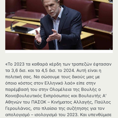
«Το 2023 τα καθαρά κέρδη των τραπεζών έφτασαν
τα 3,6 δισ. και τα 4,5 δισ. το 2024. Αυτή είναι η
πολιτική σας. Να σώσουμε τους δικούς μας με
όποιο κόστος στον Ελληνικό λαό» είπε στην
παρέμβασή του στην Ολομέλεια της Βουλής ο
Κοινοβουλευτικός Εκπρόσωπος και Βουλευτής Α’
Αθηνών του ΠΑΣΟΚ – Κινήματος Αλλαγής, Παύλος
Γερουλάνος, στο πλαίσιο της συζήτησης για τον
απολογισμό – ισολογισμό του 2023. Και υπενθύμισε