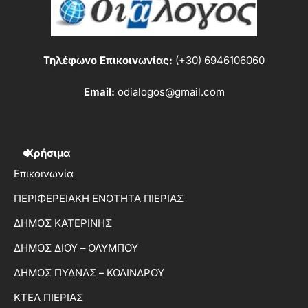
Τηλέφωνο Επικοινωνίας:
(+30) 6946106060
Email:
odialogos@gmail.com
Χρήσιμα
Επικοινωνία
ΠΕΡΙΦΕΡΕΙΑΚΗ ΕΝΟΤΗΤΑ ΠΙΕΡΙΑΣ
ΔΗΜΟΣ ΚΑΤΕΡΙΝΗΣ
ΔΗΜΟΣ ΔΙΟΥ – ΟΛΥΜΠΟΥ
ΔΗΜΟΣ ΠΥΔΝΑΣ – ΚΟΛΙΝΔΡΟΥ
ΚΤΕΛ ΠΙΕΡΙΑΣ