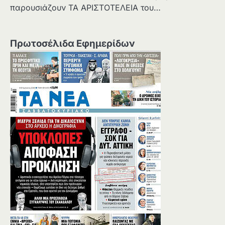
παρουσιάζουν ΤΑ ΑΡΙΣΤΟΤΕΛΕΙΑ του…
Πρωτοσέλιδα Εφημερίδων