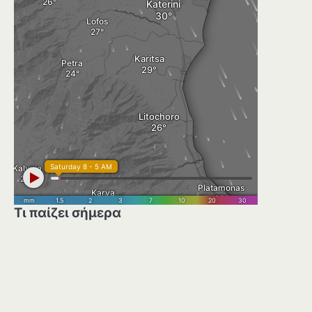
Τι παίζει σήμερα