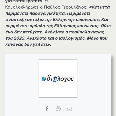
για “σταθερότητα”;»
Και ολοκλήρωσε ο Παύλος Γερουλάνος:
«Και μετά
περιμένετε παραγωγικότητα. Περιμένετε
ανάπτυξη αντάξια της Ελληνικής οικονομίας. Και
περιμένετε πρόοδο της Ελληνικής κοινωνίας. Ούτε
ένα δεν πετύχατε. Ανέκδοτο ο προϋπολογισμός
του 2023. Ανέκδοτο και ο ισολογισμός. Μόνο που
κανένας δεν γελάει».