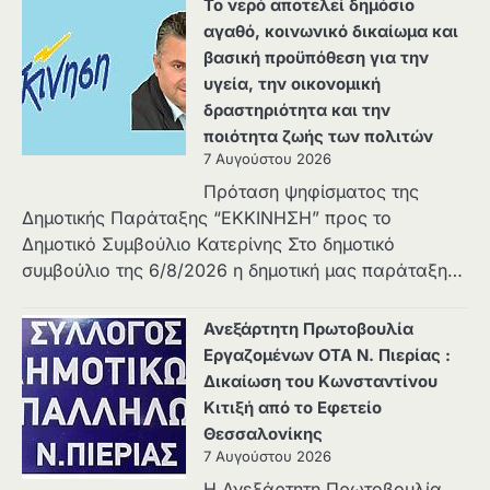
Το νερό αποτελεί δημόσιο
αγαθό, κοινωνικό δικαίωμα και
βασική προϋπόθεση για την
υγεία, την οικονομική
δραστηριότητα και την
ποιότητα ζωής των πολιτών
7 Αυγούστου 2026
Πρόταση ψηφίσματος της
Δημοτικής Παράταξης “ΕΚΚΙΝΗΣΗ” προς το
Δημοτικό Συμβούλιο Κατερίνης Στο δημοτικό
συμβούλιο της 6/8/2026 η δημοτική μας παράταξη…
Ανεξάρτητη Πρωτοβουλία
Εργαζομένων ΟΤΑ Ν. Πιερίας :
Δικαίωση του Κωνσταντίνου
Κιτιξή από το Εφετείο
Θεσσαλονίκης
7 Αυγούστου 2026
Η Ανεξάρτητη Πρωτοβουλία