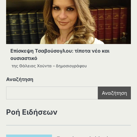
Επίσκεψη Τσαβούσογλου: τίποτα νέο και
ουσιαστικό
της Θάλειας Χούντα – δημοσιογράφου
Αναζήτηση
Αναζήτηση
Ροή Ειδήσεων