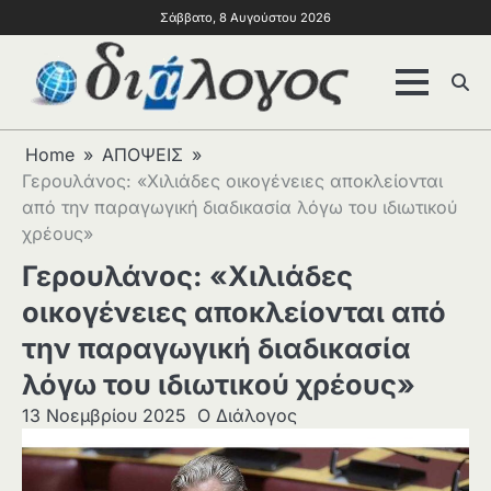
Σάββατο, 8 Αυγούστου 2026
Home
ΑΠΟΨΕΙΣ
Γερουλάνος: «Χιλιάδες οικογένειες αποκλείονται
από την παραγωγική διαδικασία λόγω του ιδιωτικού
χρέους»
Γερουλάνος: «Χιλιάδες
οικογένειες αποκλείονται από
την παραγωγική διαδικασία
λόγω του ιδιωτικού χρέους»
13 Νοεμβρίου 2025
Ο Διάλογος