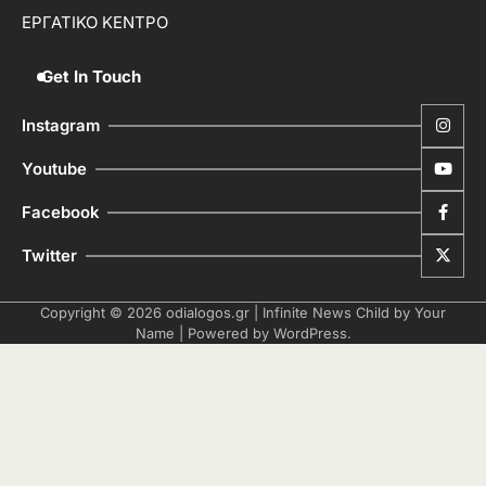
ΕΡΓΑΤΙΚΟ ΚΕΝΤΡΟ
Get In Touch
Instagram
Youtube
Facebook
Twitter
Copyright © 2026
odialogos.gr
| Infinite News Child by
Your
Name
| Powered by
WordPress
.