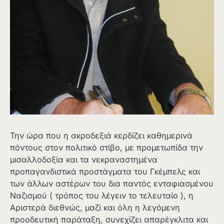
Την ώρα που η ακροδεξιά κερδίζει καθημερινά
πόντους στον πολιτικό στίβο, με προμετωπίδα την
μισαλλοδοξία και τα νεκραναστημένα
προπαγανδιστικά προστάγματα του Γκέμπελς και
των άλλων αστέρων του δια παντός ενταφιασμένου
Ναζισμού ( τρόπος του λέγειν το τελευταίο ), η
Αριστερά διεθνώς, μαζί και όλη η λεγόμενη
προοδευτική παράταξη, συνεχίζει απαρέγκλιτα και