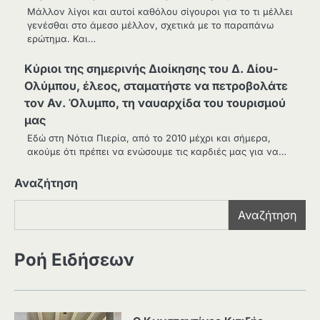
Μάλλον λίγοι και αυτοί καθόλου σίγουροι για το τι μέλλει
γενέσθαι στο άμεσο μέλλον, σχετικά με το παραπάνω
ερώτημα. Και…
Κύριοι της σημερινής Διοίκησης του Δ. Δίου-
Ολύμπου, έλεος, σταματήστε να πετροβολάτε
τον Αν. Όλυμπο, τη ναυαρχίδα του τουρισμού
μας
Εδώ στη Νότια Πιερία, από το 2010 μέχρι και σήμερα,
ακούμε ότι πρέπει να ενώσουμε τις καρδιές μας για να…
Αναζήτηση
Αναζήτηση
Ροή Ειδήσεων