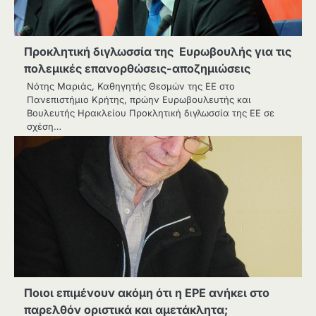
Προκλητική διγλωσσία της Ευρωβουλής για τις
πολεμικές επανορθώσεις-αποζημιώσεις
Νότης Μαριάς, Καθηγητής Θεσμών της ΕΕ στο
Πανεπιστήμιο Κρήτης, πρώην Ευρωβουλευτής και
Βουλευτής Ηρακλείου Προκλητική διγλωσσία της ΕΕ σε
σχέση…
Ποιοι επιμένουν ακόμη ότι η ΕΡΕ ανήκει στο
παρελθόν οριστικά και αμετάκλητα;