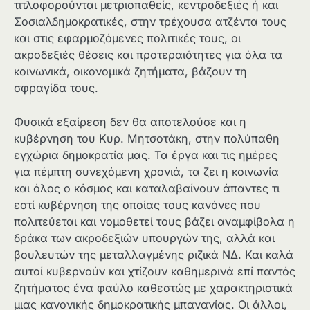
τιτλοφορούνται μετριοπαθείς, κεντροδεξιές ή και
Σοσιαλδημοκρατικές, στην τρέχουσα ατζέντα τους
και στις εφαρμοζόμενες πολιτικές τους, οι
ακροδεξιές θέσεις και προτεραιότητες για όλα τα
κοινωνικά, οικονομικά ζητήματα, βάζουν τη
σφραγίδα τους.
Φυσικά εξαίρεση δεν θα αποτελούσε και η
κυβέρνηση του Κυρ. Μητσοτάκη, στην πολύπαθη
εγχώρια δημοκρατία μας. Τα έργα και τις ημέρες
για πέμπτη συνεχόμενη χρονιά, τα ζει η κοινωνία
και όλος ο κόσμος και καταλαβαίνουν άπαντες τι
εστί κυβέρνηση της οποίας τους κανόνες που
πολιτεύεται και νομοθετεί τους βάζει αναμφίβολα η
δράκα των ακροδεξιών υπουργών της, αλλά και
βουλευτών της μεταλλαγμένης ριζικά ΝΔ. Και καλά
αυτοί κυβερνούν και χτίζουν καθημερινά επί παντός
ζητήματος ένα φαύλο καθεστώς με χαρακτηριστικά
μιας κανονικής δημοκρατικής μπανανίας. Οι άλλοι,