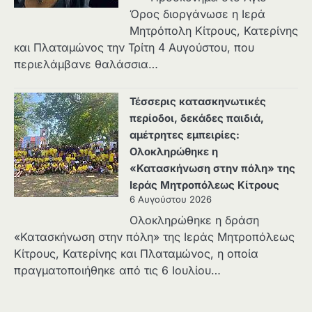
Όρος διοργάνωσε η Ιερά
Μητρόπολη Κίτρους, Κατερίνης
και Πλαταμώνος την Τρίτη 4 Αυγούστου, που
περιελάμβανε θαλάσσια…
Τέσσερις κατασκηνωτικές
περίοδοι, δεκάδες παιδιά,
αμέτρητες εμπειρίες:
Ολοκληρώθηκε η
«Κατασκήνωση στην πόλη» της
Ιεράς Μητροπόλεως Κίτρους
6 Αυγούστου 2026
Ολοκληρώθηκε η δράση
«Κατασκήνωση στην πόλη» της Ιεράς Μητροπόλεως
Κίτρους, Κατερίνης και Πλαταμώνος, η οποία
πραγματοποιήθηκε από τις 6 Ιουλίου…