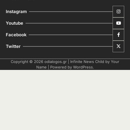
Instagram
Youtube
Facebook
Twitter
Copyright © 2026
odialogos.gr
| Infinite News Child by
Your
Name
| Powered by
WordPress
.