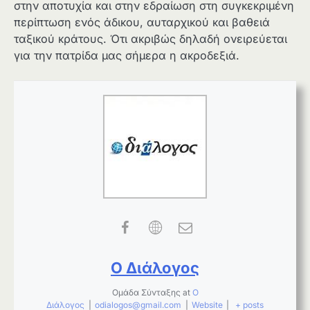
στην αποτυχία και στην εδραίωση στη συγκεκριμένη
περίπτωση ενός άδικου, αυταρχικού και βαθειά
ταξικού κράτους. Ότι ακριβώς δηλαδή ονειρεύεται
για την πατρίδα μας σήμερα η ακροδεξιά.
Ο Διάλογος
Ομάδα Σύνταξης
at
Ο
Διάλογος
|
odialogos@gmail.com
|
Website
|
+ posts