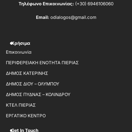
Τηλέφωνο Επικοινωνίας:
(+30) 6946106060
Email:
odialogos@gmail.com
Χρήσιμα
Επικοινωνία
ΠΕΡΙΦΕΡΕΙΑΚΗ ΕΝΟΤΗΤΑ ΠΙΕΡΙΑΣ
ΔΗΜΟΣ ΚΑΤΕΡΙΝΗΣ
ΔΗΜΟΣ ΔΙΟΥ – ΟΛΥΜΠΟΥ
ΔΗΜΟΣ ΠΥΔΝΑΣ – ΚΟΛΙΝΔΡΟΥ
ΚΤΕΛ ΠΙΕΡΙΑΣ
ΕΡΓΑΤΙΚΟ ΚΕΝΤΡΟ
Get In Touch