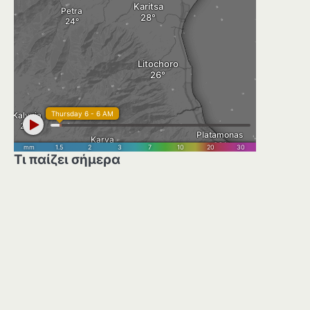
Τι παίζει σήμερα