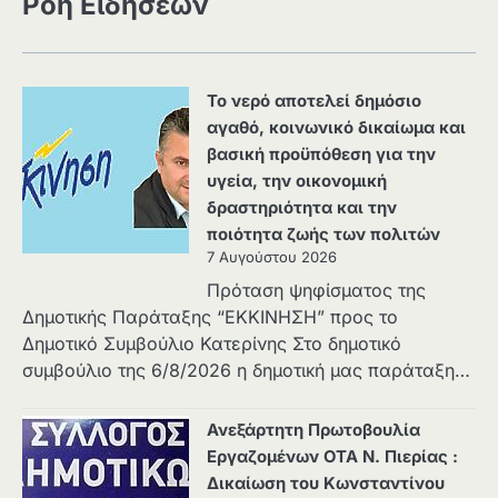
Ροή Ειδήσεων
Το νερό αποτελεί δημόσιο
αγαθό, κοινωνικό δικαίωμα και
βασική προϋπόθεση για την
υγεία, την οικονομική
δραστηριότητα και την
ποιότητα ζωής των πολιτών
7 Αυγούστου 2026
Πρόταση ψηφίσματος της
Δημοτικής Παράταξης “ΕΚΚΙΝΗΣΗ” προς το
Δημοτικό Συμβούλιο Κατερίνης Στο δημοτικό
συμβούλιο της 6/8/2026 η δημοτική μας παράταξη…
Ανεξάρτητη Πρωτοβουλία
Εργαζομένων ΟΤΑ Ν. Πιερίας :
Δικαίωση του Κωνσταντίνου