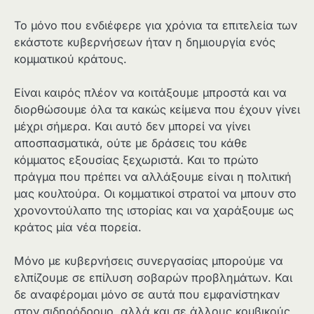
Το μόνο που ενδιέφερε για χρόνια τα επιτελεία των
εκάστοτε κυβερνήσεων ήταν η δημιουργία ενός
κομματικού κράτους.
Είναι καιρός πλέον να κοιτάξουμε μπροστά και να
διορθώσουμε όλα τα κακώς κείμενα που έχουν γίνει
μέχρι σήμερα. Και αυτό δεν μπορεί να γίνει
αποσπασματικά, ούτε με δράσεις του κάθε
κόμματος εξουσίας ξεχωριστά. Και το πρώτο
πράγμα που πρέπει να αλλάξουμε είναι η πολιτική
μας κουλτούρα. Οι κομματικοί στρατοί να μπουν στο
χρονοντούλαπο της ιστορίας και να χαράξουμε ως
κράτος μία νέα πορεία.
Μόνο με κυβερνήσεις συνεργασίας μπορούμε να
ελπίζουμε σε επίλυση σοβαρών προβλημάτων. Και
δε αναφέρομαι μόνο σε αυτά που εμφανίστηκαν
στον σιδηρόδρομο, αλλά και σε άλλους κομβικούς