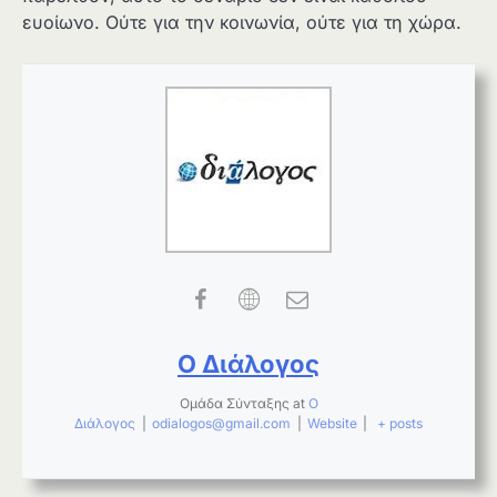
ευοίωνο. Ούτε για την κοινωνία, ούτε για τη χώρα.
Ο Διάλογος
Ομάδα Σύνταξης
at
Ο
Διάλογος
|
odialogos@gmail.com
|
Website
|
+ posts