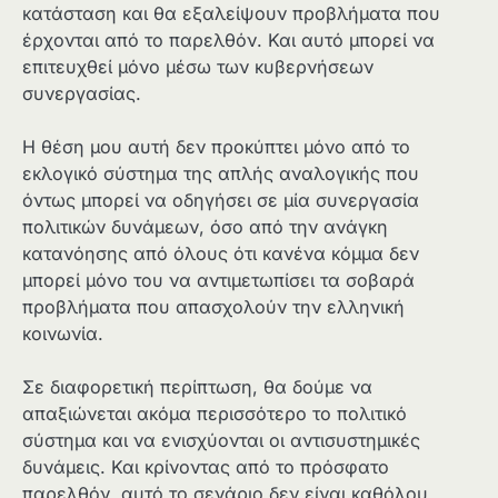
κατάσταση και θα εξαλείψουν προβλήματα που
έρχονται από το παρελθόν. Και αυτό μπορεί να
επιτευχθεί μόνο μέσω των κυβερνήσεων
συνεργασίας.
Η θέση μου αυτή δεν προκύπτει μόνο από το
εκλογικό σύστημα της απλής αναλογικής που
όντως μπορεί να οδηγήσει σε μία συνεργασία
πολιτικών δυνάμεων, όσο από την ανάγκη
κατανόησης από όλους ότι κανένα κόμμα δεν
μπορεί μόνο του να αντιμετωπίσει τα σοβαρά
προβλήματα που απασχολούν την ελληνική
κοινωνία.
Σε διαφορετική περίπτωση, θα δούμε να
απαξιώνεται ακόμα περισσότερο το πολιτικό
σύστημα και να ενισχύονται οι αντισυστημικές
δυνάμεις. Και κρίνοντας από το πρόσφατο
παρελθόν, αυτό το σενάριο δεν είναι καθόλου