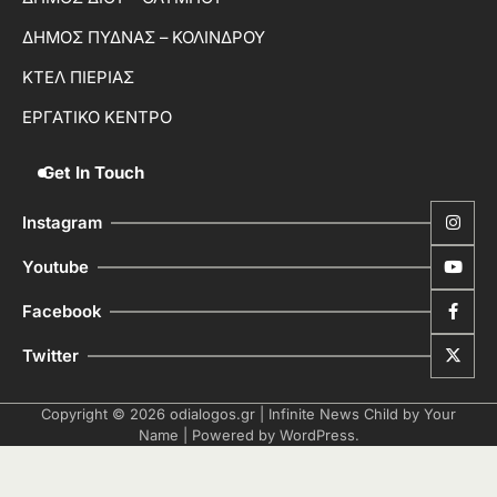
ΔΗΜΟΣ ΠΥΔΝΑΣ – ΚΟΛΙΝΔΡΟΥ
ΚΤΕΛ ΠΙΕΡΙΑΣ
ΕΡΓΑΤΙΚΟ ΚΕΝΤΡΟ
Get In Touch
Instagram
Youtube
Facebook
Twitter
Copyright © 2026
odialogos.gr
| Infinite News Child by
Your
Name
| Powered by
WordPress
.