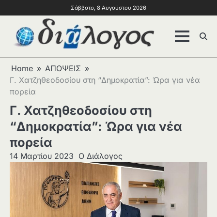
Σάββατο, 8 Αυγούστου 2026
Home
ΑΠΟΨΕΙΣ
Γ. Χατζηθεοδοσίου στη “Δημοκρατία”: Ώρα για νέα
πορεία
Γ. Χατζηθεοδοσίου στη
“Δημοκρατία”: Ώρα για νέα
πορεία
14 Μαρτίου 2023
Ο Διάλογος