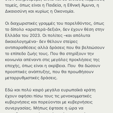
τομείς, όπως είναι η Παιδεία, η Εθνική Άμυνα, η
Δικαιοσύνη και κυρίως η Οικονομία.
Οι διαχωριστικές γραμμές του παρελθόντος, όπως
το δίπολο «αριστερά-δεξιά», δεν έχουν θέση στην
Ελλάδα του 2023. Οι πολίτες –και απόλυτα
δικαιολογημένα- δεν θέλουν στείρες
αντιπαραθέσεις αλλά δράσεις που θα βελτιώσουν
το επίπεδο ζωής τους. Που θα στηρίξουν την
κοινωνία απέναντι στις μεγάλες προκλήσεις της
εποχής, όπως είναι η ακρίβεια. Που θα δώσουν
προοπτικές ανάπτυξης, που θα προωθήσουν
μεταρρυθμιστικές δράσεις.
Εδώ και πολύ καιρό μεγάλα ευρωπαϊκά κράτη
έχουν αφήσει πίσω τους τις μονοκομματικές
κυβερνήσεις και πορεύονται με κυβερνήσεις
συνεργασίας. Μήπως έφτασε η ώρα να