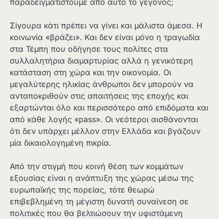
παραδειγματιστούμε από αυτό το γεγονός;
Σίγουρα κάτι πρέπει να γίνει και μάλιστα άμεσα. Η
κοινωνία «βράζει». Και δεν είναι μόνο η τραγωδία
στα Τέμπη που οδήγησε τους πολίτες στα
συλλαλητήρια διαμαρτυρίας αλλά η γενικότερη
κατάσταση στη χώρα και την οικονομία. Οι
μεγαλύτερης ηλικίας άνθρωποι δεν μπορούν να
ανταποκριθούν στις απαιτήσεις της εποχής και
εξαρτώνται όλο και περισσότερο από επιδόματα και
από κάθε λογής «pass». Οι νεότεροι αισθάνονται
ότι δεν υπάρχει μέλλον στην Ελλάδα και βγάζουν
μία δικαιολογημένη πικρία.
Από την στιγμή που κοινή θέση των κομμάτων
εξουσίας είναι η ανάπτυξη της χώρας μέσω της
ευρωπαϊκής της πορείας, τότε θεωρώ
επιβεβλημένη τη μέγιστη δυνατή συναίνεση σε
πολιτικές που θα βελτιώσουν την υφιστάμενη