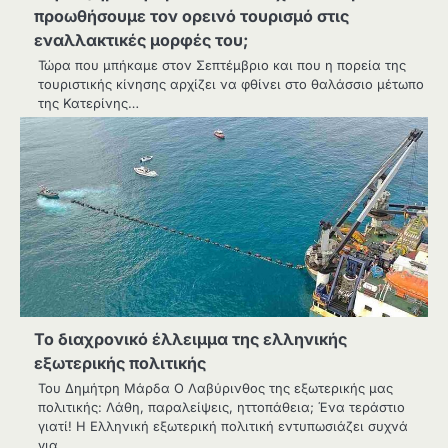
προωθήσουμε τον ορεινό τουρισμό στις
εναλλακτικές μορφές του;
Τώρα που μπήκαμε στον Σεπτέμβριο και που η πορεία της
τουριστικής κίνησης αρχίζει να φθίνει στο θαλάσσιο μέτωπο
της Κατερίνης…
Το διαχρονικό έλλειμμα της ελληνικής
εξωτερικής πολιτικής
Του Δημήτρη Μάρδα Ο Λαβύρινθος της εξωτερικής μας
πολιτικής: Λάθη, παραλείψεις, ηττοπάθεια; Ένα τεράστιο
γιατί! Η Ελληνική εξωτερική πολιτική εντυπωσιάζει συχνά
για…