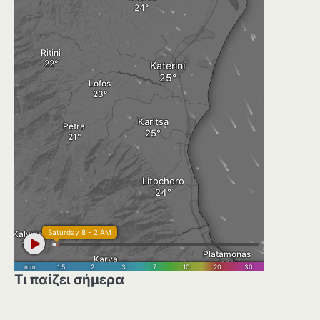
Τι παίζει σήμερα