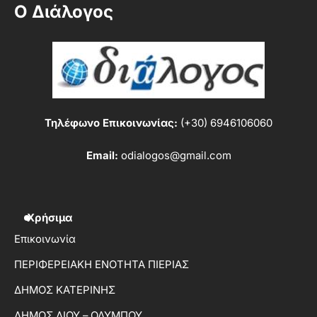
Ο Διάλογος
Τηλέφωνο Επικοινωνίας:
(+30) 6946106060
Email:
odialogos@gmail.com
Χρήσιμα
Επικοινωνία
ΠΕΡΙΦΕΡΕΙΑΚΗ ΕΝΟΤΗΤΑ ΠΙΕΡΙΑΣ
ΔΗΜΟΣ ΚΑΤΕΡΙΝΗΣ
ΔΗΜΟΣ ΔΙΟΥ – ΟΛΥΜΠΟΥ