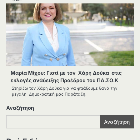
Μαρία Μίχου: Γιατί με τον Χάρη Δούκα στις
εκλογές ανάδειξης Προέδρου του ΠΑ.ΣΟ.Κ
Στηρίζω τον Χάρη Δούκα για να φτιάξουμε ξανά την
μεγάλη Δημοκρατική μας Παράταξη.
Αναζήτηση
Αναζήτηση