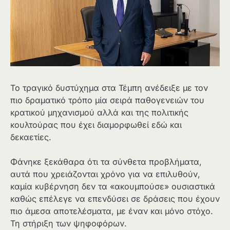
Το τραγικό δυστύχημα στα Τέμπη ανέδειξε με τον
πιο δραματικό τρόπο μία σειρά παθογενειών του
κρατικού μηχανισμού αλλά και της πολιτικής
κουλτούρας που έχει διαμορφωθεί εδώ και
δεκαετίες.
Φάνηκε ξεκάθαρα ότι τα σύνθετα προβλήματα,
αυτά που χρειάζονται χρόνο για να επιλυθούν,
καμία κυβέρνηση δεν τα «ακουμπούσε» ουσιαστικά
καθώς επέλεγε να επενδύσει σε δράσεις που έχουν
πιο άμεσα αποτελέσματα, με έναν και μόνο στόχο.
Τη στήριξη των ψηφοφόρων.