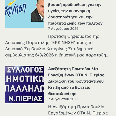
βασική προϋπόθεση για την
υγεία, την οικονομική
δραστηριότητα και την
ποιότητα ζωής των πολιτών
7 Αυγούστου 2026
Πρόταση ψηφίσματος της
Δημοτικής Παράταξης “ΕΚΚΙΝΗΣΗ” προς το
Δημοτικό Συμβούλιο Κατερίνης Στο δημοτικό
συμβούλιο της 6/8/2026 η δημοτική μας παράταξη…
Ανεξάρτητη Πρωτοβουλία
Εργαζομένων ΟΤΑ Ν. Πιερίας :
Δικαίωση του Κωνσταντίνου
Κιτιξή από το Εφετείο
Θεσσαλονίκης
7 Αυγούστου 2026
Η Ανεξάρτητη Πρωτοβουλία
Εργαζομένων ΟΤΑ Ν. Πιερίας