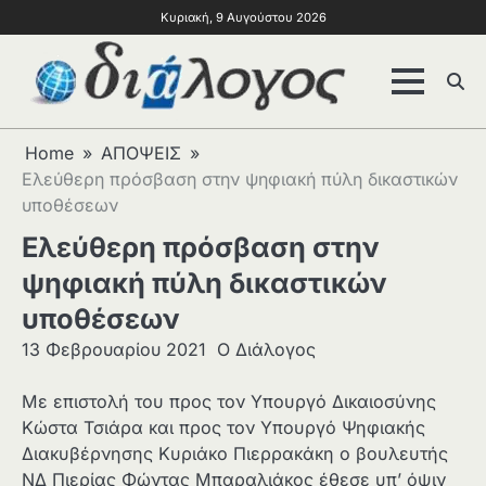
Κυριακή, 9 Αυγούστου 2026
Home
ΑΠΟΨΕΙΣ
Ελεύθερη πρόσβαση στην ψηφιακή πύλη δικαστικών
υποθέσεων
Ελεύθερη πρόσβαση στην
ψηφιακή πύλη δικαστικών
υποθέσεων
13 Φεβρουαρίου 2021
Ο Διάλογος
Με επιστολή του προς τον Υπουργό Δικαιοσύνης
Κώστα Τσιάρα και προς τον Υπουργό Ψηφιακής
Διακυβέρνησης Κυριάκο Πιερρακάκη ο βουλευτής
ΝΔ Πιερίας Φώντας Μπαραλιάκος έθεσε υπ’ όψιν