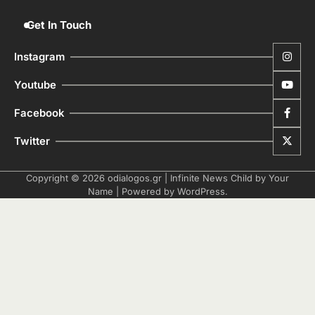
Get In Touch
Instagram
Youtube
Facebook
Twitter
Copyright © 2026
odialogos.gr
| Infinite News Child by
Your
Name
| Powered by
WordPress
.