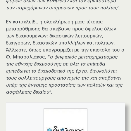
φορείς όλων των βαθμίδων και τον εμπλουτισμό
των παρεχόμενων υπηρεσιών προς τους πολίτες
“.
Εν κατακλείδι, η ολοκλήρωση μιας τέτοιας
μεταρρύθμισης θα απέβαινε προς όφελος όλων
των δικαιουμένων: δικαστικών λειτουργών,
δικηγόρων, δικαστικών υπαλλήλων και πολιτών.
Άλλωστε, όπως υπογραμμίζει με την επιστολή του ο
Φ. Μπαραλιάκος, “
ο ψηφιακός μετασχηματισμός
της εθνικής δικαιοσύνης σε όλα τα επίπεδα
εμπεδώνει το δικαιοδοτικό της έργο, διευκολύνει
τους συλλειτουργούς απονομής της και αποβαίνει
υπέρ της έννομης προστασίας των πολιτών και της
ασφάλειας δικαίου
“.