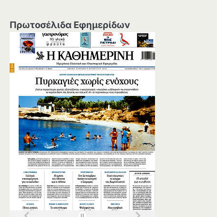
Πρωτοσέλιδα Εφημερίδων