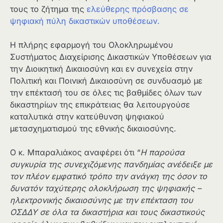
τους το ζήτημα της
ελεύθερης πρόσβασης σε
ψηφιακή πύλη δικαστικών υποθέσεων.
Η πλήρης εφαρμογή του Ολοκληρωμένου
Συστήματος Διαχείρισης Δικαστικών Υποθέσεων για
την Διοικητική Δικαιοσύνη και εν συνεχεία στην
Πολιτική και Ποινική Δικαιοσύνη σε συνδυασμό με
την επέκτασή του σε όλες τις βαθμίδες όλων των
δικαστηρίων της επικράτειας θα λειτουργούσε
καταλυτικά στην κατεύθυνση ψηφιακού
μετασχηματισμού της εθνικής δικαιοσύνης.
Ο κ. Μπαραλιάκος αναφέρει ότι “
Η παρούσα
συγκυρία της συνεχιζόμενης πανδημίας ανέδειξε με
τον πλέον εμφατικό τρόπο την ανάγκη της όσον το
δυνατόν ταχύτερης ολοκλήρωση της ψηφιακής –
ηλεκτρονικής δικαιοσύνης με την επέκταση του
ΟΣΔΔΥ σε όλα τα δικαστήρια και τους δικαστικούς