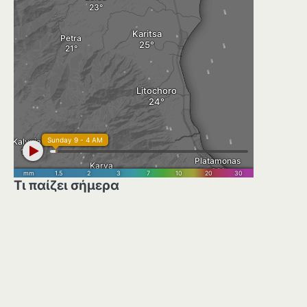
Τι παίζει σήμερα