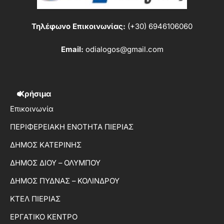
Τηλέφωνο Επικοινωνίας:
(+30) 6946106060
Email:
odialogos@gmail.com
Χρήσιμα
Επικοινωνία
ΠΕΡΙΦΕΡΕΙΑΚΗ ΕΝΟΤΗΤΑ ΠΙΕΡΙΑΣ
ΔΗΜΟΣ ΚΑΤΕΡΙΝΗΣ
ΔΗΜΟΣ ΔΙΟΥ – ΟΛΥΜΠΟΥ
ΔΗΜΟΣ ΠΥΔΝΑΣ – ΚΟΛΙΝΔΡΟΥ
ΚΤΕΛ ΠΙΕΡΙΑΣ
ΕΡΓΑΤΙΚΟ ΚΕΝΤΡΟ