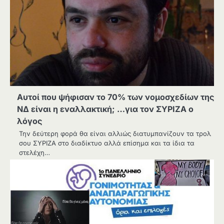
Αυτοί που ψήφισαν το 70% των νομοσχεδίων της
ΝΔ είναι η εναλλακτική; …για τον ΣΥΡΙΖΑ ο
λόγος
Την δεύτερη φορά θα είναι αλλιώς διατυμπανίζουν τα τρολ
σου ΣΥΡΙΖΑ στο διαδίκτυο αλλά επίσημα και τα ίδια τα
στελέχη…