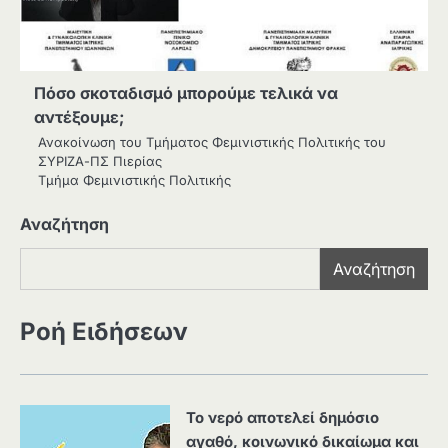
Πόσο σκοταδισμό μπορούμε τελικά να
αντέξουμε;
Ανακοίνωση του Τμήματος Φεμινιστικής Πολιτικής του
ΣΥΡΙΖΑ-ΠΣ Πιερίας
Τμήμα Φεμινιστικής Πολιτικής
Αναζήτηση
Αναζήτηση
Ροή Ειδήσεων
Το νερό αποτελεί δημόσιο
αγαθό, κοινωνικό δικαίωμα και