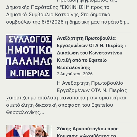
Δημοτικής Παράταξης “ΕΚΚΙΝΗΣΗ” προς το
Δημοτικό Συμβούλιο Κατερίνης Στο δημοτικό
συμβούλιο της 6/8/2026 η δημοτική μας παράταξη…
Ανεξάρτητη Πρωτοβουλία
Εργαζομένων ΟΤΑ Ν. Πιερίας :
Δικαίωση του Κωνσταντίνου
Κιτιξή από το Εφετείο
Θεσσαλονίκης
7 Αυγούστου 2026
Η Ανεξάρτητη Πρωτοβουλία
Εργαζομένων ΟΤΑ Ν. Πιερίας
χαιρετίζει με απόλυτη ικανοποίηση την οριστική και
αμετάκλητη δικαστική απόφαση του Εφετείου
Θεσσαλονίκης…
Σάκης Αρναούτογλου προς
Κομισιόν: «Ακριβότερα τα