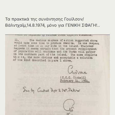
Τα πρακτικά της συνάντησης Γουίλσον/
Βάλντχαϊμ,14.8.1974, μόνο για ΓΕΝΙΚΗ ΣΦΑΓΗ!..