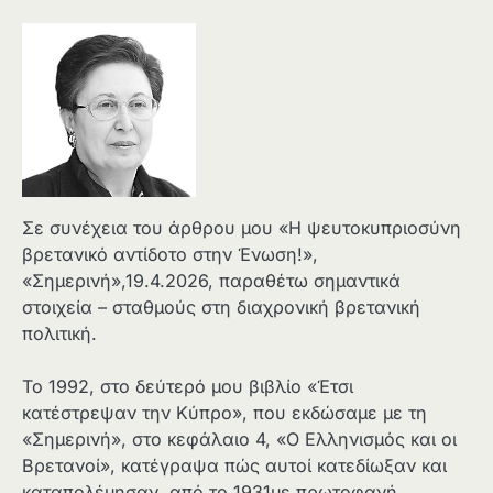
Σε συνέχεια του άρθρου μου «Η ψευτοκυπριοσύνη
βρετανικό αντίδοτο στην Ένωση!»,
«Σημερινή»,19.4.2026, παραθέτω σημαντικά
στοιχεία – σταθμούς στη διαχρονική βρετανική
πολιτική.
Το 1992, στο δεύτερό μου βιβλίο «Έτσι
κατέστρεψαν την Κύπρο», που εκδώσαμε με τη
«Σημερινή», στο κεφάλαιο 4, «Ο Ελληνισμός και οι
Βρετανοί», κατέγραψα πώς αυτοί κατεδίωξαν και
καταπολέμησαν, από το 1931με πρωτοφανή