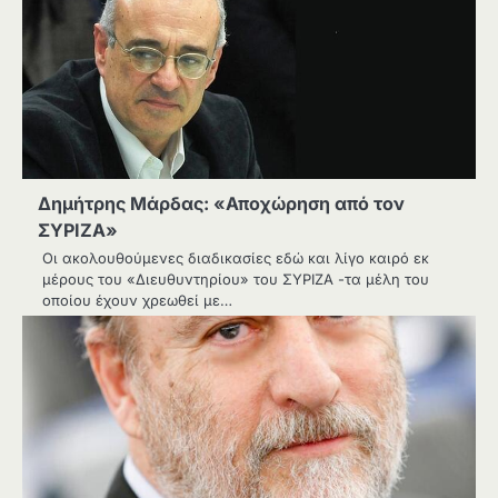
Δημήτρης Μάρδας: «Αποχώρηση από τον
ΣΥΡΙΖΑ»
Οι ακολουθούμενες διαδικασίες εδώ και λίγο καιρό εκ
μέρους του «Διευθυντηρίου» του ΣΥΡΙΖΑ -τα μέλη του
οποίου έχουν χρεωθεί με…