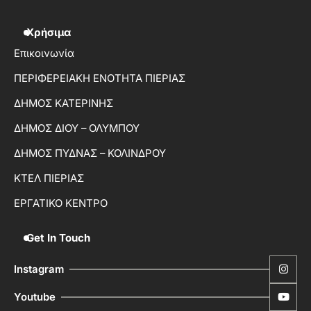
Χρήσιμα
Επικοινωνία
ΠΕΡΙΦΕΡΕΙΑΚΗ ΕΝΟΤΗΤΑ ΠΙΕΡΙΑΣ
ΔΗΜΟΣ ΚΑΤΕΡΙΝΗΣ
ΔΗΜΟΣ ΔΙΟΥ – ΟΛΥΜΠΟΥ
ΔΗΜΟΣ ΠΥΔΝΑΣ – ΚΟΛΙΝΔΡΟΥ
ΚΤΕΛ ΠΙΕΡΙΑΣ
ΕΡΓΑΤΙΚΟ ΚΕΝΤΡΟ
Get In Touch
Instagram
Youtube