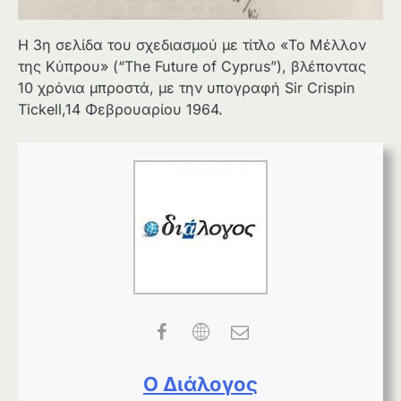
Η 3η σελίδα του σχεδιασμού με τίτλο «Το Μέλλον
της Κύπρου» (“The Future of Cyprus”), βλέποντας
10 χρόνια μπροστά, με την υπογραφή Sir Crispin
Tickell,14 Φεβρουαρίου 1964.
Ο Διάλογος