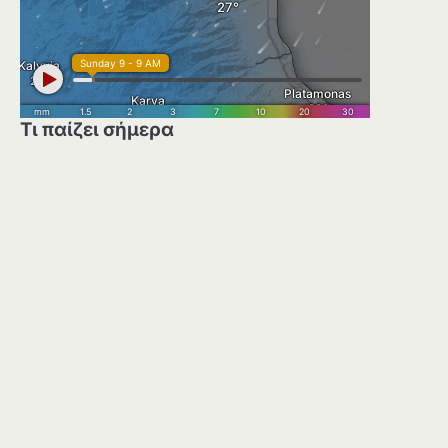
Τι παίζει σήμερα