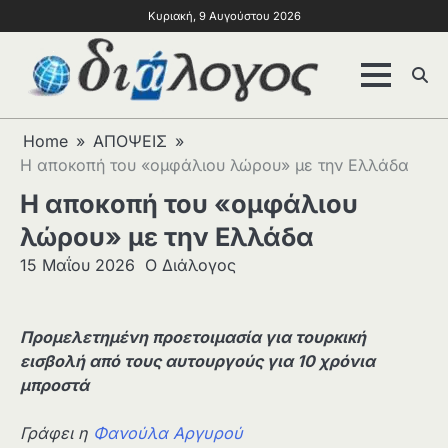
Κυριακή, 9 Αυγούστου 2026
Home
ΑΠΟΨΕΙΣ
Η αποκοπή του «ομφάλιου λώρου» με την Ελλάδα
Η αποκοπή του «ομφάλιου
λώρου» με την Ελλάδα
15 Μαΐου 2026
Ο Διάλογος
Προμελετημένη προετοιμασία για τουρκική
εισβολή από τους αυτουργούς για 10 χρόνια
μπροστά
Γράφει η
Φανούλα Αργυρού