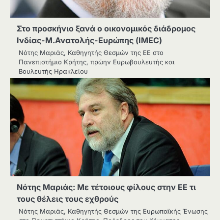
Στο προσκήνιο ξανά ο οικονομικός διάδρομος
Ινδίας-Μ.Ανατολής-Ευρώπης (IMEC)
Νότης Μαριάς, Καθηγητής Θεσμών της ΕΕ στο
Πανεπιστήμιο Κρήτης, πρώην Ευρωβουλευτής και
Βουλευτής Ηρακλείου
Νότης Μαριάς: Με τέτοιους φίλους στην ΕΕ τι
τους θέλεις τους εχθρούς
Νότης Μαριάς, Καθηγητής Θεσμών της Ευρωπαϊκής Ένωσης