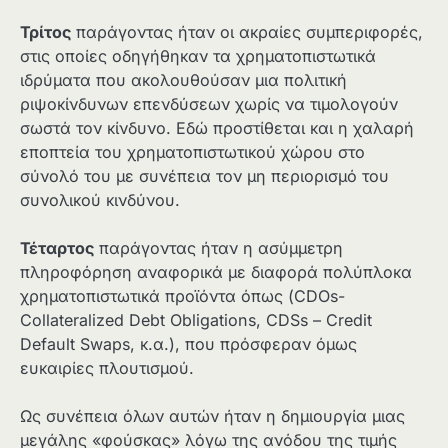
Τρίτος
παράγοντας ήταν οι ακραίες συμπεριφορές,
στις οποίες οδηγήθηκαν τα χρηματοπιστωτικά
ιδρύματα που ακολουθούσαν μια πολιτική
ριψοκίνδυνων επενδύσεων χωρίς να τιμολογούν
σωστά τον κίνδυνο. Εδώ προστίθεται και η χαλαρή
εποπτεία του χρηματοπιστωτικού χώρου στο
σύνολό του με συνέπεια τον μη περιορισμό του
συνολικού κινδύνου.
Τέταρτος
παράγοντας ήταν η ασύμμετρη
πληροφόρηση αναφορικά με διαφορά πολύπλοκα
χρηματοπιστωτικά προϊόντα όπως (CDOs-
Collateralized Debt Obligations, CDSs – Credit
Default Swaps, κ.α.), που πρόσφεραν όμως
ευκαιρίες πλουτισμού.
Ως συνέπεια όλων αυτών ήταν η δημιουργία μιας
μεγάλης «φούσκας» λόγω της ανόδου της τιμής