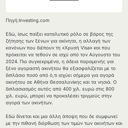
Πηγή:Investing.com
Εδώ, ίσως παίξει καταλυτικό ρόλο σε βάρος της
ζήτησης των ξένων για ακίνητα, η αλλαγή των
κανόνων που διέπουν τη «Χρυσή Visa» και που
πρόκειται να τεθούν σε ισχύ από τον Αύγουστο του
2024. Πιο συγκεκριμένα, η άδεια παραμονής για
ξένο αγοραστή ακινήτου θα εξασφαλίζεται με το
διπλάσιο ποσό από ό,τι ισχύει σήμερα για αγορά
ακινήτου σε Αθήνα Θεσσαλονίκης και τα νησιά. Ο
διπλασιασμός αυτός από 400 χιλ. ευρώ στις 800
χιλ. ευρώ, μπορεί να προκαλέσει τριγμούς στην
αγορά των ακινήτων.
Εδώ δίνεται και μια άλλη άποψη που δε συμφωνεί
με την πιθανή διόρθωση των τιμών των ακινήτων και