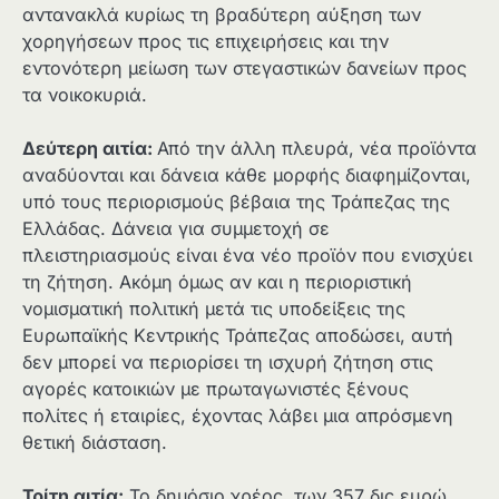
αντανακλά κυρίως τη βραδύτερη αύξηση των
χορηγήσεων προς τις επιχειρήσεις και την
εντονότερη μείωση των στεγαστικών δανείων προς
τα νοικοκυριά.
Δεύτερη αιτία:
Από την άλλη πλευρά, νέα προϊόντα
αναδύονται και δάνεια κάθε μορφής διαφημίζονται,
υπό τους περιορισμούς βέβαια της Τράπεζας της
Ελλάδας. Δάνεια για συμμετοχή σε
πλειστηριασμούς είναι ένα νέο προϊόν που ενισχύει
τη ζήτηση. Ακόμη όμως αν και η περιοριστική
νομισματική πολιτική μετά τις υποδείξεις της
Ευρωπαϊκής Κεντρικής Τράπεζας αποδώσει, αυτή
δεν μπορεί να περιορίσει τη ισχυρή ζήτηση στις
αγορές κατοικιών με πρωταγωνιστές ξένους
πολίτες ή εταιρίες, έχοντας λάβει μια απρόσμενη
θετική διάσταση.
Τρίτη αιτία:
Το δημόσιο χρέος, των 357 δις ευρώ