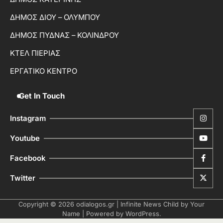
ΔΗΜΟΣ ΔΙΟΥ – ΟΛΥΜΠΟΥ
ΔΗΜΟΣ ΠΥΔΝΑΣ – ΚΟΛΙΝΔΡΟΥ
ΚΤΕΛ ΠΙΕΡΙΑΣ
ΕΡΓΑΤΙΚΟ ΚΕΝΤΡΟ
Get In Touch
Instagram
Youtube
Facebook
Twitter
Copyright © 2026
odialogos.gr
| Infinite News Child by
Your
Name
| Powered by
WordPress
.