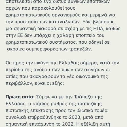
αποτελείται από ένα δίκτυο εθνικών εποπτικών
αρχών που παρακολουθεί τους
χρηματοπιστωτικούς οργανισμούς και μεριμνά για
την προστασία των καταναλωτών. Εδώ βλέπουμε
μια σημαντική διαφορά σε σχέση με τις ΗΠΑ, καθώς
στην ΕΕ δεν υπάρχει η χαλαρή εποπτεία του
χρηματοπιστωτικού συστήματος, που οδηγεί σε
ακραίες συμπεριφορές των τραπεζών.
Ως προς την εικόνα της Ελλάδας σήμερα, κατά την
περίοδο της ανόδου των τιμών των ακινήτων οι
αιτίες που σκιαγραφούν το νέο οικονομικό της
περιβάλλον, είναι οι εξής:
Πρώτη αιτία:
Σύμφωνα με την Τράπεζα της
Ελλάδας, ο ετήσιος ρυθμός της τραπεζικής
πιστωτικής επέκτασης προς τον ιδιωτικό τομέα
συνολικά επιβραδύνθηκε το 2023, μετά από
σημαντική επιτάχυνση το 2022. Η εξέλιξη αυτή