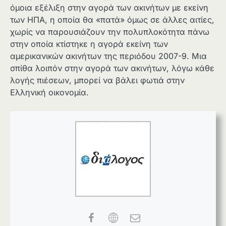
όμοια εξέλιξη στην αγορά των ακινήτων με εκείνη
των ΗΠΑ, η οποία θα «πατά» όμως σε άλλες αιτίες,
χωρίς να παρουσιάζουν την πολυπλοκότητα πάνω
στην οποία κτίστηκε η αγορά εκείνη των
αμερικανικών ακινήτων της περιόδου 2007-9. Μια
σπίθα λοιπόν στην αγορά των ακινήτων, λόγω κάθε
λογής πιέσεων, μπορεί να βάλει φωτιά στην
Ελληνική οικονομία.