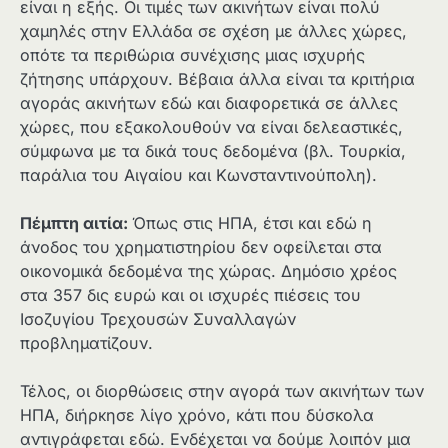
είναι η εξής. Οι τιμές των ακινήτων είναι πολύ
χαμηλές στην Ελλάδα σε σχέση με άλλες χώρες,
οπότε τα περιθώρια συνέχισης μιας ισχυρής
ζήτησης υπάρχουν. Βέβαια άλλα είναι τα κριτήρια
αγοράς ακινήτων εδώ και διαφορετικά σε άλλες
χώρες, που εξακολουθούν να είναι δελεαστικές,
σύμφωνα με τα δικά τους δεδομένα (βλ. Τουρκία,
παράλια του Αιγαίου και Κωνσταντινούπολη).
Πέμπτη αιτία:
Όπως στις ΗΠΑ, έτσι και εδώ η
άνοδος του χρηματιστηρίου δεν οφείλεται στα
οικονομικά δεδομένα της χώρας. Δημόσιο χρέος
στα 357 δις ευρώ και οι ισχυρές πιέσεις του
Ισοζυγίου Τρεχουσών Συναλλαγών
προβληματίζουν.
Τέλος, οι διορθώσεις στην αγορά των ακινήτων των
ΗΠΑ, διήρκησε λίγο χρόνο, κάτι που δύσκολα
αντιγράφεται εδώ. Ενδέχεται να δούμε λοιπόν μια