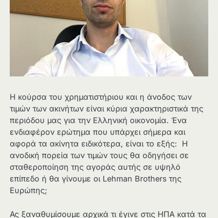
H κούρσα του χρηματιστήριου και η άνοδος των
τιμών των ακινήτων είναι κύρια χαρακτηριστικά της
περιόδου μας για την Ελληνική οικονομία. Ένα
ενδιαφέρον ερώτημα που υπάρχει σήμερα και
αφορά τα ακίνητα ειδικότερα, είναι το εξής: Η
ανοδική πορεία των τιμών τους θα οδηγήσει σε
σταθεροποίηση της αγοράς αυτής σε υψηλό
επίπεδο ή θα γίνουμε οι Lehman Brothers της
Ευρώπης;
Ας ξαναθυμίσουμε αρχικά τι έγινε στις ΗΠΑ κατά τα