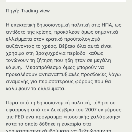
Πηγή: Trading view
Η επεκτατική δημοσιονομική πολιτική στις ΗΠΑ, ως
αντίδοτο της κρίσης, προκάλεσε όμως σημαντικά
ελλείμματα στον κρατικό προϋπολογισμό
αυξάνοντας το χρέος. Βέβαια όλα αυτά είναι
χρήσιμα στη βραχυχρόνια περίοδο καθώς
τονώνουν τη ζήτηση που ήδη ήταν σε μεγάλη
κάμψη. Μεσοπρόθεσμα όμως μπορούν να
προκαλέσουν αντιαναπτυξιακές προσδοκίες λόγω
αναμονής για περισσότερους φόρους που θα
καλύψουν τα ελλείμματα.
Πέρα από τη δημοσιονομική πολιτική, τέθηκε σε
εφαρμογή από τον Δεκέμβριο του 2007 εκ μέρους
της FED ένα πρόγραμμα «ποσοτικής χαλάρωσης»
κατά το οποίο δόθηκε η ευκαιρία στα
χρηματοπιστωτικά ιδρύματα να βελτιώσουν τη