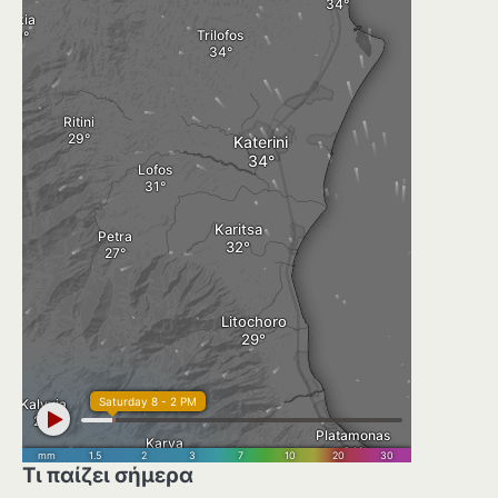
Τι παίζει σήμερα