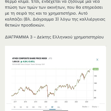
θερμό κλίμα. Έτσι, ενδέχεται να ζήσουμε μια νέα
πτώση των τιμών των ακινήτων, που θα επηρεάσει
με τη σειρά της και το χρηματιστήριο. Αυτό
καλπάζει (Βλ. Διάγραμμα 3) λόγω της καλλιέργειας
θετικών προσδοκιών.
ΔΙΑΓΡΑΜΜΑ 3 – Δείκτης Ελληνικού χρηματιστηρίου