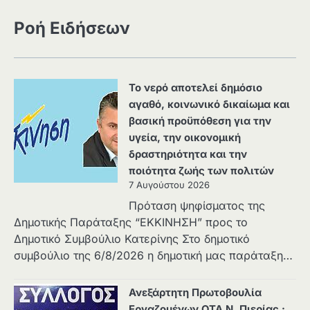
Ροή Ειδήσεων
Το νερό αποτελεί δημόσιο
αγαθό, κοινωνικό δικαίωμα και
βασική προϋπόθεση για την
υγεία, την οικονομική
δραστηριότητα και την
ποιότητα ζωής των πολιτών
7 Αυγούστου 2026
Πρόταση ψηφίσματος της
Δημοτικής Παράταξης “ΕΚΚΙΝΗΣΗ” προς το
Δημοτικό Συμβούλιο Κατερίνης Στο δημοτικό
συμβούλιο της 6/8/2026 η δημοτική μας παράταξη…
Ανεξάρτητη Πρωτοβουλία
Εργαζομένων ΟΤΑ Ν. Πιερίας :