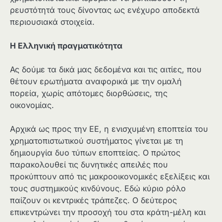
ρευστότητά τους δίνοντας ως ενέχυρο αποδεκτά
περιουσιακά στοιχεία.
Η Ελληνική πραγματικότητα
Ας δούμε τα δικά μας δεδομένα και τις αιτίες, που
θέτουν ερωτήματα αναφορικά με την ομαλή
πορεία, χωρίς απότομες διορθώσεις, της
οικονομίας.
Αρχικά ως προς την ΕΕ, η ενισχυμένη εποπτεία του
χρηματοπιστωτικού συστήματος γίνεται με τη
δημιουργία δυο τύπων εποπτείας. Ο πρώτος
παρακολουθεί τις δυνητικές απειλές που
προκύπτουν από τις μακροοικονομικές εξελίξεις και
τους συστημικούς κινδύνους. Εδώ κύριο ρόλο
παίζουν οι κεντρικές τράπεζες. Ο δεύτερος
επικεντρώνει την προσοχή του στα κράτη-μέλη και