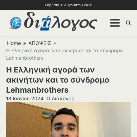
Σάββατο, 8 Αυγούστου 2026
Home
ΑΠΟΨΕΙΣ
Η Ελληνική αγορά των ακινήτων και το σύνδρομο
Lehmanbrothers
Η Ελληνική αγορά των
ακινήτων και το σύνδρομο
Lehmanbrothers
18 Ιουνίου 2024
Ο Διάλογος