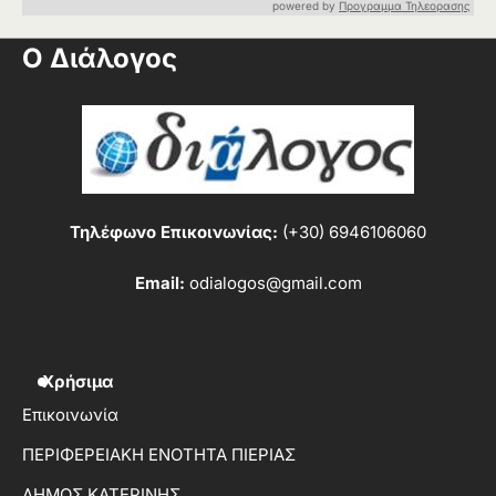
powered by
Προγραμμα Τηλεορασης
Ο Διάλογος
Τηλέφωνο Επικοινωνίας:
(+30) 6946106060
Email:
odialogos@gmail.com
Χρήσιμα
Επικοινωνία
ΠΕΡΙΦΕΡΕΙΑΚΗ ΕΝΟΤΗΤΑ ΠΙΕΡΙΑΣ
ΔΗΜΟΣ ΚΑΤΕΡΙΝΗΣ