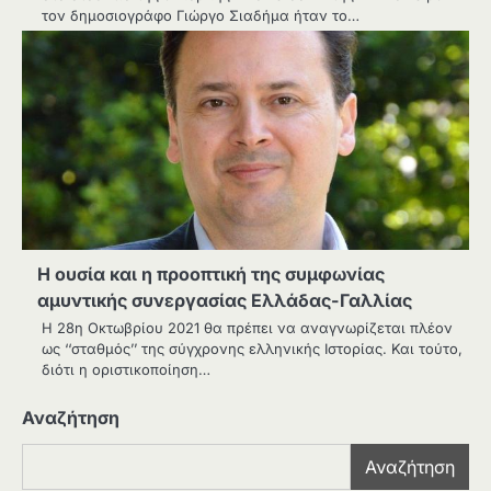
τον δημοσιογράφο Γιώργο Σιαδήμα ήταν το…
H ουσία και η προοπτική της συμφωνίας
αμυντικής συνεργασίας Ελλάδας-Γαλλίας
H 28η Οκτωβρίου 2021 θα πρέπει να αναγνωρίζεται πλέον
ως ‘‘σταθμός’’ της σύγχρονης ελληνικής Ιστορίας. Και τούτο,
διότι η οριστικοποίηση…
Αναζήτηση
Αναζήτηση