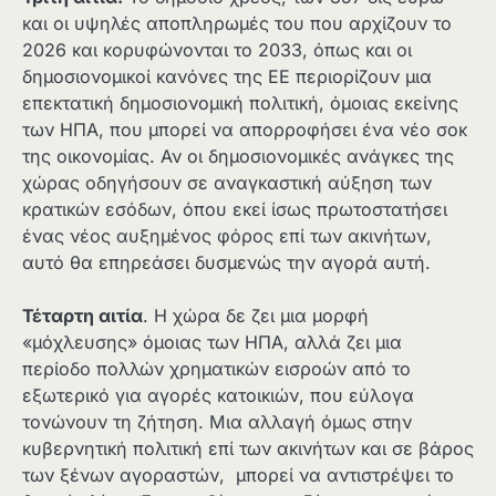
και οι υψηλές αποπληρωμές του που αρχίζουν το
2026 και κορυφώνονται το 2033, όπως και οι
δημοσιονομικοί κανόνες της ΕΕ περιορίζουν μια
επεκτατική δημοσιονομική πολιτική, όμοιας εκείνης
των ΗΠΑ, που μπορεί να απορροφήσει ένα νέο σοκ
της οικονομίας. Αν οι δημοσιονομικές ανάγκες της
χώρας οδηγήσουν σε αναγκαστική αύξηση των
κρατικών εσόδων, όπου εκεί ίσως πρωτοστατήσει
ένας νέος αυξημένος φόρος επί των ακινήτων,
αυτό θα επηρεάσει δυσμενώς την αγορά αυτή.
Τέταρτη αιτία
. Η χώρα δε ζει μια μορφή
«μόχλευσης» όμοιας των ΗΠΑ, αλλά ζει μια
περίοδο πολλών χρηματικών εισροών από το
εξωτερικό για αγορές κατοικιών, που εύλογα
τονώνουν τη ζήτηση. Μια αλλαγή όμως στην
κυβερνητική πολιτική επί των ακινήτων και σε βάρος
των ξένων αγοραστών, μπορεί να αντιστρέψει το