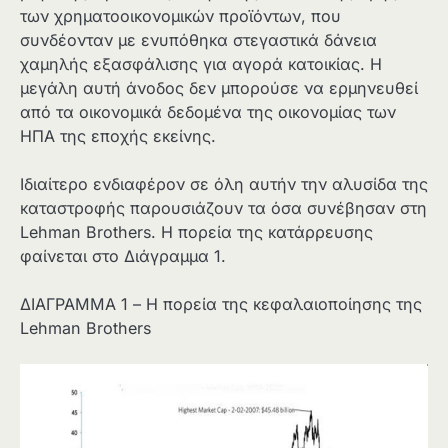
των χρηματοοικονομικών προϊόντων, που
συνδέονταν με ενυπόθηκα στεγαστικά δάνεια
χαμηλής εξασφάλισης για αγορά κατοικίας. Η
μεγάλη αυτή άνοδος δεν μπορούσε να ερμηνευθεί
από τα οικονομικά δεδομένα της οικονομίας των
ΗΠΑ της εποχής εκείνης.
Ιδιαίτερο ενδιαφέρον σε όλη αυτήν την αλυσίδα της
καταστροφής παρουσιάζουν τα όσα συνέβησαν στη
Lehman Βrothers. Η πορεία της κατάρρευσης
φαίνεται στο Διάγραμμα 1.
ΔΙΑΓΡΑΜΜΑ 1 – Η πορεία της κεφαλαιοποίησης της
Lehman Brothers