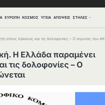
Α
ΕΥΡΩΠΗ
ΚΟΣΜΟΣ
ΥΓΕΙΑ
ΑΠΟΨΕΙΣ
ΣΤΗΛΕΣ
ητη στους λάκκους και τις δολοφονίες – Ο αγώνας του Α
κή. Η Ελλάδα παραμένει
ι τις δολοφονίες – Ο
ώνεται