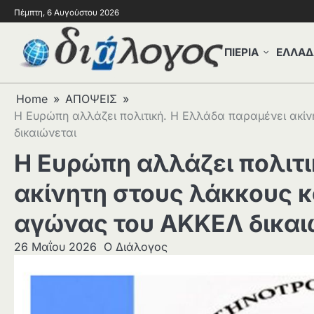
Πέμπτη, 6 Αυγούστου 2026
ΠΙΕΡΙΑ
ΕΛΛΑΔ
Home
ΑΠΟΨΕΙΣ
Η Ευρώπη αλλάζει πολιτική. Η Ελλάδα παραμένει ακίν
δικαιώνεται
Η Ευρώπη αλλάζει πολιτι
ακίνητη στους λάκκους κα
αγώνας του ΑΚΚΕΛ δικαι
26 Μαΐου 2026
Ο Διάλογος