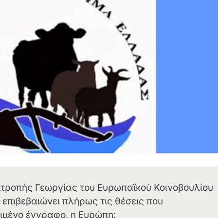
Επιτροπής Γεωργίας του Ευρωπαϊκού Κοινοβουλίου
ο επιβεβαιώνει πλήρως τις θέσεις που
ιμένο έγγραφο, η Ευρώπη: