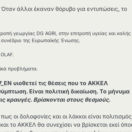
 Όταν άλλοι έκαναν θόρυβο για εντυπώσεις, το
ροπή γεωργίας DG AGRI, στην επιτροπή υγείας και καλής
 συνέδριο της Ευρωπαϊκής Ένωσης.
 OLAF.
αϊκά προβλήματα.
7_EN
υιοθετεί τις θέσεις που το ΑΚΚΕΛ
σύμπτωση. Είναι πολιτική δικαίωση. Το μήνυμα
τις κραυγές. Βρίσκονται στους θεσμούς
.
ως οι δολοφονίες και οι λάκκοι είναι πολιτισμός
αι το ΑΚΚΕΛ θα συνεχίσει να βρίσκεται εκεί όπο