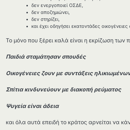
δεν ενεργοποιεί ΟΣΔΕ,
δεν αποζημιώνει,
δεν στηρίζει,
και έχει οδηγήσει εκατοντάδες οικογένειες 
Το μόνο που ξέρει καλά είναι η εκρίζωση των 
Παιδιά σταμάτησαν σπουδές
Οικογένειες ζουν με συντάξεις ηλικιωμένω
Σπίτια κινδυνεύουν με διακοπή ρεύματος
Ψυγεία είναι άδεια
και όλα αυτά επειδή το κράτος αρνείται να κάν