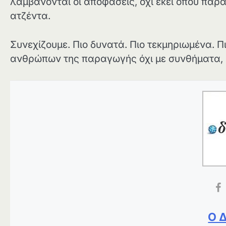
λαμβάνονται οι αποφάσεις, όχι εκεί όπου παρ
ατζέντα.
Συνεχίζουμε. Πιο δυνατά. Πιο τεκμηριωμένα. Π
ανθρώπων της παραγωγής όχι με συνθήματα, 
Ο 