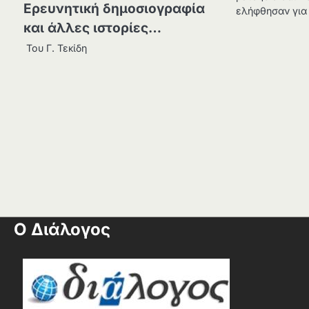
Ερευνητική δημοσιογραφία
ελήφθησαν για
και άλλες ιστορίες…
Του Γ. Τεκίδη
Ο Διάλογος