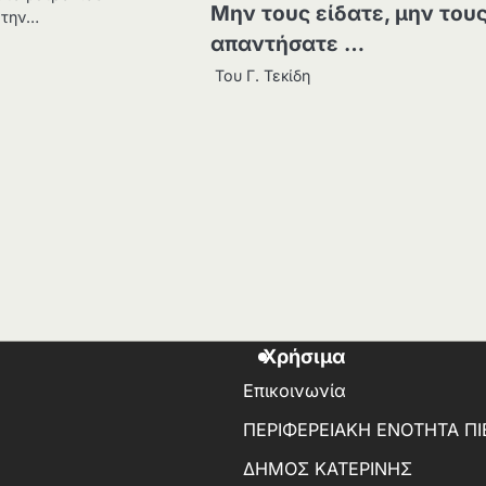
Μην τους είδατε, μην του
 την…
απαντήσατε …
Του Γ. Τεκίδη
Χρήσιμα
Επικοινωνία
ΠΕΡΙΦΕΡΕΙΑΚΗ ΕΝΟΤΗΤΑ ΠΙ
ΔΗΜΟΣ ΚΑΤΕΡΙΝΗΣ