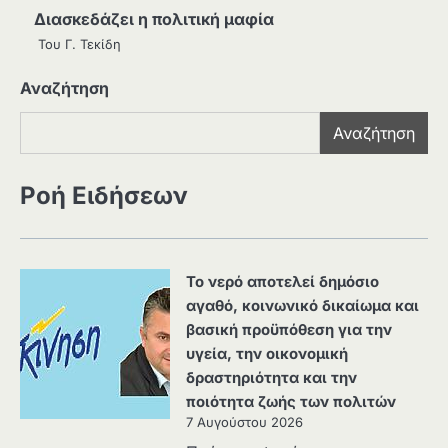
Διασκεδάζει η πολιτική μαφία
Του Γ. Τεκίδη
Αναζήτηση
Αναζήτηση
Ροή Ειδήσεων
Το νερό αποτελεί δημόσιο
αγαθό, κοινωνικό δικαίωμα και
βασική προϋπόθεση για την
υγεία, την οικονομική
δραστηριότητα και την
ποιότητα ζωής των πολιτών
7 Αυγούστου 2026