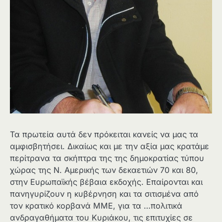
Τα πρωτεία αυτά δεν πρόκειται κανείς να μας τα
αμφισβητήσει. Δικαίως και με την αξία μας κρατάμε
περίτρανα τα σκήπτρα της της δημοκρατίας τύπου
χώρας της Ν. Αμερικής των δεκαετιών 70 και 80,
στην Ευρωπαϊκής βέβαια εκδοχής. Επαίρονται και
πανηγυρίζουν η κυβέρνηση και τα σιτισμένα από
τον κρατικό κορβανά ΜΜΕ, για τα …πολιτικά
ανδραγαθήματα του Κυριάκου, τις επιτυχίες σε