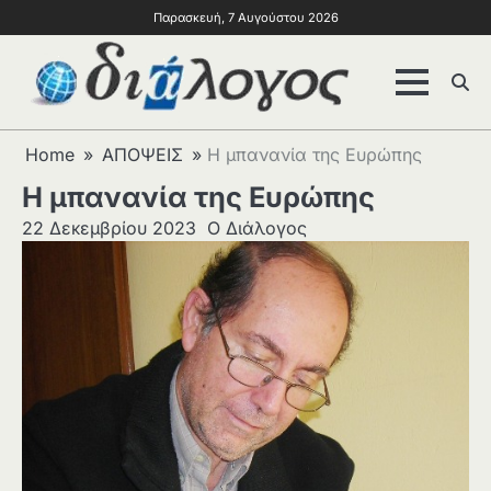
Παρασκευή, 7 Αυγούστου 2026
Home
ΑΠΟΨΕΙΣ
Η μπανανία της Ευρώπης
Η μπανανία της Ευρώπης
22 Δεκεμβρίου 2023
Ο Διάλογος