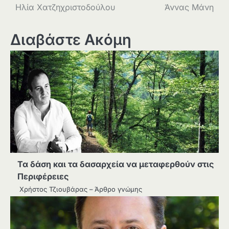
άρθρων
Ηλία Χατζηχριστοδούλου
Άννας Μάνη
Διαβάστε Ακόμη
Τα δάση και τα δασαρχεία να μεταφερθούν στις
Περιφέρειες
Χρήστος Τζιουβάρας – Άρθρο γνώμης