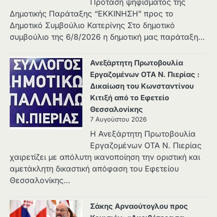
Πρόταση ψηφίσματος της
Δημοτικής Παράταξης “ΕΚΚΙΝΗΣΗ” προς το
Δημοτικό Συμβούλιο Κατερίνης Στο δημοτικό
συμβούλιο της 6/8/2026 η δημοτική μας παράταξη…
Ανεξάρτητη Πρωτοβουλία
Εργαζομένων ΟΤΑ Ν. Πιερίας :
Δικαίωση του Κωνσταντίνου
Κιτιξή από το Εφετείο
Θεσσαλονίκης
7 Αυγούστου 2026
Η Ανεξάρτητη Πρωτοβουλία
Εργαζομένων ΟΤΑ Ν. Πιερίας
χαιρετίζει με απόλυτη ικανοποίηση την οριστική και
αμετάκλητη δικαστική απόφαση του Εφετείου
Θεσσαλονίκης…
Σάκης Αρναούτογλου προς