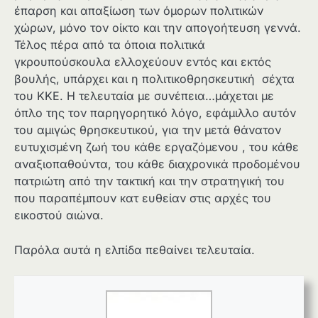
έπαρση και απαξίωση των όμορων πολιτικών
χώρων, μόνο τον οίκτο και την απογοήτευση γεννά.
Τέλος πέρα από τα όποια πολιτικά
γκρουπούσκουλα ελλοχεύουν εντός και εκτός
βουλής, υπάρχει και η πολιτικοθρησκευτική σέχτα
του ΚΚΕ. Η τελευταία με συνέπεια…μάχεται με
όπλο της τον παρηγορητικό λόγο, εφάμιλλο αυτόν
του αμιγώς θρησκευτικού, για την μετά θάνατον
ευτυχισμένη ζωή του κάθε εργαζόμενου , του κάθε
αναξιοπαθούντα, του κάθε διαχρονικά προδομένου
πατριώτη από την τακτική και την στρατηγική του
που παραπέμπουν κατ ευθείαν στις αρχές του
εικοστού αιώνα.
Παρόλα αυτά η ελπίδα πεθαίνει τελευταία.