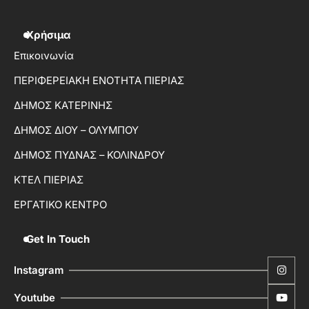
Χρήσιμα
Επικοινωνία
ΠΕΡΙΦΕΡΕΙΑΚΗ ΕΝΟΤΗΤΑ ΠΙΕΡΙΑΣ
ΔΗΜΟΣ ΚΑΤΕΡΙΝΗΣ
ΔΗΜΟΣ ΔΙΟΥ – ΟΛΥΜΠΟΥ
ΔΗΜΟΣ ΠΥΔΝΑΣ – ΚΟΛΙΝΔΡΟΥ
ΚΤΕΛ ΠΙΕΡΙΑΣ
ΕΡΓΑΤΙΚΟ ΚΕΝΤΡΟ
Get In Touch
Instagram
Youtube