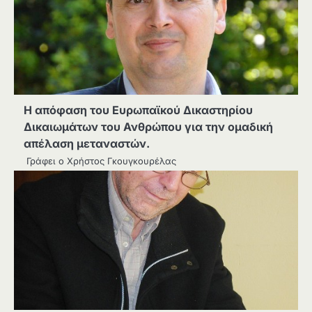
Η απόφαση του Ευρωπαϊκού Δικαστηρίου
Δικαιωμάτων του Ανθρώπου για την ομαδική
απέλαση μεταναστών.
Γράφει ο Χρήστος Γκουγκουρέλας