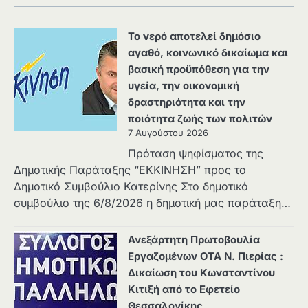
Το νερό αποτελεί δημόσιο
αγαθό, κοινωνικό δικαίωμα και
βασική προϋπόθεση για την
υγεία, την οικονομική
δραστηριότητα και την
ποιότητα ζωής των πολιτών
7 Αυγούστου 2026
Πρόταση ψηφίσματος της
Δημοτικής Παράταξης “ΕΚΚΙΝΗΣΗ” προς το
Δημοτικό Συμβούλιο Κατερίνης Στο δημοτικό
συμβούλιο της 6/8/2026 η δημοτική μας παράταξη…
Ανεξάρτητη Πρωτοβουλία
Εργαζομένων ΟΤΑ Ν. Πιερίας :
Δικαίωση του Κωνσταντίνου
Κιτιξή από το Εφετείο
Θεσσαλονίκης