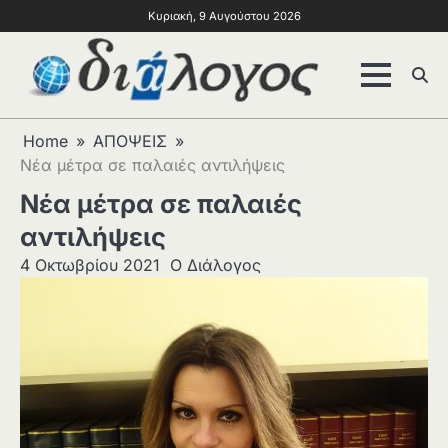
Κυριακή, 9 Αυγούστου 2026
Home
ΑΠΟΨΕΙΣ
Νέα μέτρα σε παλαιές αντιλήψεις
Νέα μέτρα σε παλαιές
αντιλήψεις
4 Οκτωβρίου 2021
Ο Διάλογος