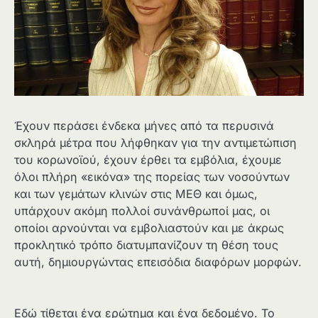
Έχουν περάσει ένδεκα μήνες από τα περυσινά
σκληρά μέτρα που λήφθηκαν για την αντιμετώπιση
του κορωνοϊού, έχουν έρθει τα εμβόλια, έχουμε
όλοι πλήρη «εικόνα» της πορείας των νοσούντων
και των γεμάτων κλινών στις ΜΕΘ και όμως,
υπάρχουν ακόμη πολλοί συνάνθρωποί μας, οι
οποίοι αρνούνται να εμβολιαστούν και με άκρως
προκλητικό τρόπο διατυμπανίζουν τη θέση τους
αυτή, δημιουργώντας επεισόδια διαφόρων μορφών.
Εδώ τίθεται ένα ερώτημα και ένα δεδομένο. Το