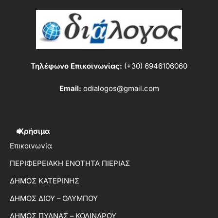
Τηλέφωνο Επικοινωνίας:
(+30) 6946106060
Email:
odialogos@gmail.com
Χρήσιμα
Επικοινωνία
ΠΕΡΙΦΕΡΕΙΑΚΗ ΕΝΟΤΗΤΑ ΠΙΕΡΙΑΣ
ΔΗΜΟΣ ΚΑΤΕΡΙΝΗΣ
ΔΗΜΟΣ ΔΙΟΥ – ΟΛΥΜΠΟΥ
ΔΗΜΟΣ ΠΥΔΝΑΣ – ΚΟΛΙΝΔΡΟΥ