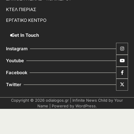
ΚΤΕΛ ΠΙΕΡΙΑΣ
ΕΡΓΑΤΙΚΟ ΚΕΝΤΡΟ
Get In Touch
Instagram
Youtube
Facebook
Twitter
Copyright © 2026
odialogos.gr
| Infinite News Child by
Your
Name
| Powered by
WordPress
.