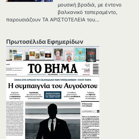
μουσική βραδιά, με έντονο
βαλκανικό ταπεραμέντο,
παρουσιάζουν ΤΑ ΑΡΙΣΤΟΤΕΛΕΙΑ του…
Πρωτοσέλιδα Εφημερίδων