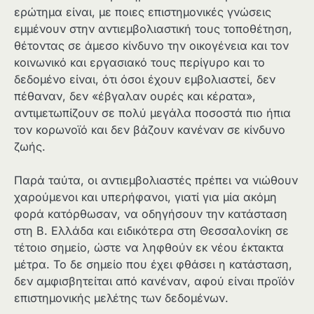
ερώτημα είναι, με ποιες επιστημονικές γνώσεις
εμμένουν στην αντιεμβολιαστική τους τοποθέτηση,
θέτοντας σε άμεσο κίνδυνο την οικογένεια και τον
κοινωνικό και εργασιακό τους περίγυρο και το
δεδομένο είναι, ότι όσοι έχουν εμβολιαστεί, δεν
πέθαναν, δεν «έβγαλαν ουρές και κέρατα»,
αντιμετωπίζουν σε πολύ μεγάλα ποσοστά πιο ήπια
τον κορωνοϊό και δεν βάζουν κανέναν σε κίνδυνο
ζωής.
Παρά ταύτα, οι αντιεμβολιαστές πρέπει να νιώθουν
χαρούμενοι και υπερήφανοι, γιατί για μία ακόμη
φορά κατόρθωσαν, να οδηγήσουν την κατάσταση
στη Β. Ελλάδα και ειδικότερα στη Θεσσαλονίκη σε
τέτοιο σημείο, ώστε να ληφθούν εκ νέου έκτακτα
μέτρα. Το δε σημείο που έχει φθάσει η κατάσταση,
δεν αμφισβητείται από κανέναν, αφού είναι προϊόν
επιστημονικής μελέτης των δεδομένων.