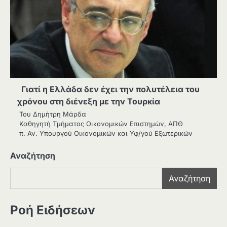
Γιατί η Ελλάδα δεν έχει την πολυτέλεια του
χρόνου στη διένεξη με την Τουρκία
Του Δημήτρη Μάρδα
Καθηγητή Τμήματος Οικονομικών Επιστημών, ΑΠΘ
π. Αν. Υπουργού Οικονομικών και Υφ/γού Εξωτερικών
Αναζήτηση
Αναζήτηση
Ροή Ειδήσεων