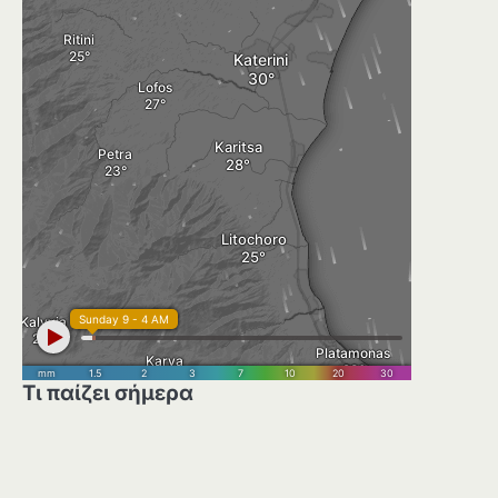
Τι παίζει σήμερα