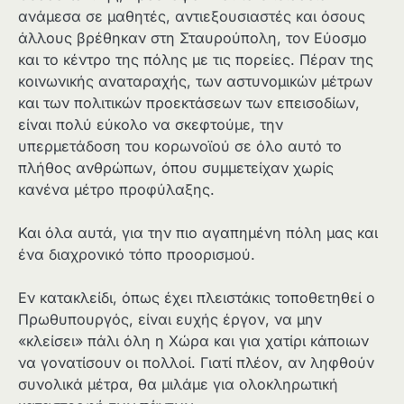
ανάμεσα σε μαθητές, αντιεξουσιαστές και όσους
άλλους βρέθηκαν στη Σταυρούπολη, τον Εύοσμο
και το κέντρο της πόλης με τις πορείες. Πέραν της
κοινωνικής αναταραχής, των αστυνομικών μέτρων
και των πολιτικών προεκτάσεων των επεισοδίων,
είναι πολύ εύκολο να σκεφτούμε, την
υπερμετάδοση του κορωνοϊού σε όλο αυτό το
πλήθος ανθρώπων, όπου συμμετείχαν χωρίς
κανένα μέτρο προφύλαξης.
Και όλα αυτά, για την πιο αγαπημένη πόλη μας και
ένα διαχρονικό τόπο προορισμού.
Εν κατακλείδι, όπως έχει πλειστάκις τοποθετηθεί ο
Πρωθυπουργός, είναι ευχής έργον, να μην
«κλείσει» πάλι όλη η Χώρα και για χατίρι κάποιων
να γονατίσουν οι πολλοί. Γιατί πλέον, αν ληφθούν
συνολικά μέτρα, θα μιλάμε για ολοκληρωτική