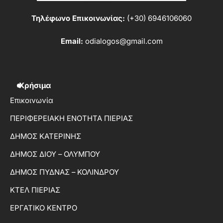
Τηλέφωνο Επικοινωνίας:
(+30) 6946106060
Email:
odialogos@gmail.com
Χρήσιμα
Επικοινωνία
ΠΕΡΙΦΕΡΕΙΑΚΗ ΕΝΟΤΗΤΑ ΠΙΕΡΙΑΣ
ΔΗΜΟΣ ΚΑΤΕΡΙΝΗΣ
ΔΗΜΟΣ ΔΙΟΥ – ΟΛΥΜΠΟΥ
ΔΗΜΟΣ ΠΥΔΝΑΣ – ΚΟΛΙΝΔΡΟΥ
ΚΤΕΛ ΠΙΕΡΙΑΣ
ΕΡΓΑΤΙΚΟ ΚΕΝΤΡΟ