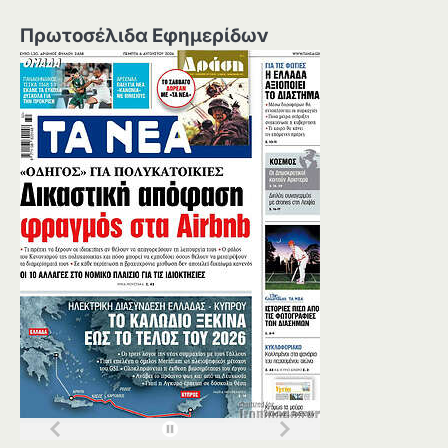
Πρωτοσέλιδα Εφημερίδων