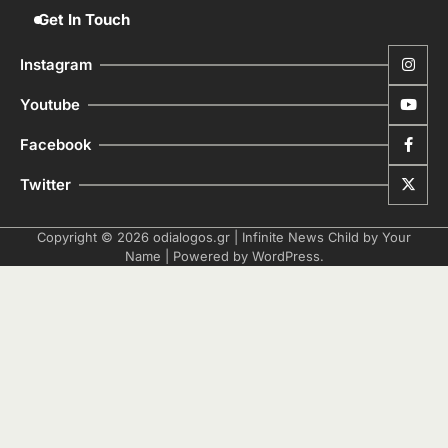
Get In Touch
Instagram
Youtube
Facebook
Twitter
Copyright © 2026
odialogos.gr
| Infinite News Child by
Your
Name
| Powered by
WordPress
.