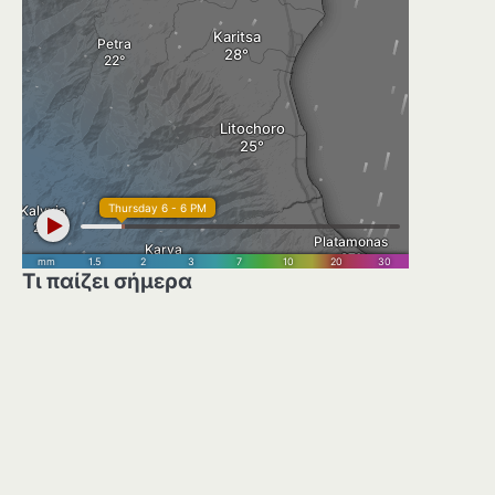
Τι παίζει σήμερα