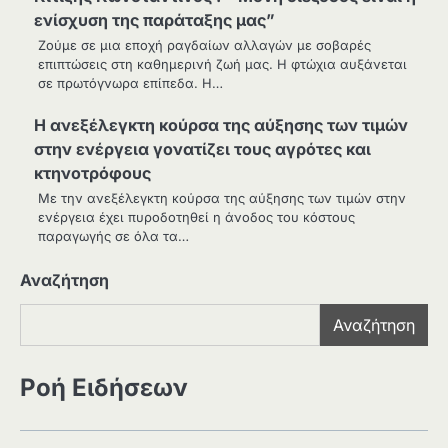
ενίσχυση της παράταξης μας”
Ζούμε σε μια εποχή ραγδαίων αλλαγών με σοβαρές
επιπτώσεις στη καθημερινή ζωή μας. Η φτώχια αυξάνεται
σε πρωτόγνωρα επίπεδα. Η…
Η ανεξέλεγκτη κούρσα της αύξησης των τιμών
στην ενέργεια γονατίζει τους αγρότες και
κτηνοτρόφους
Με την ανεξέλεγκτη κούρσα της αύξησης των τιμών στην
ενέργεια έχει πυροδοτηθεί η άνοδος του κόστους
παραγωγής σε όλα τα…
Αναζήτηση
Αναζήτηση
Ροή Ειδήσεων