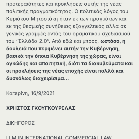
προτεραιότητες και προκλήσεις αυτής της νέας
πολιτικής πραγματικότητας. Ο πολιτικός λόγος του
Κυριάκου Μητσοτάκη ήταν εκ των πραγμάτων και
εκ της θεσμικής συνήθειας εξαγγελτικός αλλά σε
γενικές γραμμές εντός του οραματικού σχεδιασμού
του ‘‘Ελλάδα 2.0’’. Από εδώ και μπρος,
ωστόσο, η
δουλειά που περιμένει αυτήν την Κυβέρνηση,
βασικά την όποια Κυβέρνηση της χώρας, είναι
ογκώδης και απαιτητική, διότι τα διακυβεύματα και
οι προκλήσεις της νέας εποχής είναι πολλά και
δυσκόλως διαχειρίσιμα…
Κατερίνη, 16/9/2021
ΧΡΗΣΤΟΣ
ΓΚΟΥΓΚΟΥΡΕΛΑΣ
ΔΙΚΗΓΟΡΟΣ
LLM IN INTERNATIONAL COMMERCIAL LAW