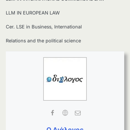
LLM IN EUROPEAN LAW
Cer. LSE in Business, International
Relations and the political science
Ο Διάλογος