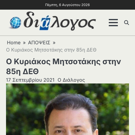
Πέμπτη, 6 Αυγούστου 2026
Home
ΑΠΟΨΕΙΣ
Ο Κυριάκος Μητσοτάκης στην 85η ΔΕΘ
Ο Κυριάκος Μητσοτάκης στην
85η ΔΕΘ
17 Σεπτεμβρίου 2021
Ο Διάλογος