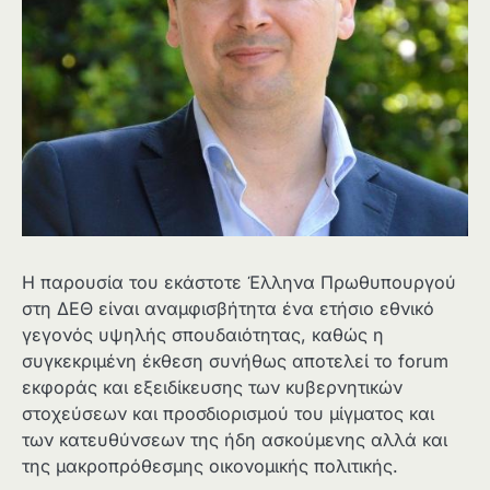
Η παρουσία του εκάστοτε Έλληνα Πρωθυπουργού
στη ΔΕΘ είναι αναμφισβήτητα ένα ετήσιο εθνικό
γεγονός υψηλής σπουδαιότητας, καθώς η
συγκεκριμένη έκθεση συνήθως αποτελεί το forum
εκφοράς και εξειδίκευσης των κυβερνητικών
στοχεύσεων και προσδιορισμού του μίγματος και
των κατευθύνσεων της ήδη ασκούμενης αλλά και
της μακροπρόθεσμης οικονομικής πολιτικής.