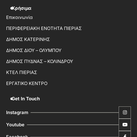
Χρήσιμα
Επικοινωνία
ΠΕΡΙΦΕΡΕΙΑΚΗ ΕΝΟΤΗΤΑ ΠΙΕΡΙΑΣ
ΔΗΜΟΣ ΚΑΤΕΡΙΝΗΣ
ΔΗΜΟΣ ΔΙΟΥ – ΟΛΥΜΠΟΥ
ΔΗΜΟΣ ΠΥΔΝΑΣ – ΚΟΛΙΝΔΡΟΥ
ΚΤΕΛ ΠΙΕΡΙΑΣ
ΕΡΓΑΤΙΚΟ ΚΕΝΤΡΟ
Get In Touch
Instagram
Youtube
Facebook