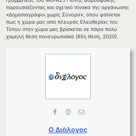
Γραμματέας του ΜΕΡΑ25 Γιάνης Βαρουφάκης
παρουσιάζοντας και σχετικό πίνακα της οργάνωσης
«Δημοσιογράφοι χωρίς Σύνορα», όπου φαίνεται
πως η χώρα μας από πλευράς Ελευθερίας του
Τύπου στην χώρα μας βρίσκεται σε πάρα πολύ
χαμηλή θέση πανευρωπαϊκά (65η θέση, 2020).
Ο Διάλογος