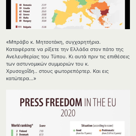
«Μπράβο κ. Μητσοτάκη, συγχαρητήρια.
Καταφέρατε να ρίξετε την Ελλάδα στον πάτο της
Ανελευθερίας του Τύπου. Κι αυτά πριν τις επιθέσεις
των αστυνομικών συμμοριών του κ.
Χρυσοχοΐδη.. στους φωτορεπόρτερ. Και εις
κατώτερα…»