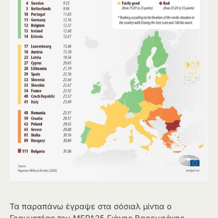
Τα παραπάνω έγραψε στα σόσιαλ μίντια ο