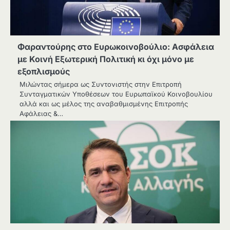
Φαραντούρης στο Ευρωκοινοβούλιο: Ασφάλεια
με Κοινή Εξωτερική Πολιτική κι όχι μόνο με
εξοπλισμούς
Μιλώντας σήμερα ως Συντονιστής στην Επιτροπή
Συνταγματικών Υποθέσεων του Ευρωπαϊκού Κοινοβουλίου
αλλά και ως μέλος της αναβαθμισμένης Επιτροπής
Αφάλειας &…