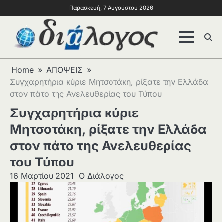
Παρασκευή, 7 Αυγούστου 2026
Home
ΑΠΟΨΕΙΣ
Συγχαρητήρια κύριε Μητσοτάκη, ρίξατε την Ελλάδα
στον πάτο της Ανελευθερίας του Τύπου
Συγχαρητήρια κύριε
Μητσοτάκη, ρίξατε την Ελλάδα
στον πάτο της Ανελευθερίας
του Τύπου
16 Μαρτίου 2021
Ο Διάλογος