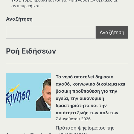
εκατ. ευρώ προβλέπονται για «επενδύσεις» σχετικές με
αντιπυρική και…
Αναζήτηση
Αναζήτηση
Ροή Ειδήσεων
Το νερό αποτελεί δημόσιο
αγαθό, κοινωνικό δικαίωμα και
βασική προϋπόθεση για την
υγεία, την οικονομική
δραστηριότητα και την
ποιότητα ζωής των πολιτών
7 Αυγούστου 2026
Πρόταση ψηφίσματος της