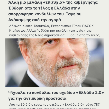
Άλλη μια μεγάλη «επιτυχία» της κυβέρνησης:
Έβδομη από το τέλος η Ελλάδα στην
απορρόφηση κονδυλίων του Ταμείου
Ανάκαμψης από την αγορά
Δήλωση Κώστα Τσουκαλά, Εκπροσώπου Τύπου ΠΑΣΟΚ-
Κινήματος Αλλαγής Άλλη μια μεγάλη «επιτυχία» της
κυβέρνησης της Νέας Δημοκρατίας: Έβδομη από το τέλος…
Ψίχουλα τα κονδύλια του σχεδίου «Ελλάδα 2.0»
για την αντιπυρική προστασία
Από τα 30,5 δις ευρώ του σχεδίου «Ελλάδα 2.0» μόνο 787