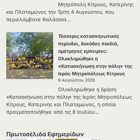
Μητρόπολη Κίτρους, Κατερίνης
και Πλαταμώνος την Τρίτη 4 Αυγούστου, που
περιελάμβανε θαλάσσια…
Τέσσερις κατασκηνωτικές
περίοδοι, δεκάδες παιδιά,
αμέτρητες εμπειρίες:
Ολοκληρώθηκε η
«Κατασκήνωση στην πόλη» της
Ιεράς Μητροπόλεως Κίτρους
6 Αυγούστου 2026
Ολοκληρώθηκε η δράση
«Κατασκήνωση στην πόλη» της Ιεράς Μητροπόλεως
Κίτρους, Κατερίνης και Πλαταμώνος, η οποία
πραγματοποιήθηκε από τις 6 Ιουλίου…
Πρωτοσέλιδα Εφημερίδων