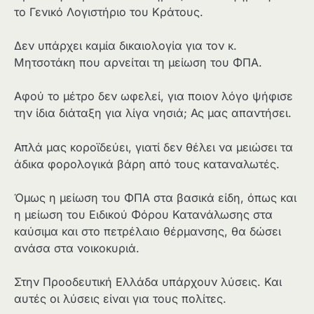
το Γενικό Λογιστήριο του Κράτους.
Δεν υπάρχει καμία δικαιολογία για τον κ.
Μητσοτάκη που αρνείται τη μείωση του ΦΠΑ.
Αφού το μέτρο δεν ωφελεί, για ποιον λόγο ψήφισε
την ίδια διάταξη για λίγα νησιά; Ας μας απαντήσει.
Απλά μας κοροϊδεύει, γιατί δεν θέλει να μειώσει τα
άδικα φορολογικά βάρη από τους καταναλωτές.
Όμως η μείωση του ΦΠΑ στα βασικά είδη, όπως και
η μείωση του Ειδικού Φόρου Κατανάλωσης στα
καύσιμα και στο πετρέλαιο θέρμανσης, θα δώσει
ανάσα στα νοικοκυριά.
Στην Προοδευτική Ελλάδα υπάρχουν λύσεις. Και
αυτές οι λύσεις είναι για τους πολίτες.