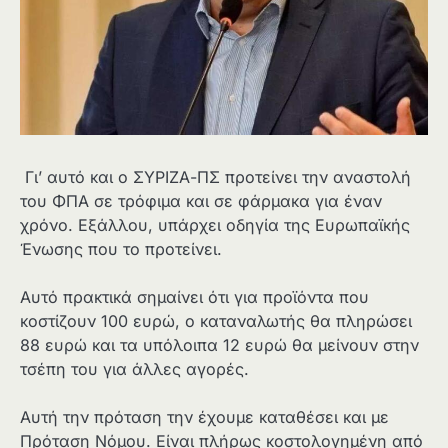
Γι’ αυτό και ο ΣΥΡΙΖΑ-ΠΣ προτείνει την αναστολή
του ΦΠΑ σε τρόφιμα και σε φάρμακα για έναν
χρόνο. Εξάλλου, υπάρχει οδηγία της Ευρωπαϊκής
Ένωσης που το προτείνει.
Αυτό πρακτικά σημαίνει ότι για προϊόντα που
κοστίζουν 100 ευρώ, ο καταναλωτής θα πληρώσει
88 ευρώ και τα υπόλοιπα 12 ευρώ θα μείνουν στην
τσέπη του για άλλες αγορές.
Αυτή την πρόταση την έχουμε καταθέσει και με
Πρόταση Νόμου. Είναι πλήρως κοστολογημένη από