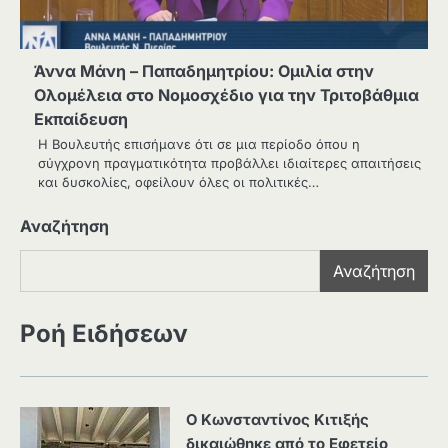
Άννα Μάνη – Παπαδημητρίου: Ομιλία στην
Ολομέλεια στο Νομοσχέδιο για την Τριτοβάθμια
Εκπαίδευση
Η Βουλευτής επισήμανε ότι σε μια περίοδο όπου η
σύγχρονη πραγματικότητα προβάλλει ιδιαίτερες απαιτήσεις
και δυσκολίες, οφείλουν όλες οι πολιτικές…
Αναζήτηση
Αναζήτηση
Ροή Ειδήσεων
Ο Κωνσταντίνος Κιτιξής
δικαιώθηκε από το Εφετείο