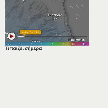
Τι παίζει σήμερα