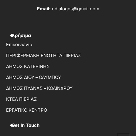
Email:
odialogos@gmail.com
Χρήσιμα
Επικοινωνία
ΠΕΡΙΦΕΡΕΙΑΚΗ ΕΝΟΤΗΤΑ ΠΙΕΡΙΑΣ
ΔΗΜΟΣ ΚΑΤΕΡΙΝΗΣ
ΔΗΜΟΣ ΔΙΟΥ – ΟΛΥΜΠΟΥ
ΔΗΜΟΣ ΠΥΔΝΑΣ – ΚΟΛΙΝΔΡΟΥ
ΚΤΕΛ ΠΙΕΡΙΑΣ
ΕΡΓΑΤΙΚΟ ΚΕΝΤΡΟ
Get In Touch