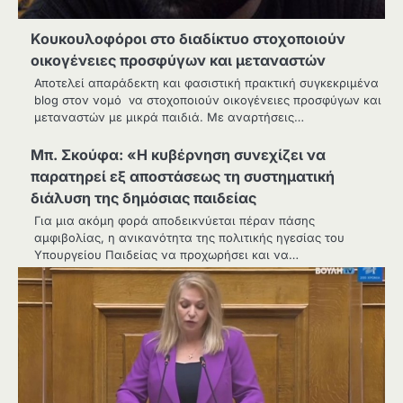
Κουκουλοφόροι στο διαδίκτυο στοχοποιούν
οικογένειες προσφύγων και μεταναστών
Αποτελεί απαράδεκτη και φασιστική πρακτική συγκεκριμένα
blog στoν νομό vα στοχοποιούν οικογένειες προσφύγων και
μεταναστών με μικρά παιδιά. Με αναρτήσεις…
Μπ. Σκούφα: «Η κυβέρνηση συνεχίζει να
παρατηρεί εξ αποστάσεως τη συστηματική
διάλυση της δημόσιας παιδείας
Για μια ακόμη φορά αποδεικνύεται πέραν πάσης
αμφιβολίας, η ανικανότητα της πολιτικής ηγεσίας του
Υπουργείου Παιδείας να προχωρήσει και να…