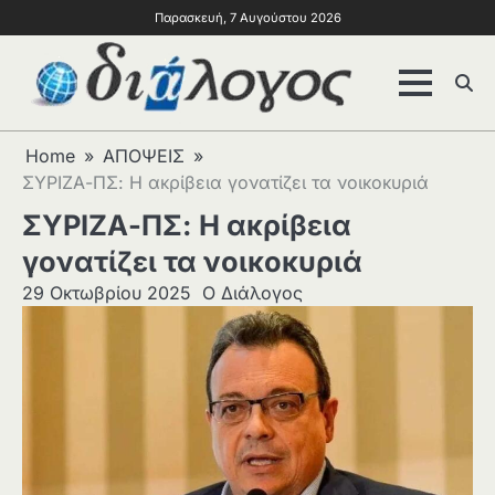
Παρασκευή, 7 Αυγούστου 2026
Home
ΑΠΟΨΕΙΣ
ΣΥΡΙΖΑ-ΠΣ: Η ακρίβεια γονατίζει τα νοικοκυριά
ΣΥΡΙΖΑ-ΠΣ: Η ακρίβεια
γονατίζει τα νοικοκυριά
29 Οκτωβρίου 2025
Ο Διάλογος