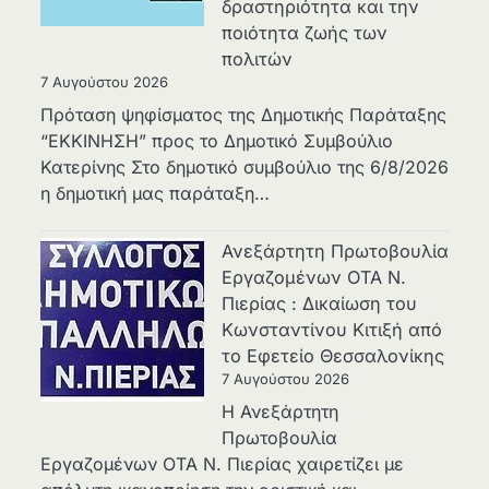
δραστηριότητα και την
ποιότητα ζωής των
πολιτών
7 Αυγούστου 2026
Πρόταση ψηφίσματος της Δημοτικής Παράταξης
“ΕΚΚΙΝΗΣΗ” προς το Δημοτικό Συμβούλιο
Κατερίνης Στο δημοτικό συμβούλιο της 6/8/2026
η δημοτική μας παράταξη…
Ανεξάρτητη Πρωτοβουλία
Εργαζομένων ΟΤΑ Ν.
Πιερίας : Δικαίωση του
Κωνσταντίνου Κιτιξή από
το Εφετείο Θεσσαλονίκης
7 Αυγούστου 2026
Η Ανεξάρτητη
Πρωτοβουλία
Εργαζομένων ΟΤΑ Ν. Πιερίας χαιρετίζει με