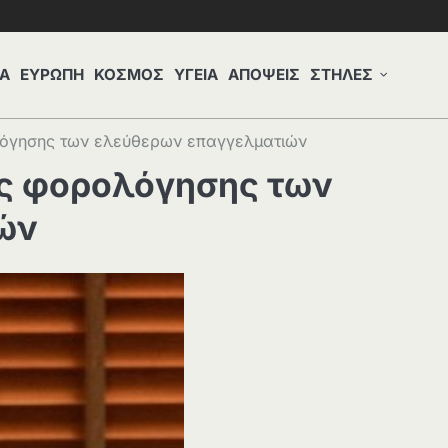
Α
ΕΥΡΩΠΗ
ΚΟΣΜΟΣ
ΥΓΕΙΑ
ΑΠΟΨΕΙΣ
ΣΤΗΛΕΣ
ολόγησης των ελεύθερων επαγγελματιών
ής φορολόγησης των
ών