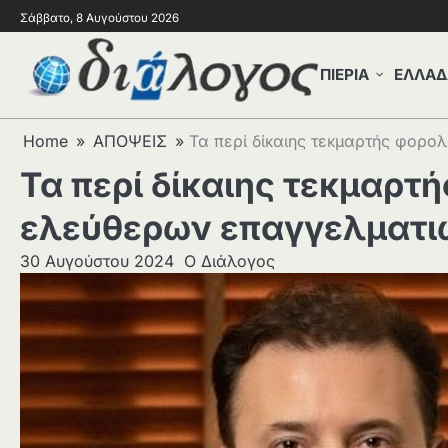
Σάββατο, 8 Αυγούστου 2026
ΠΙΕΡΙΑ
ΕΛΛΑΔ
Home
ΑΠΟΨΕΙΣ
Τα περί δίκαιης τεκμαρτής φορ
Τα περί δίκαιης τεκμαρτ
ελεύθερων επαγγελματι
30 Αυγούστου 2024
Ο Διάλογος