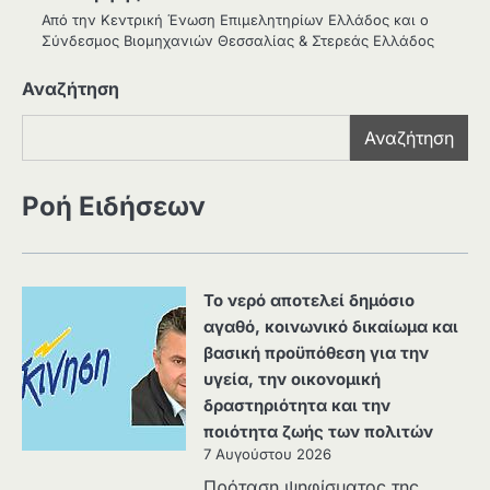
Από την Κεντρική Ένωση Επιμελητηρίων Ελλάδος και ο
Σύνδεσμος Βιομηχανιών Θεσσαλίας & Στερεάς Ελλάδος
Αναζήτηση
Αναζήτηση
Ροή Ειδήσεων
Το νερό αποτελεί δημόσιο
αγαθό, κοινωνικό δικαίωμα και
βασική προϋπόθεση για την
υγεία, την οικονομική
δραστηριότητα και την
ποιότητα ζωής των πολιτών
7 Αυγούστου 2026
Πρόταση ψηφίσματος της