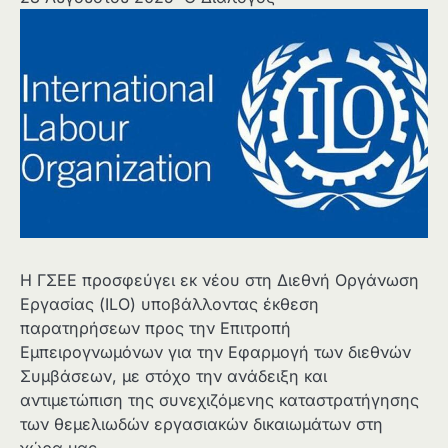
Η ΓΣΕΕ προσφεύγει εκ νέου στη Διεθνή Οργάνωση
Εργασίας (ILO) υποβάλλοντας έκθεση
παρατηρήσεων προς την Επιτροπή
Εμπειρογνωμόνων για την Εφαρμογή των διεθνών
Συμβάσεων, με στόχο την ανάδειξη και
αντιμετώπιση της συνεχιζόμενης καταστρατήγησης
των θεμελιωδών εργασιακών δικαιωμάτων στη