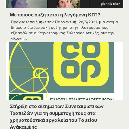
Με ποιους συζητιέται η λεγόμενη ΚΓΠ?
Πραγματοποιήθηκε την Παρασκευή, 28/5/2021, μια ακόμα
δημόσια διαδικτυακή συζήτηση στην πλατφόρμα που
εξασφάλισε ο Κτηνοτροφικός Σύλλογος Αττικής, για την
«Κοινή…
Στήριξη στο αίτημα των Συνεταιριστικών
Τραπεζών για τη συμμετοχή τους στα
χρηματοδοτικά εργαλεία του Ταμείου
Ανάκαμψης