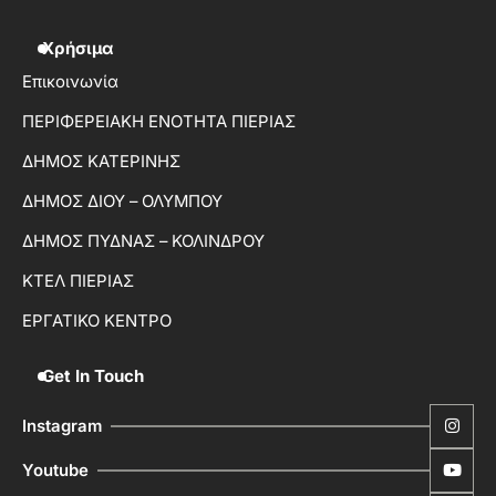
Χρήσιμα
Επικοινωνία
ΠΕΡΙΦΕΡΕΙΑΚΗ ΕΝΟΤΗΤΑ ΠΙΕΡΙΑΣ
ΔΗΜΟΣ ΚΑΤΕΡΙΝΗΣ
ΔΗΜΟΣ ΔΙΟΥ – ΟΛΥΜΠΟΥ
ΔΗΜΟΣ ΠΥΔΝΑΣ – ΚΟΛΙΝΔΡΟΥ
ΚΤΕΛ ΠΙΕΡΙΑΣ
ΕΡΓΑΤΙΚΟ ΚΕΝΤΡΟ
Get In Touch
Instagram
Youtube