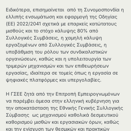
Ειδικότερα, επισημαίνεται από τη Συνομοσπονδία η
ελλιπής ενσωμάτωση και εφαρμογή της Οδηγίας
(ΕΕ) 2022/2041 σχετικά με επαρκείς κατώτατους
μισθούς και το στόχο κάλυψης 80% από
Συλλογικές Συμβάσεις, η χαμηλή κάλυψη
εργαζομένων από Συλλογικές Συμβάσεις, η
υποβάθμιση του ρόλου των συνδικαλιστικών
οργανώσεων, καθώς και η υπολειτουργία των
τριμερών μηχανισμών και των επιθεωρήσεων
εργασίας, ιδιαίτερα σε τομείς όπως η εργασία σε
ψηφιακές πλατφόρμες και υπεργολαβίες.
Η ΓΣΕΕ ζητά από την Επιτροπή Εμπειρογνωμόνων
να παρέμβει άμεσα στην ελληνική κυβέρνηση για
την αποκατάσταση της Εθνικής Γενικής Συλλογικής
Σύμβασης ως μηχανισμού καθολικά δεσμευτικού
καθορισμού μισθών και εργασιακών όρων, καθώς
και την ενίσχυση των θεσμικών και πρακτικών