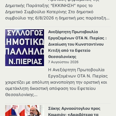
Δημοτικής Παράταξης “ΕΚΚΙΝΗΣΗ” προς το
Δημοτικό Συμβούλιο Κατερίνης Στο δημοτικό
συμβούλιο της 6/8/2026 η δημοτική μας παράταξη…
Ανεξάρτητη Πρωτοβουλία
Εργαζομένων ΟΤΑ Ν. Πιερίας :
Δικαίωση του Κωνσταντίνου
Κιτιξή από το Εφετείο
Θεσσαλονίκης
7 Αυγούστου 2026
Η Ανεξάρτητη Πρωτοβουλία
Εργαζομένων ΟΤΑ Ν. Πιερίας
χαιρετίζει με απόλυτη ικανοποίηση την οριστική και
αμετάκλητη δικαστική απόφαση του Εφετείου
Θεσσαλονίκης…
Σάκης Αρναούτογλου προς
Κομισιόν: «Ακριβότερα τα