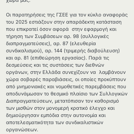
χώρα μας.
Οι παρατηρήσεις της ΓΣΕΕ για τον κύκλο αναφοράς
του 2025 εστιάζουν στην απαράδεκτη κατάσταση
που επικρατεί όσον αφορά στην εφαρμογή και
τήρηση των Συμβάσεων αρ. 98 (συλλογικές
διαπραγματεύσεις), αρ. 87 (ελευθερία
συνδικαλισμού), αρ. 144 (τριμερής διαβούλευση)
και αρ. 81 (επιθεώρηση εργασίας). Παρά τις
δεσμεύσεις και τις συστάσεις των διεθνών
οργάνων, στην Ελλάδα συνεχίζουν να λαμβάνουν
χώρα σοβαρές παραβιάσεις, οι οποίες προκύπτουν
από μνημονιακές και νομοθετικές παρεμβάσεις που
αποδυνάμωσαν το θεσμικό πλαίσιο των Συλλογικών
Διαπραγματεύσεων, μετατόπισαν τον καθορισμό
των μισθών στον μονομερή κρατικό έλεγχο και
δημιούργησαν εμπόδια στην αυτονομία και
αποτελεσματικότητα των συνδικαλιστικών
οργανώσεων.