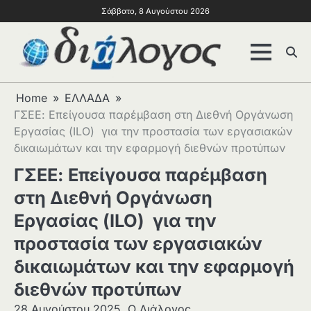
Σάββατο, 8 Αυγούστου 2026
Home
ΕΛΛΑΔΑ
ΓΣΕΕ: Επείγουσα παρέμβαση στη Διεθνή Οργάνωση
Εργασίας (ILO) για την προστασία των εργασιακών
δικαιωμάτων και την εφαρμογή διεθνών προτύπων
ΓΣΕΕ: Επείγουσα παρέμβαση
στη Διεθνή Οργάνωση
Εργασίας (ILO) για την
προστασία των εργασιακών
δικαιωμάτων και την εφαρμογή
διεθνών προτύπων
28 Αυγούστου 2025
Ο Διάλογος