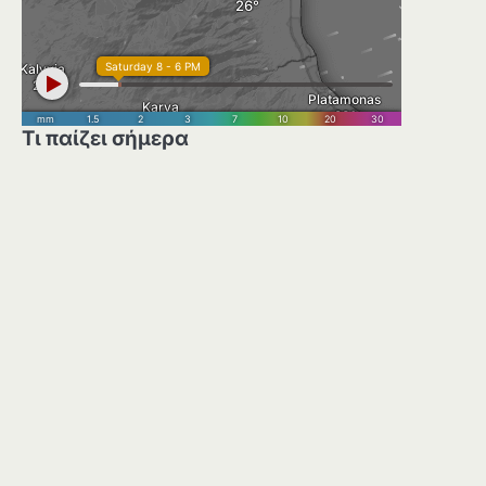
Τι παίζει σήμερα