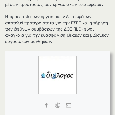
μέσων προστασίας των εργασιακών δικαιωμάτων.
Η προστασία των εργασιακών δικαιωμάτων
αποτελεί προτεραιότητα για την ΓΣΕΕ και η τήρηση
των διεθνών συμβάσεων της ΔΟΕ (ILO) είναι
αναγκαία για την εξασφάλιση δίκαιων και βιώσιμων
εργασιακών συνθηκών.