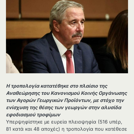
Η τροπολογία κατατέθηκε στο πλαίσιο της
Αναθεώρησης του Κανονισμού Κοινής Οργάνωσης
των Αγορών Γεωργικών Προϊόντων, με στόχο την
ενίσχυση της θέσης των γεωργών στην αλυσίδα
εφοδιασμού τροφίμων
Υπερψηφίστηκε με ευρεία πλειοψηφία (516 υπέρ,
81 κατά και 48 αποχές) η τροπολογία που κατέθεσε