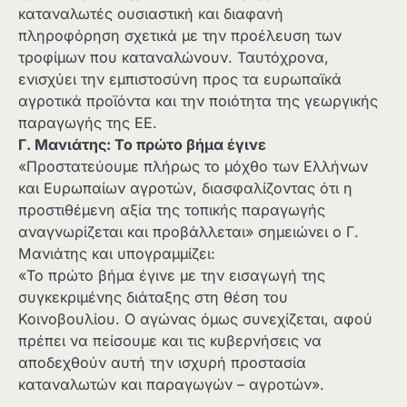
καταναλωτές ουσιαστική και διαφανή
πληροφόρηση σχετικά με την προέλευση των
τροφίμων που καταναλώνουν. Ταυτόχρονα,
ενισχύει την εμπιστοσύνη προς τα ευρωπαϊκά
αγροτικά προϊόντα και την ποιότητα της γεωργικής
παραγωγής της ΕΕ.
Γ. Μανιάτης: Το πρώτο βήμα έγινε
«Προστατεύουμε πλήρως το μόχθο των Ελλήνων
και Ευρωπαίων αγροτών, διασφαλίζοντας ότι η
προστιθέμενη αξία της τοπικής παραγωγής
αναγνωρίζεται και προβάλλεται» σημειώνει ο Γ.
Μανιάτης και υπογραμμίζει:
«Το πρώτο βήμα έγινε με την εισαγωγή της
συγκεκριμένης διάταξης στη θέση του
Κοινοβουλίου. Ο αγώνας όμως συνεχίζεται, αφού
πρέπει να πείσουμε και τις κυβερνήσεις να
αποδεχθούν αυτή την ισχυρή προστασία
καταναλωτών και παραγωγών – αγροτών».