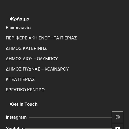
Χρήσιμα
Επικοινωνία
ΠΕΡΙΦΕΡΕΙΑΚΗ ΕΝΟΤΗΤΑ ΠΙΕΡΙΑΣ
ΔΗΜΟΣ ΚΑΤΕΡΙΝΗΣ
ΔΗΜΟΣ ΔΙΟΥ – ΟΛΥΜΠΟΥ
ΔΗΜΟΣ ΠΥΔΝΑΣ – ΚΟΛΙΝΔΡΟΥ
ΚΤΕΛ ΠΙΕΡΙΑΣ
ΕΡΓΑΤΙΚΟ ΚΕΝΤΡΟ
Get In Touch
Instagram
Youtube