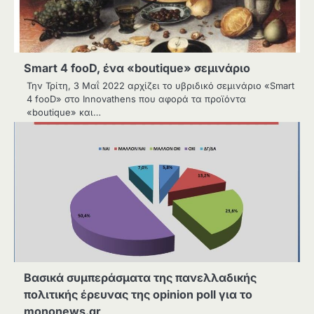
Smart 4 fooD, ένα «boutique» σεμινάριο
Την Τρίτη, 3 Μαΐ 2022 αρχίζει το υβριδικό σεμινάριο «Smart
4 fooD» στο Innovathens που αφορά τα προϊόντα
«boutique» και…
Βασικά συμπεράσματα της πανελλαδικής
πολιτικής έρευνας της opinion poll για το
mononews.gr