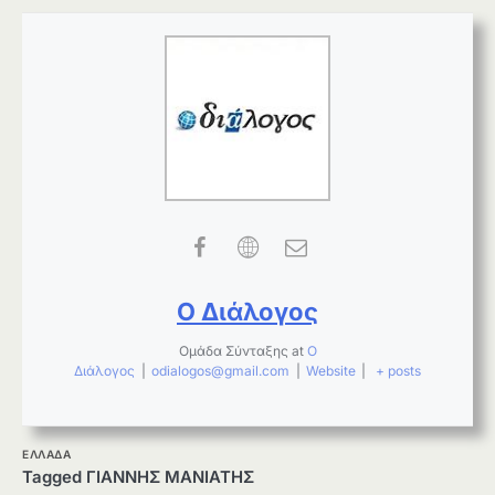
Ο Διάλογος
Ομάδα Σύνταξης
at
Ο
Διάλογος
|
odialogos@gmail.com
|
Website
|
+ posts
ΕΛΛΑΔΑ
Tagged
ΓΙΑΝΝΗΣ ΜΑΝΙΑΤΗΣ