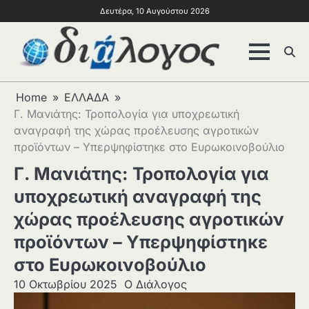
Δευτέρα, 10 Αυγούστου 2026
Home
ΕΛΛΑΔΑ
Γ. Μανιάτης: Τροπολογία για υποχρεωτική
αναγραφή της χώρας προέλευσης αγροτικών
προϊόντων – Υπερψηφίστηκε στο Ευρωκοινοβούλιο
Γ. Μανιάτης: Τροπολογία για
υποχρεωτική αναγραφή της
χώρας προέλευσης αγροτικών
προϊόντων – Υπερψηφίστηκε
στο Ευρωκοινοβούλιο
10 Οκτωβρίου 2025
Ο Διάλογος