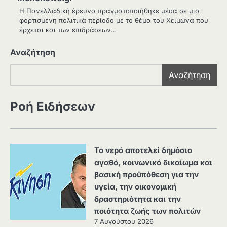
Η Πανελλαδική έρευνα πραγματοποιήθηκε μέσα σε μια
φορτισμένη πολιτικά περίοδο με το θέμα του Χειμώνα που
έρχεται και των επιδράσεων…
Αναζήτηση
Αναζήτηση
Ροή Ειδήσεων
Το νερό αποτελεί δημόσιο
αγαθό, κοινωνικό δικαίωμα και
βασική προϋπόθεση για την
υγεία, την οικονομική
δραστηριότητα και την
ποιότητα ζωής των πολιτών
7 Αυγούστου 2026