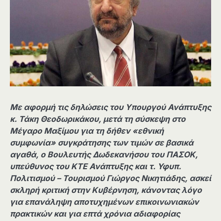
Με αφορμή τις δηλώσεις του Υπουργού Ανάπτυξης
κ. Τάκη Θεοδωρικάκου, μετά τη σύσκεψη στο
Μέγαρο Μαξίμου για τη δήθεν «εθνική
συμφωνία» συγκράτησης των τιμών σε βασικά
αγαθά, ο Βουλευτής Δωδεκανήσου του ΠΑΣΟΚ,
υπεύθυνος του ΚΤΕ Ανάπτυξης και τ. Υφυπ.
Πολιτισμού – Τουρισμού Γιώργος Νικητιάδης, ασκεί
σκληρή κριτική στην Κυβέρνηση, κάνοντας λόγο
για επανάληψη αποτυχημένων επικοινωνιακών
πρακτικών και για επτά χρόνια αδιαφορίας