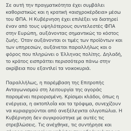
Σε αυτή την πραγματικότητα έχει συμβάλει
καθοριστικώς και η κρατική «αισχροκέρδεια» μέσω
του ΦΠΑ. Η Κυβέρνηση έχει επιλέξει να διατηρεί
έναν από τους υψηλότερους συντελεστές ΦΠΑ
στην Ευρώπη, αυξάνοντας σημαντικώς το κόστος
ζωής. Όταν αυξάνονται οι τιμές των προϊόντων και
των υπηρεσιών, αυξάνεται παραλλήλως και ο
φόρος που πληρώνει ο Έλληνας πολίτης. Δηλαδή,
το κράτος εισπράττει περισσότερα πάνω στην
ακρίβεια που εξαντλεί τα νοικοκυριά.
Παραλλήλως, η παρέμβαση της Επιτροπής
Ανταγωνισμού στη λειτουργία της αγοράς
παραμένει περιορισμένη. Κρίσιμοι κλάδοι, όπως η
ενέργεια, η ακτοπλοΐα και τα τρόφιμα, συνεχίζουν
να κυριαρχούνται από ανεξέλεγκτα ολιγοπώλια. Η
Κυβέρνηση δεν συγκρούστηκε με αυτές τις
στρεβλώσεις. Τις ανέχθηκε, τις συντήρησε και