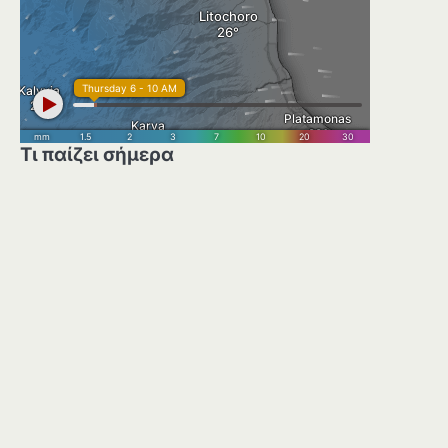
Τι παίζει σήμερα