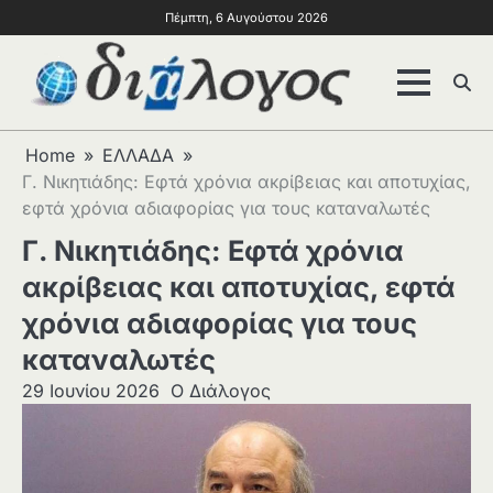
Πέμπτη, 6 Αυγούστου 2026
Home
ΕΛΛΑΔΑ
Γ. Νικητιάδης: Εφτά χρόνια ακρίβειας και αποτυχίας,
εφτά χρόνια αδιαφορίας για τους καταναλωτές
Γ. Νικητιάδης: Εφτά χρόνια
ακρίβειας και αποτυχίας, εφτά
χρόνια αδιαφορίας για τους
καταναλωτές
29 Ιουνίου 2026
Ο Διάλογος