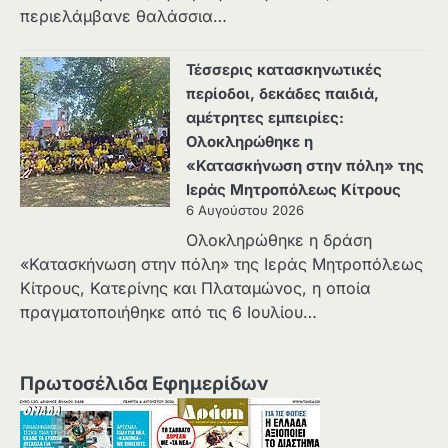
περιελάμβανε θαλάσσια…
Τέσσερις κατασκηνωτικές
περίοδοι, δεκάδες παιδιά,
αμέτρητες εμπειρίες:
Ολοκληρώθηκε η
«Κατασκήνωση στην πόλη» της
Ιεράς Μητροπόλεως Κίτρους
6 Αυγούστου 2026
Ολοκληρώθηκε η δράση
«Κατασκήνωση στην πόλη» της Ιεράς Μητροπόλεως
Κίτρους, Κατερίνης και Πλαταμώνος, η οποία
πραγματοποιήθηκε από τις 6 Ιουλίου…
Πρωτοσέλιδα Εφημερίδων