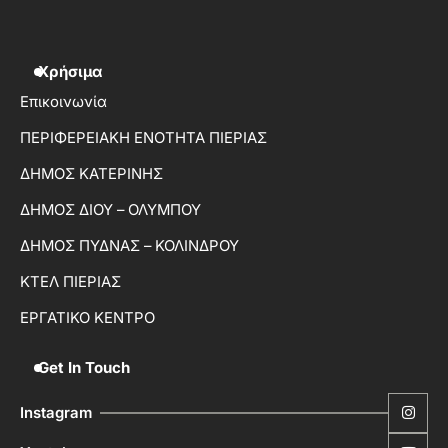
Χρήσιμα
Επικοινωνία
ΠΕΡΙΦΕΡΕΙΑΚΗ ΕΝΟΤΗΤΑ ΠΙΕΡΙΑΣ
ΔΗΜΟΣ ΚΑΤΕΡΙΝΗΣ
ΔΗΜΟΣ ΔΙΟΥ – ΟΛΥΜΠΟΥ
ΔΗΜΟΣ ΠΥΔΝΑΣ – ΚΟΛΙΝΔΡΟΥ
ΚΤΕΛ ΠΙΕΡΙΑΣ
ΕΡΓΑΤΙΚΟ ΚΕΝΤΡΟ
Get In Touch
Instagram