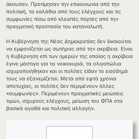
άκουσαν. Προτίμησαν την επικοινωνία από την
πολιτική, τα καλάθια από τους ελέγχους και τις
συμφωνίες πίσω από κλειστές πόρτες από την
πραγματική προστασία του καταναλωτή.
Η Κυβέρνηση της Νέας Δημοκρατίας δεν δικαιούται
να εμφανίζεται ως σωτήρας από την ακρίβεια. Είναι
η Κυβέρνηση επί των ημερών της οποίας η ακρίβεια
έγινε μάστιγα για τα νοικοκυριά, τα ολιγοπώλια
ισχυροποιήθηκαν και οι πολίτες είδαν το εισόδημά
τους να εξανεμίζεται. Μετά από εφτά χρόνια
αποτυχίας, οι πολίτες δεν περιμένουν άλλες
«συμφωνίες». Περιμένουν πραγματικές μειώσεις
τιμών, ισχυρούς ελέγχους, μείωση του ΦΠΑ στα
βασικά αγαθά και πολιτική αλλαγή».