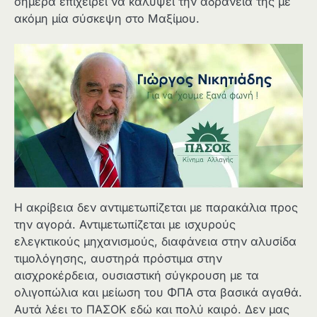
σήμερα επιχειρεί να καλύψει την αδράνειά της με
ακόμη μία σύσκεψη στο Μαξίμου.
Η ακρίβεια δεν αντιμετωπίζεται με παρακάλια προς
την αγορά. Αντιμετωπίζεται με ισχυρούς
ελεγκτικούς μηχανισμούς, διαφάνεια στην αλυσίδα
τιμολόγησης, αυστηρά πρόστιμα στην
αισχροκέρδεια, ουσιαστική σύγκρουση με τα
ολιγοπώλια και μείωση του ΦΠΑ στα βασικά αγαθά.
Αυτά λέει το ΠΑΣΟΚ εδώ και πολύ καιρό. Δεν μας