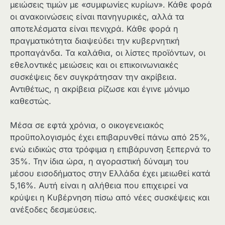
μειώσεις τιμών με «συμφωνίες κυρίων». Κάθε φορά
οι ανακοινώσεις είναι πανηγυρικές, αλλά τα
αποτελέσματα είναι πενιχρά. Κάθε φορά η
πραγματικότητα διαψεύδει την κυβερνητική
προπαγάνδα. Τα καλάθια, οι λίστες προϊόντων, οι
εθελοντικές μειώσεις και οι επικοινωνιακές
συσκέψεις δεν συγκράτησαν την ακρίβεια.
Αντιθέτως, η ακρίβεια ρίζωσε και έγινε μόνιμο
καθεστώς.
Μέσα σε εφτά χρόνια, ο οικογενειακός
προϋπολογισμός έχει επιβαρυνθεί πάνω από 25%,
ενώ ειδικώς στα τρόφιμα η επιβάρυνση ξεπερνά το
35%. Την ίδια ώρα, η αγοραστική δύναμη του
μέσου εισοδήματος στην Ελλάδα έχει μειωθεί κατά
5,16%. Αυτή είναι η αλήθεια που επιχειρεί να
κρύψει η Κυβέρνηση πίσω από νέες συσκέψεις και
ανέξοδες δεσμεύσεις.