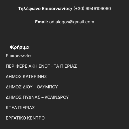
Τηλέφωνο Επικοινωνίας:
(+30) 6946106060
Email:
odialogos@gmail.com
Χρήσιμα
Επικοινωνία
ΠΕΡΙΦΕΡΕΙΑΚΗ ΕΝΟΤΗΤΑ ΠΙΕΡΙΑΣ
ΔΗΜΟΣ ΚΑΤΕΡΙΝΗΣ
ΔΗΜΟΣ ΔΙΟΥ – ΟΛΥΜΠΟΥ
ΔΗΜΟΣ ΠΥΔΝΑΣ – ΚΟΛΙΝΔΡΟΥ
ΚΤΕΛ ΠΙΕΡΙΑΣ
ΕΡΓΑΤΙΚΟ ΚΕΝΤΡΟ