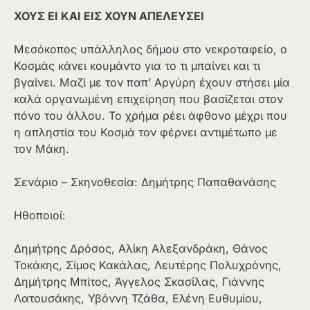
ΧΟΥΣ ΕΙ ΚΑΙ ΕΙΣ ΧΟΥΝ ΑΠΕΛΕΥΣΕΙ
Μεσόκοπος υπάλληλος δήμου στο νεκροταφείο, ο
Κοσμάς κάνει κουμάντο για το τι μπαίνει και τι
βγαίνει. Μαζί με τον παπ’ Αργύρη έχουν στήσει μία
καλά οργανωμένη επιχείρηση που βασίζεται στον
πόνο του άλλου. Το χρήμα ρέει άφθονο μέχρι που
η απληστία του Κοσμά τον φέρνει αντιμέτωπο με
τον Μάκη.
Σενάριο – Σκηνοθεσία: Δημήτρης Παπαθανάσης
Ηθοποιοί:
Δημήτρης Δρόσος, Αλίκη Αλεξανδράκη, Θάνος
Τοκάκης, Σίμος Κακάλας, Λευτέρης Πολυχρόνης,
Δημήτρης Μπίτος, Άγγελος Σκασίλας, Γιάννης
Λατουσάκης, Υβόννη Τζάθα, Ελένη Ευθυμίου,