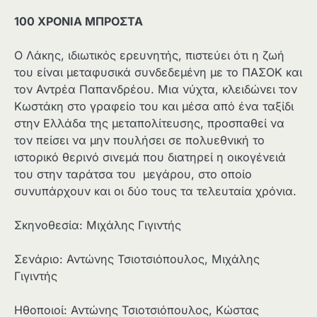
100 ΧΡΟΝΙΑ ΜΠΡΟΣΤΑ
Ο Λάκης, ιδιωτικός ερευνητής, πιστεύει ότι η ζωή
του είναι μεταφυσικά συνδεδεμένη με το ΠΑΣΟΚ και
τον Αντρέα Παπανδρέου. Μια νύχτα, κλειδώνει τον
Κωστάκη στο γραφείο του και μέσα από ένα ταξίδι
στην Ελλάδα της μεταπολίτευσης, προσπαθεί να
τον πείσει να μην πουλήσει σε πολυεθνική το
ιστορικό θερινό σινεμά που διατηρεί η οικογένειά
του στην ταράτσα του μεγάρου, στο οποίο
συνυπάρχουν και οι δύο τους τα τελευταία χρόνια.
Σκηνοθεσία: Μιχάλης Γιγιντής
Σενάριο: Αντώνης Τσιοτσιόπουλος, Μιχάλης
Γιγιντής
Ηθοποιοί: Αντώνης Τσιοτσιόπουλος, Κώστας