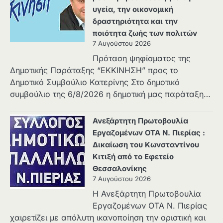
υγεία, την οικονομική
δραστηριότητα και την
ποιότητα ζωής των πολιτών
7 Αυγούστου 2026
Πρόταση ψηφίσματος της
Δημοτικής Παράταξης “ΕΚΚΙΝΗΣΗ” προς το
Δημοτικό Συμβούλιο Κατερίνης Στο δημοτικό
συμβούλιο της 6/8/2026 η δημοτική μας παράταξη…
Ανεξάρτητη Πρωτοβουλία
Εργαζομένων ΟΤΑ Ν. Πιερίας :
Δικαίωση του Κωνσταντίνου
Κιτιξή από το Εφετείο
Θεσσαλονίκης
7 Αυγούστου 2026
Η Ανεξάρτητη Πρωτοβουλία
Εργαζομένων ΟΤΑ Ν. Πιερίας
χαιρετίζει με απόλυτη ικανοποίηση την οριστική και