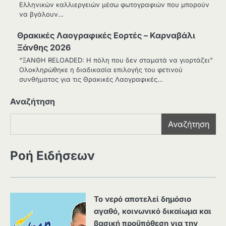
Ελληνικών καλλιεργειών μέσω φωτογραφιών που μπορούν
να βγάλουν…
Θρακικές Λαογραφικές Εορτές – Καρναβάλι
Ξάνθης 2026
“ΞΑΝΘΗ RELOADED: Η πόλη που δεν σταματά να γιορτάζει”
Ολοκληρώθηκε η διαδικασία επιλογής του φετινού
συνθήματος για τις Θρακικές Λαογραφικές…
Αναζήτηση
Αναζήτηση
Ροή Ειδήσεων
Το νερό αποτελεί δημόσιο
αγαθό, κοινωνικό δικαίωμα και
βασική προϋπόθεση για την