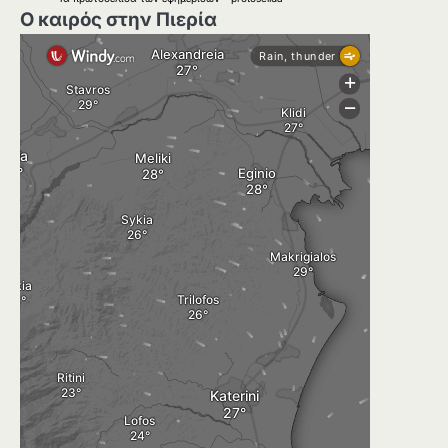
Ο καιρός στην Πιερία