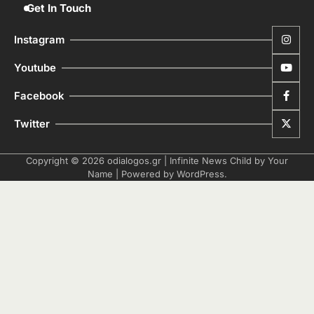
Get In Touch
Instagram
Youtube
Facebook
Twitter
Copyright © 2026
odialogos.gr
| Infinite News Child by
Your
Name
| Powered by
WordPress
.