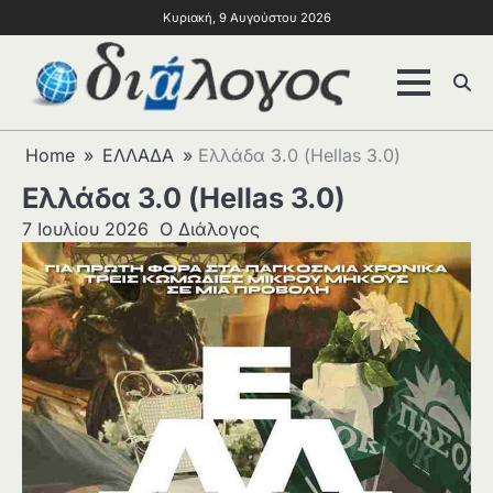
Κυριακή, 9 Αυγούστου 2026
Home
ΕΛΛΑΔΑ
Ελλάδα 3.0 (Hellas 3.0)
Ελλάδα 3.0 (Hellas 3.0)
7 Ιουλίου 2026
Ο Διάλογος