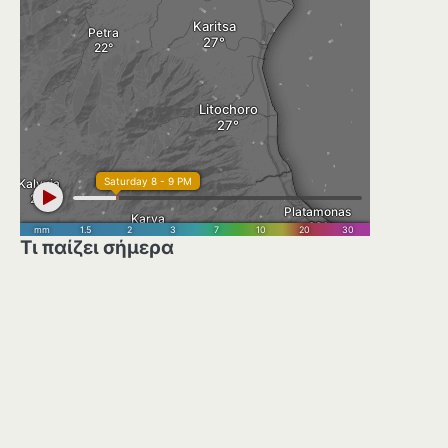
Τι παίζει σήμερα