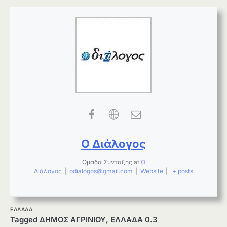
Ο Διάλογος
Ομάδα Σύνταξης
at
Ο
Διάλογος
|
odialogos@gmail.com
|
Website
|
+ posts
ΕΛΛΑΔΑ
Tagged
ΔΗΜΟΣ ΑΓΡΙΝΙΟΥ
,
ΕΛΛΑΔΑ 0.3