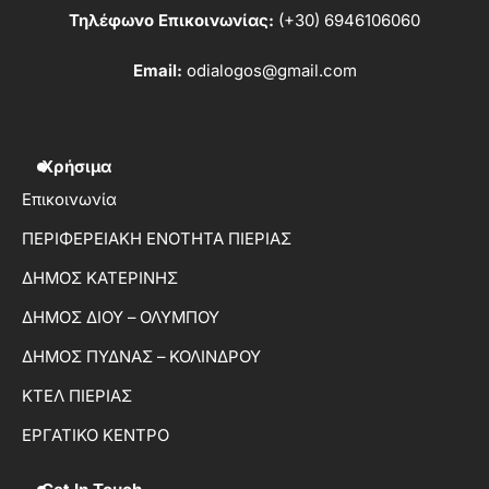
Τηλέφωνο Επικοινωνίας:
(+30) 6946106060
Email:
odialogos@gmail.com
Χρήσιμα
Επικοινωνία
ΠΕΡΙΦΕΡΕΙΑΚΗ ΕΝΟΤΗΤΑ ΠΙΕΡΙΑΣ
ΔΗΜΟΣ ΚΑΤΕΡΙΝΗΣ
ΔΗΜΟΣ ΔΙΟΥ – ΟΛΥΜΠΟΥ
ΔΗΜΟΣ ΠΥΔΝΑΣ – ΚΟΛΙΝΔΡΟΥ
ΚΤΕΛ ΠΙΕΡΙΑΣ
ΕΡΓΑΤΙΚΟ ΚΕΝΤΡΟ