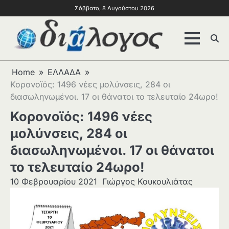
Σάββατο, 8 Αυγούστου 2026
Home
ΕΛΛΑΔΑ
Κορονοϊός: 1496 νέες μολύνσεις, 284 οι
διασωληνωμένοι. 17 οι θάνατοι το τελευταίο 24ωρο!
Κορονοϊός: 1496 νέες
μολύνσεις, 284 οι
διασωληνωμένοι. 17 οι θάνατοι
το τελευταίο 24ωρο!
10 Φεβρουαρίου 2021
Γιώργος Κουκουλιάτας