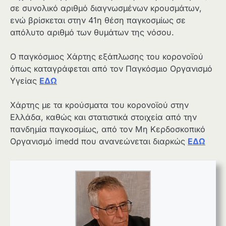
σε συνολικό αριθμό διαγνωσμένων κρουσμάτων,
ενώ βρίσκεται στην 41η θέση παγκοσμίως σε
απόλυτο αριθμό των θυμάτων της νόσου.
Ο παγκόσμιος Χάρτης εξάπλωσης του κορονοϊού
όπως καταγράφεται από τον Παγκόσμιο Οργανισμό
Υγείας
ΕΔΩ
Χάρτης με τα κρούσματα του κορονοϊού στην
Ελλάδα, καθώς και στατιστικά στοιχεία από την
πανδημία παγκοσμίως, από τον Μη Κερδοσκοπικό
Οργανισμό imedd που ανανεώνεται διαρκώς
ΕΔΩ