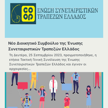
Νέο Διοικητικό Συμβούλιο της Ένωσης
Συνεταιριστικών Τραπεζών Ελλάδος
Τη Δευτέρα, 25 Σεπτεμβρίου 2023, πραγματοποιήθηκε, η
ετήσια Τακτική Γενική Συνέλευση της Ένωσης
Συνεταιριστικών Τραπεζών Ελλάδος και έγιναν οι
αρχαιρεσίες…