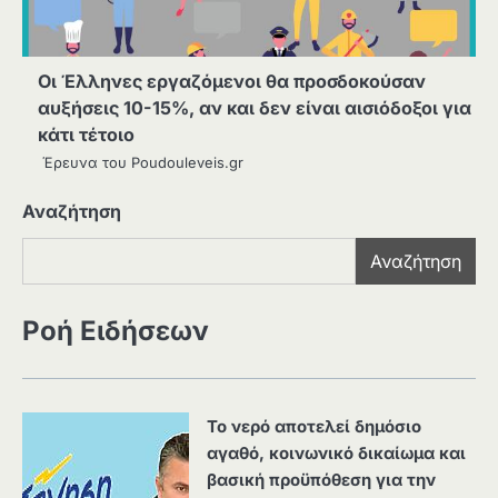
Οι Έλληνες εργαζόμενοι θα προσδοκούσαν
αυξήσεις 10-15%, αν και δεν είναι αισιόδοξοι για
κάτι τέτοιο
Έρευνα του Poudouleveis.gr
Αναζήτηση
Αναζήτηση
Ροή Ειδήσεων
Το νερό αποτελεί δημόσιο
αγαθό, κοινωνικό δικαίωμα και
βασική προϋπόθεση για την