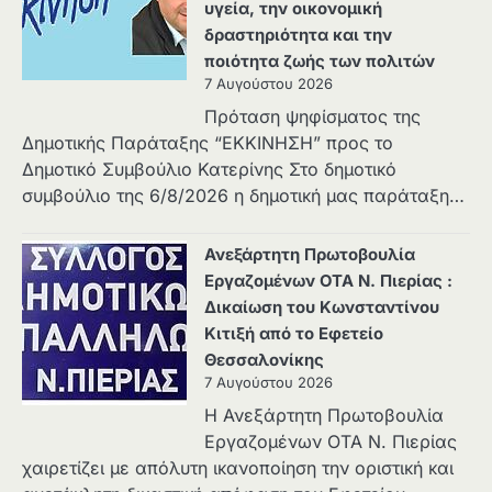
υγεία, την οικονομική
δραστηριότητα και την
ποιότητα ζωής των πολιτών
7 Αυγούστου 2026
Πρόταση ψηφίσματος της
Δημοτικής Παράταξης “ΕΚΚΙΝΗΣΗ” προς το
Δημοτικό Συμβούλιο Κατερίνης Στο δημοτικό
συμβούλιο της 6/8/2026 η δημοτική μας παράταξη…
Ανεξάρτητη Πρωτοβουλία
Εργαζομένων ΟΤΑ Ν. Πιερίας :
Δικαίωση του Κωνσταντίνου
Κιτιξή από το Εφετείο
Θεσσαλονίκης
7 Αυγούστου 2026
Η Ανεξάρτητη Πρωτοβουλία
Εργαζομένων ΟΤΑ Ν. Πιερίας
χαιρετίζει με απόλυτη ικανοποίηση την οριστική και