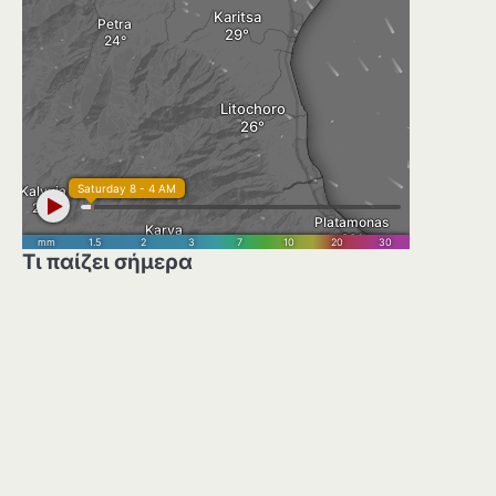
Τι παίζει σήμερα