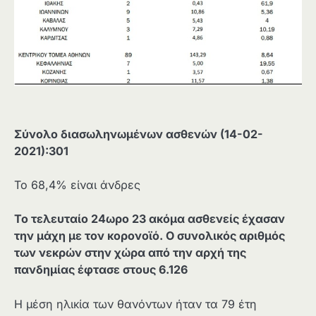
Σύνολο διασωληνωμένων ασθενών (14-02-
2021):301
Το 68,4% είναι άνδρες
Το τελευταίο 24ωρο 23 ακόμα ασθενείς έχασαν
την μάχη με τον κορονοϊό. Ο συνολικός αριθμός
των νεκρών στην χώρα από την αρχή της
πανδημίας έφτασε στους 6.126
Η μέση ηλικία των θανόντων ήταν τα 79 έτη