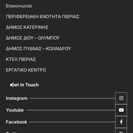
Επικοινωνία
ΠΕΡΙΦΕΡΕΙΑΚΗ ΕΝΟΤΗΤΑ ΠΙΕΡΙΑΣ
ΔΗΜΟΣ ΚΑΤΕΡΙΝΗΣ
ΔΗΜΟΣ ΔΙΟΥ – ΟΛΥΜΠΟΥ
ΔΗΜΟΣ ΠΥΔΝΑΣ – ΚΟΛΙΝΔΡΟΥ
ΚΤΕΛ ΠΙΕΡΙΑΣ
ΕΡΓΑΤΙΚΟ ΚΕΝΤΡΟ
Get In Touch
Instagram
Youtube
Facebook