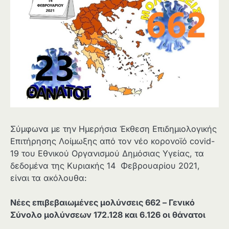
Σύμφωνα με την Ημερήσια Έκθεση Επιδημιολογικής
Επιτήρησης Λοίμωξης από τον νέο κορονοϊό covid-
19 του Εθνικού Οργανισμού Δημόσιας Υγείας, τα
δεδομένα της Κυριακής 14 Φεβρουαρίου 2021,
είναι τα ακόλουθα:
Νέες επιβεβαιωμένες μολύνσεις 662 – Γενικό
Σύνολο μολύνσεων 172.128 και 6.126
οι θάνατοι