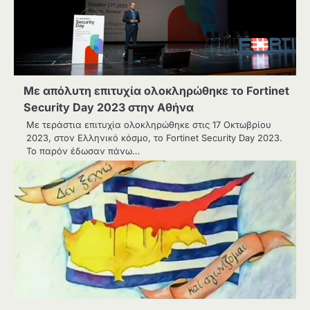
Με απόλυτη επιτυχία ολοκληρώθηκε το Fortinet
Security Day 2023 στην Αθήνα
Με τεράστια επιτυχία ολοκληρώθηκε στις 17 Οκτωβρίου
2023, στον Ελληνικό κόσμο, το Fortinet Security Day 2023.
Το παρόν έδωσαν πάνω…