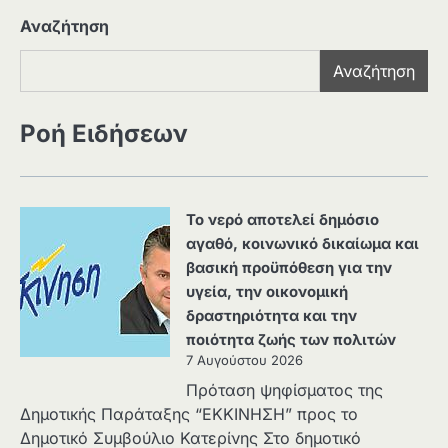
Αναζήτηση
Αναζήτηση
Ροή Ειδήσεων
Το νερό αποτελεί δημόσιο
αγαθό, κοινωνικό δικαίωμα και
βασική προϋπόθεση για την
υγεία, την οικονομική
δραστηριότητα και την
ποιότητα ζωής των πολιτών
7 Αυγούστου 2026
Πρόταση ψηφίσματος της
Δημοτικής Παράταξης “ΕΚΚΙΝΗΣΗ” προς το
Δημοτικό Συμβούλιο Κατερίνης Στο δημοτικό