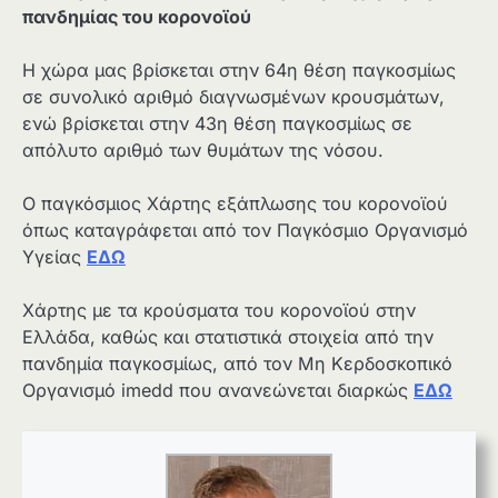
πανδημίας του κορονοϊού
Η χώρα μας βρίσκεται στην 64η θέση παγκοσμίως
σε συνολικό αριθμό διαγνωσμένων κρουσμάτων,
ενώ βρίσκεται στην 43η θέση παγκοσμίως σε
απόλυτο αριθμό των θυμάτων της νόσου.
Ο παγκόσμιος Χάρτης εξάπλωσης του κορονοϊού
όπως καταγράφεται από τον Παγκόσμιο Οργανισμό
Υγείας
ΕΔΩ
Χάρτης με τα κρούσματα του κορονοϊού στην
Ελλάδα, καθώς και στατιστικά στοιχεία από την
πανδημία παγκοσμίως, από τον Μη Κερδοσκοπικό
Οργανισμό imedd που ανανεώνεται διαρκώς
ΕΔΩ