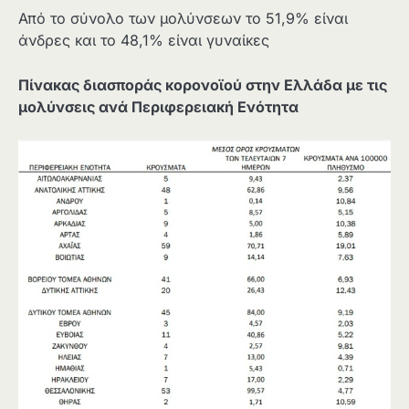
Από το σύνολο των μολύνσεων το 51,9% είναι
άνδρες και το 48,1% είναι γυναίκες
Πίνακας διασποράς κορονοϊού στην Ελλάδα με τις
μολύνσεις ανά Περιφερειακή Ενότητα