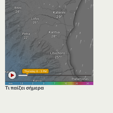
Τι παίζει σήμερα