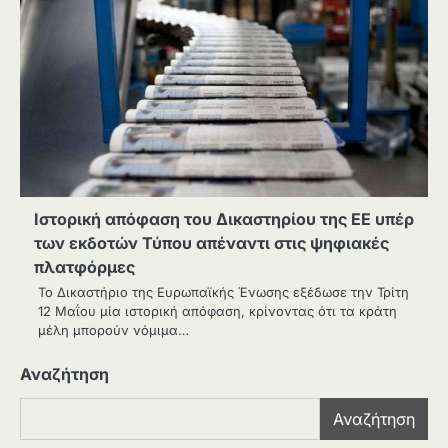
Ιστορική απόφαση του Δικαστηρίου της ΕΕ υπέρ
των εκδοτών Τύπου απέναντι στις ψηφιακές
πλατφόρμες
Το Δικαστήριο της Ευρωπαϊκής Ένωσης εξέδωσε την Τρίτη
12 Μαΐου μία ιστορική απόφαση, κρίνοντας ότι τα κράτη
μέλη μπορούν νόμιμα…
Αναζήτηση
Αναζήτηση