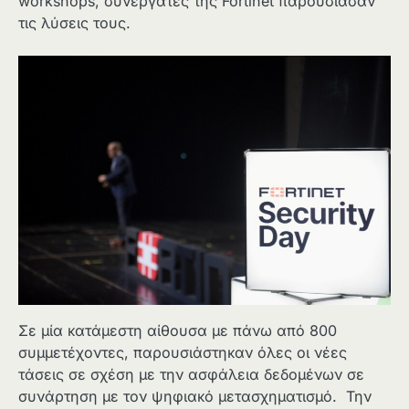
workshops, συνεργάτες της Fortinet παρουσίασαν
τις λύσεις τους.
Σε μία κατάμεστη αίθουσα με πάνω από 800
συμμετέχοντες, παρουσιάστηκαν όλες οι νέες
τάσεις σε σχέση με την ασφάλεια δεδομένων σε
συνάρτηση με τον ψηφιακό μετασχηματισμό. Την