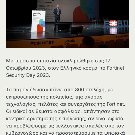
Με τεράστια επιτυχία ολοκληρώθηκε στις 17
Οκτωβρίου 2023, στον Ελληνικό κόσμο, το Fortinet
Security Day 2023.
Το παρόν έδωσαν πάνω από 800 στελέχη, με
εκπροσώπους της πολιτείας, της αγοράς
τεχνολογίας, πελάτες και συνεργάτες της Fortinet.
Οι ειδικοί σε θέματα ασφάλειας, απάντησαν στο
κεντρικό ερώτημα της εκδήλωσης, αν είναι εφικτό
να προβλέψουμε τις μελλοντικές απειλές από τον
κυβερνοχώρο και να προστατεύσουμε τα ψηφιακά