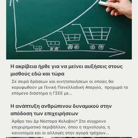
Η ακρίβεια ήρθε για να μείνει αυξήσεις στους
μισθούς εδώ και τώρα
Σε σειρά δράσεων και κινητοποιήσεων οι οποίες θα
κορυφωθούν με Γενική Πανελλαδική Απεργία, προχωρά το
επόμενο διάστημα η ΓΣΕΕ με…
Η ανάπτυξη ανθρώπινου δυναμικού στην
απόδοση των επιχειρήσεων
Άρθρο του Δρ Νέστορα Κολοβού* Στο σύγχρονο
επιχειρηματικό περιβάλλον, όπου η τεχνολογία, η
καινοτομία και οι αλλαγές στην αγορά τρέχουν…