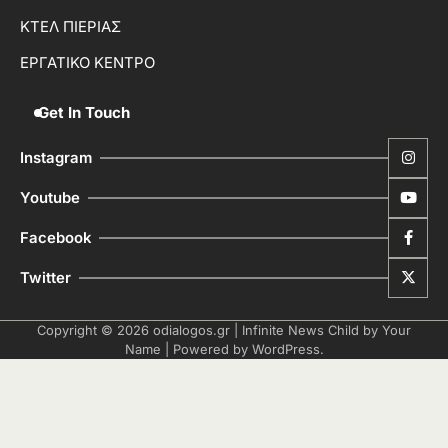
ΚΤΕΛ ΠΙΕΡΙΑΣ
ΕΡΓΑΤΙΚΟ ΚΕΝΤΡΟ
Get In Touch
Instagram
Youtube
Facebook
Twitter
Copyright © 2026
odialogos.gr
| Infinite News Child by
Your
Name
| Powered by
WordPress
.