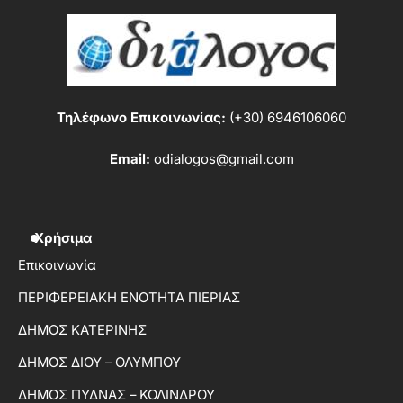
Τηλέφωνο Επικοινωνίας:
(+30) 6946106060
Email:
odialogos@gmail.com
Χρήσιμα
Επικοινωνία
ΠΕΡΙΦΕΡΕΙΑΚΗ ΕΝΟΤΗΤΑ ΠΙΕΡΙΑΣ
ΔΗΜΟΣ ΚΑΤΕΡΙΝΗΣ
ΔΗΜΟΣ ΔΙΟΥ – ΟΛΥΜΠΟΥ
ΔΗΜΟΣ ΠΥΔΝΑΣ – ΚΟΛΙΝΔΡΟΥ