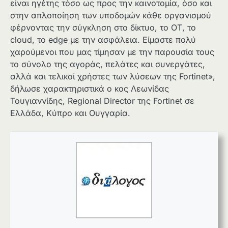
είναι ηγέτης τόσο ως προς την καινοτομία, όσο και
στην απλοποίηση των υποδομών κάθε οργανισμού
φέρνοντας την σύγκληση στο δίκτυο, το ΟΤ, το
cloud, το edge με την ασφάλεια. Είμαστε πολύ
χαρούμενοι που μας τίμησαν με την παρουσία τους
το σύνολο της αγοράς, πελάτες και συνεργάτες,
αλλά και τελικοί χρήστες των λύσεων της Fortinet»,
δήλωσε χαρακτηριστικά ο κος Λεωνίδας
Τουγιαννίδης, Regional Director της Fortinet σε
Ελλάδα, Κύπρο και Ουγγαρία.