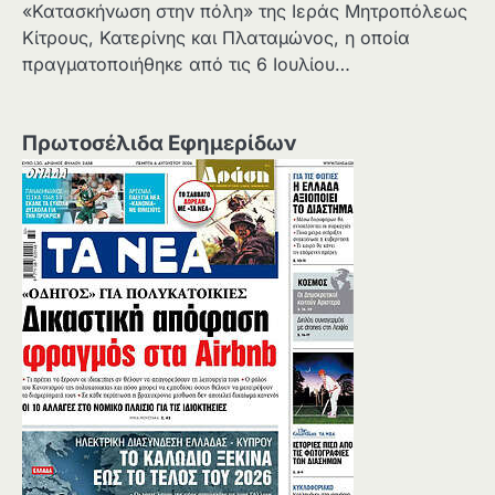
«Κατασκήνωση στην πόλη» της Ιεράς Μητροπόλεως
Κίτρους, Κατερίνης και Πλαταμώνος, η οποία
πραγματοποιήθηκε από τις 6 Ιουλίου…
Πρωτοσέλιδα Εφημερίδων