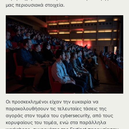
μας περιουσιακά στοιχεία.
Οι προσκεκλημένοι είχαν την ευκαιρία να
παρακολουθήσουν τις τελευταίες τάσεις της
αγοράς στον τομέα του cybersecurity, από τους
κορυφαίους του τομέα, ενώ στα παράλληλα