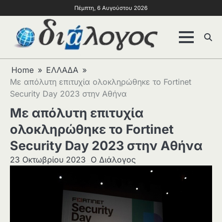
Πέμπτη, 6 Αυγούστου 2026
Home
ΕΛΛΑΔΑ
Με απόλυτη επιτυχία ολοκληρώθηκε το Fortinet
Security Day 2023 στην Αθήνα
Με απόλυτη επιτυχία
ολοκληρώθηκε το Fortinet
Security Day 2023 στην Αθήνα
23 Οκτωβρίου 2023
Ο Διάλογος