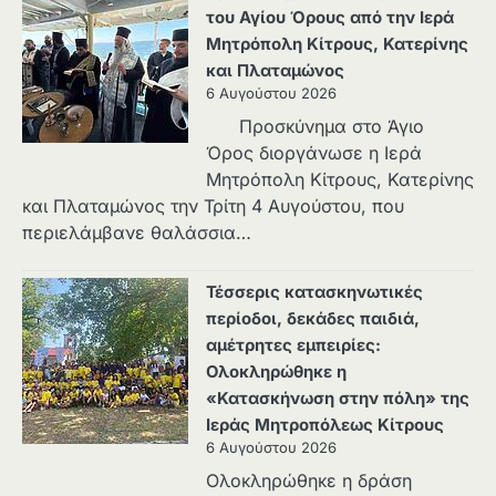
του Αγίου Όρους από την Ιερά
Μητρόπολη Κίτρους, Κατερίνης
και Πλαταμώνος
6 Αυγούστου 2026
Προσκύνημα στο Άγιο
Όρος διοργάνωσε η Ιερά
Μητρόπολη Κίτρους, Κατερίνης
και Πλαταμώνος την Τρίτη 4 Αυγούστου, που
περιελάμβανε θαλάσσια…
Τέσσερις κατασκηνωτικές
περίοδοι, δεκάδες παιδιά,
αμέτρητες εμπειρίες:
Ολοκληρώθηκε η
«Κατασκήνωση στην πόλη» της
Ιεράς Μητροπόλεως Κίτρους
6 Αυγούστου 2026
Ολοκληρώθηκε η δράση