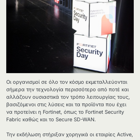
Οι οργανισμοί σε όλο τον κόσμο εκμεταλλεύονται
σήμερα την τεχνολογία περισσότερο από ποτέ και
αλλάζουν ουσιαστικά τον τρόπο λειτουργίας τους,
βασιζόμενοι στις λύσεις και τα προϊόντα που έχει
να προτείνει η Fortinet, όπως το Fortinet Security
Fabric καθώς και το Secure SD-WAN.
Την εκδήλωση στήριξαν χορηγικά οι εταιρίες Active,