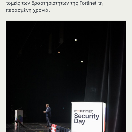
τομείς των δραστηριοτήτων της Fortinet τη
περασμένη χρονιά.