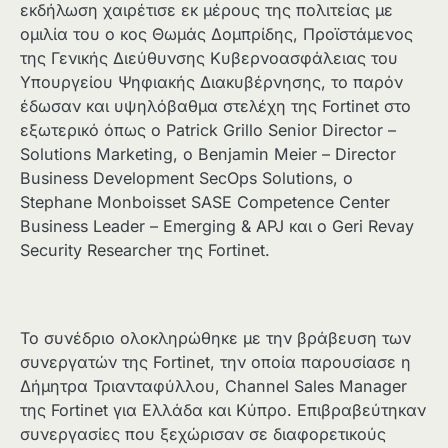
εκδήλωση χαιρέτισε εκ μέρους της πολιτείας με
ομιλία του ο κος Θωμάς Δομπρίδης, Προϊστάμενος
της Γενικής Διεύθυνσης Κυβερνοασφάλειας του
Υπουργείου Ψηφιακής Διακυβέρνησης, το παρόν
έδωσαν και υψηλόβαθμα στελέχη της Fortinet στο
εξωτερικό όπως ο Patrick Grillo Senior Director –
Solutions Marketing, ο Benjamin Meier – Director
Business Development SecOps Solutions, ο
Stephane Monboisset SASE Competence Center
Business Leader – Emerging & APJ και ο Geri Revay
Security Researcher της Fortinet.
Το συνέδριο ολοκληρώθηκε με την βράβευση των
συνεργατών της Fortinet, την οποία παρουσίασε η
Δήμητρα Τριανταφύλλου, Channel Sales Manager
της Fortinet για Ελλάδα και Κύπρο. Επιβραβεύτηκαν
συνεργασίες που ξεχώρισαν σε διαφορετικούς