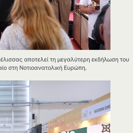
έλισσας αποτελεί τη μεγαλύτερη εκδήλωση του
αίο στη Νοτιοανατολική Ευρώπη.