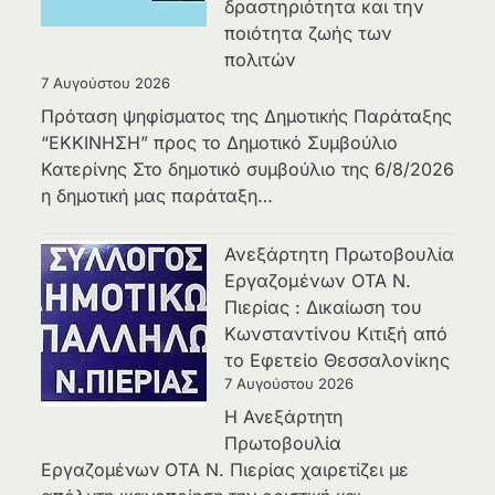
δραστηριότητα και την
ποιότητα ζωής των
πολιτών
7 Αυγούστου 2026
Πρόταση ψηφίσματος της Δημοτικής Παράταξης
“ΕΚΚΙΝΗΣΗ” προς το Δημοτικό Συμβούλιο
Κατερίνης Στο δημοτικό συμβούλιο της 6/8/2026
η δημοτική μας παράταξη…
Ανεξάρτητη Πρωτοβουλία
Εργαζομένων ΟΤΑ Ν.
Πιερίας : Δικαίωση του
Κωνσταντίνου Κιτιξή από
το Εφετείο Θεσσαλονίκης
7 Αυγούστου 2026
Η Ανεξάρτητη
Πρωτοβουλία
Εργαζομένων ΟΤΑ Ν. Πιερίας χαιρετίζει με