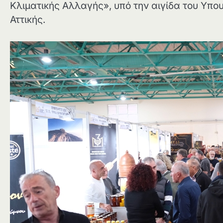
Κλιματικής Αλλαγής», υπό την αιγίδα του Υπο
Αττικής.