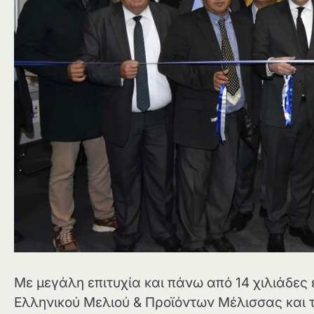
Με μεγάλη επιτυχία και πάνω από 14 χιλιάδες
Ελληνικού Μελιού & Προϊόντων Μέλισσας και τ