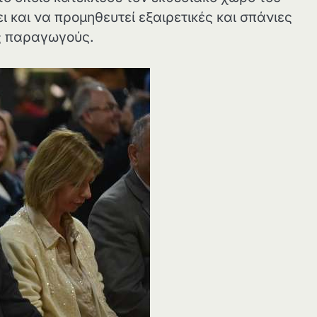
ι και να προμηθευτεί εξαιρετικές και σπάνιες
ες παραγωγούς.