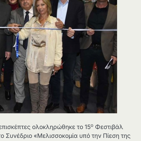
ο
 επισκέπτες ολοκληρώθηκε το 15
Φεστιβάλ
ο Συνέδριο «Μελισσοκομία υπό την Πίεση της