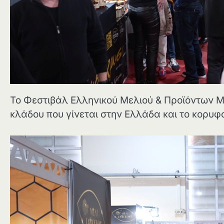
Το Φεστιβάλ Ελληνικού Μελιού & Προϊόντων Μ
κλάδου που γίνεται στην Ελλάδα και το κορυφ