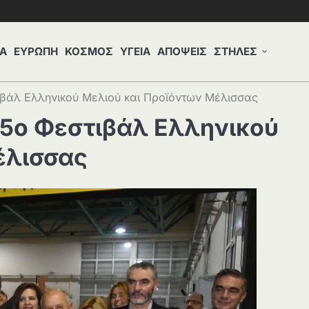
Α
ΕΥΡΩΠΗ
ΚΟΣΜΟΣ
ΥΓΕΙΑ
ΑΠΟΨΕΙΣ
ΣΤΗΛΕΣ
τιβάλ Ελληνικού Μελιού και Προϊόντων Μέλισσας
 15ο Φεστιβάλ Ελληνικού
έλισσας