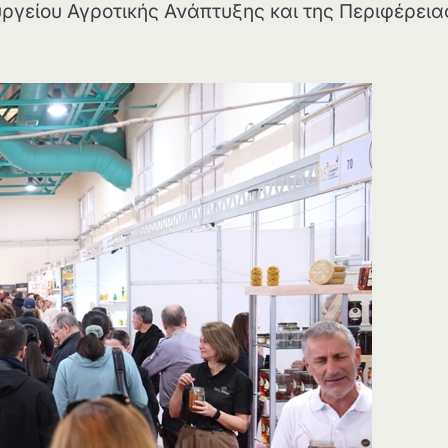
υργείου Αγροτικής Ανάπτυξης και της Περιφέρεια