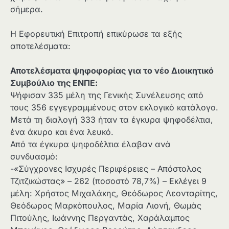
σήμερα.
Η Εφορευτική Επιτροπή επικύρωσε τα εξής
αποτελέσματα:
Αποτελέσματα ψηφοφορίας για το νέο Διοικητικό
Συμβούλιο της ΕΝΠΕ:
Ψήφισαν 335 μέλη της Γενικής Συνέλευσης από
τους 356 εγγεγραμμένους στον εκλογικό κατάλογο.
Μετά τη διαλογή 333 ήταν τα έγκυρα ψηφοδέλτια,
ένα άκυρο και ένα λευκό.
Από τα έγκυρα ψηφοδέλτια έλαβαν ανά
συνδυασμό:
-«Σύγχρονες Ισχυρές Περιφέρειες – Απόστολος
Τζιτζικώστας» – 262 (ποσοστό 78,7%) – Εκλέγει 9
μέλη: Χρήστος Μιχαλάκης, Θεόδωρος Λεονταρίτης,
Θεόδωρος Μαρκόπουλος, Μαρία Λιονή, Θωμάς
Πιτούλης, Ιωάννης Περγαντάς, Χαράλαμπος