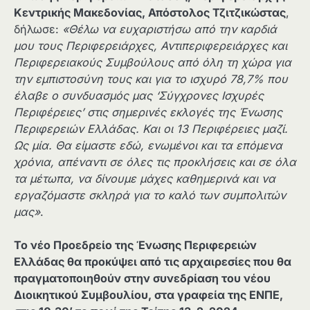
Κεντρικής Μακεδονίας, Απόστολος Τζιτζικώστας
,
δήλωσε:
«Θέλω να ευχαριστήσω από την καρδιά
μου τους Περιφερειάρχες, Αντιπεριφερειάρχες και
Περιφερειακούς Συμβούλους από όλη τη χώρα για
την εμπιστοσύνη τους και για το ισχυρό 78,7% που
έλαβε ο συνδυασμός μας ‘Σύγχρονες Ισχυρές
Περιφέρειες’ στις σημερινές εκλογές της Ένωσης
Περιφερειών Ελλάδας. Και οι 13 Περιφέρειες μαζί.
Ως μία. Θα είμαστε εδώ, ενωμένοι και τα επόμενα
χρόνια, απέναντι σε όλες τις προκλήσεις και σε όλα
τα μέτωπα, να δίνουμε μάχες καθημερινά και να
εργαζόμαστε σκληρά για το καλό των συμπολιτών
μας»
.
Το νέο Προεδρείο της Ένωσης Περιφερειών
Ελλάδας θα προκύψει από τις αρχαιρεσίες που θα
πραγματοποιηθούν στην συνεδρίαση του νέου
Διοικητικού Συμβουλίου, στα γραφεία της ΕΝΠΕ,