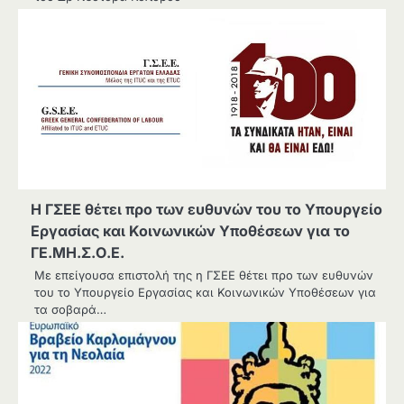
Η ΓΣΕΕ θέτει προ των ευθυνών του το Υπουργείο
Εργασίας και Κοινωνικών Υποθέσεων για το
ΓΕ.ΜΗ.Σ.Ο.Ε.
Με επείγουσα επιστολή της η ΓΣΕΕ θέτει προ των ευθυνών
του το Υπουργείο Εργασίας και Κοινωνικών Υποθέσεων για
τα σοβαρά…