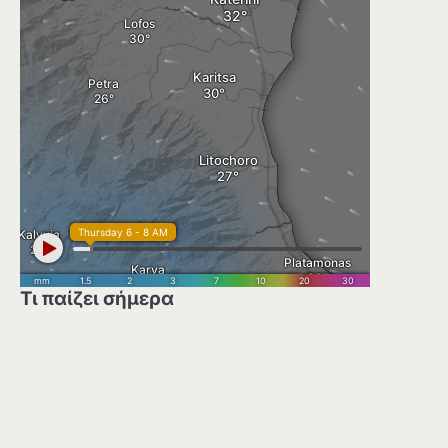
Τι παίζει σήμερα