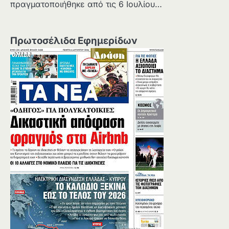
πραγματοποιήθηκε από τις 6 Ιουλίου…
Πρωτοσέλιδα Εφημερίδων