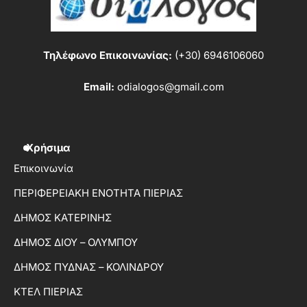
Τηλέφωνο Επικοινωνίας:
(+30) 6946106060
Email:
odialogos@gmail.com
Χρήσιμα
Επικοινωνία
ΠΕΡΙΦΕΡΕΙΑΚΗ ΕΝΟΤΗΤΑ ΠΙΕΡΙΑΣ
ΔΗΜΟΣ ΚΑΤΕΡΙΝΗΣ
ΔΗΜΟΣ ΔΙΟΥ – ΟΛΥΜΠΟΥ
ΔΗΜΟΣ ΠΥΔΝΑΣ – ΚΟΛΙΝΔΡΟΥ
ΚΤΕΛ ΠΙΕΡΙΑΣ