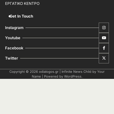
ΕΡΓΑΤΙΚΟ ΚΕΝΤΡΟ
Get In Touch
Instagram
Youtube
Facebook
Twitter
Copyright © 2026
odialogos.gr
| Infinite News Child by
Your
Name
| Powered by
WordPress
.