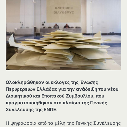
Ολοκληρώθηκαν οι εκλογές της Ένωσης
Περιφερειών Ελλάδας για την ανάδειξη του νέου
Διοικητικού και Εποπτικού Συμβουλίου, που
πραγματοποιήθηκαν στο πλαίσιο της Γενικής
Συνέλευσης της ΕΝΠΕ.
Η ψηφοφορία από τα μέλη της Γενικής Συνέλευσης