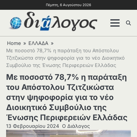
Πέμπτη, 6 Αυγούστου 2026
Home
ΕΛΛΑΔΑ
Με ποσοστό 78,7% η παράταξη του Απόστολου
Τζιτζικώστα στην ψηφοφορία για το νέο Διοικητικό
Συμβούλιο της Ένωσης Περιφερειών Ελλάδας
Με ποσοστό 78,7% η παράταξη
του Απόστολου Τζιτζικώστα
στην ψηφοφορία για το νέο
Διοικητικό Συμβούλιο της
Ένωσης Περιφερειών Ελλάδας
13 Φεβρουαρίου 2024
Ο Διάλογος