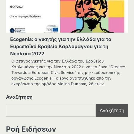
Ecogenia: ο νικητής για την Ελλάδα για το
Ευρωπαϊκό Βραβείο Καρλομάγνου για τη
Νεολαία 2022
Ο φετινός νικητής για την Ελλάδα του Βραβείου
Καρλομάγνος για την Νεολαία 2022 είναι το έργο “Greece:
Towards a European Civic Service” της μη-κερδοσκοπικής
οργάνωσης Ecogenia. Το έργο αναπτύχθηκε από την
εκπρόσωπο της ομάδας Melina Dunham, 26 ετών.
Αναζήτηση
Αναζήτηση
Ροή Ειδήσεων