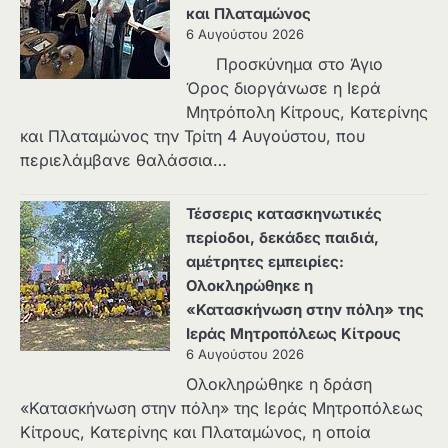
και Πλαταμώνος
6 Αυγούστου 2026
Προσκύνημα στο Άγιο
Όρος διοργάνωσε η Ιερά
Μητρόπολη Κίτρους, Κατερίνης
και Πλαταμώνος την Τρίτη 4 Αυγούστου, που
περιελάμβανε θαλάσσια…
Τέσσερις κατασκηνωτικές
περίοδοι, δεκάδες παιδιά,
αμέτρητες εμπειρίες:
Ολοκληρώθηκε η
«Κατασκήνωση στην πόλη» της
Ιεράς Μητροπόλεως Κίτρους
6 Αυγούστου 2026
Ολοκληρώθηκε η δράση
«Κατασκήνωση στην πόλη» της Ιεράς Μητροπόλεως
Κίτρους, Κατερίνης και Πλαταμώνος, η οποία