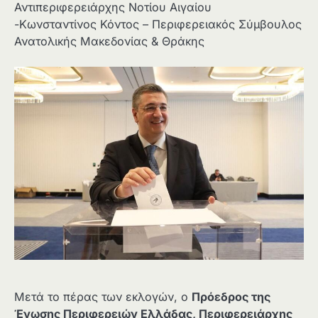
Αντιπεριφερειάρχης Νοτίου Αιγαίου
-Κωνσταντίνος Κόντος – Περιφερειακός Σύμβουλος
Ανατολικής Μακεδονίας & Θράκης
Μετά το πέρας των εκλογών, ο
Πρόεδρος της
Ένωσης Περιφερειών Ελλάδας, Περιφερειάρχης