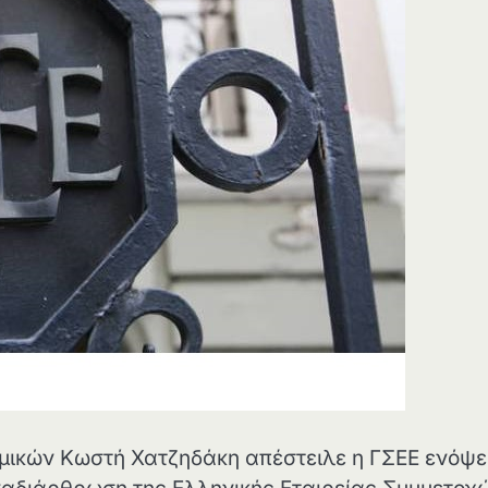
ομικών Κωστή Χατζηδάκη απέστειλε η ΓΣΕΕ ενόψε