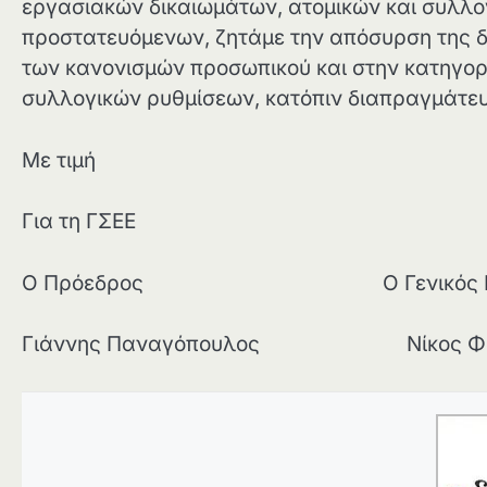
εργασιακών δικαιωμάτων, ατομικών και συλλο
προστατευόμενων, ζητάμε την απόσυρση της δ
των κανονισμών προσωπικού και στην κατηγορ
συλλογικών ρυθμίσεων, κατόπιν διαπραγμάτε
Με τιμή
Για τη ΓΣΕΕ
Ο Πρόεδρος Ο Γενικός Γρα
Γιάννης Παναγόπουλος Νίκος Φω