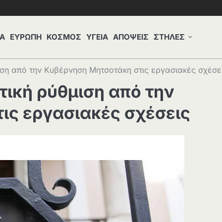
Α
ΕΥΡΩΠΗ
ΚΟΣΜΟΣ
ΥΓΕΙΑ
ΑΠΟΨΕΙΣ
ΣΤΗΛΕΣ
ιση από την Κυβέρνηση Μητσοτάκη στις εργασιακές σχέσε
ική ρύθμιση από την
ις εργασιακές σχέσεις