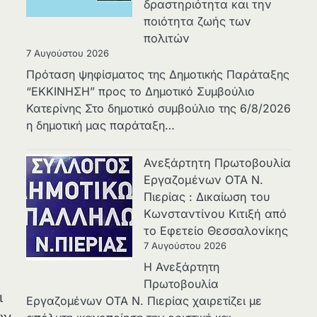
δραστηριότητα και την
ποιότητα ζωής των
πολιτών
7 Αυγούστου 2026
Πρόταση ψηφίσματος της Δημοτικής Παράταξης
“ΕΚΚΙΝΗΣΗ” προς το Δημοτικό Συμβούλιο
Κατερίνης Στο δημοτικό συμβούλιο της 6/8/2026
η δημοτική μας παράταξη…
Ανεξάρτητη Πρωτοβουλία
Εργαζομένων ΟΤΑ Ν.
Πιερίας : Δικαίωση του
Κωνσταντίνου Κιτιξή από
το Εφετείο Θεσσαλονίκης
7 Αυγούστου 2026
Η Ανεξάρτητη
Πρωτοβουλία
ι
Εργαζομένων ΟΤΑ Ν. Πιερίας χαιρετίζει με