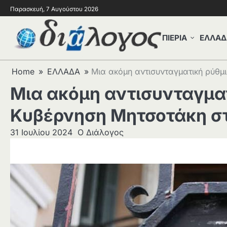
Παρασκευή, 7 Αυγούστου 2026
ΠΙΕΡΙΑ
ΕΛΛΑΔ
Home
ΕΛΛΑΔΑ
Μια ακόμη αντισυνταγματική ρύθμ
Μια ακόμη αντισυνταγματ
Κυβέρνηση Μητσοτάκη στ
31 Ιουλίου 2024
Ο Διάλογος