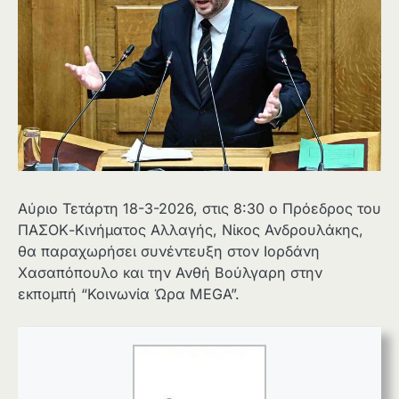
Αύριο Τετάρτη 18-3-2026, στις 8:30 ο Πρόεδρος του
ΠΑΣΟΚ-Κινήματος Αλλαγής, Νίκος Ανδρουλάκης,
θα παραχωρήσει συνέντευξη στον Ιορδάνη
Χασαπόπουλο και την Ανθή Βούλγαρη στην
εκπομπή “Κοινωνία Ώρα MEGA”.