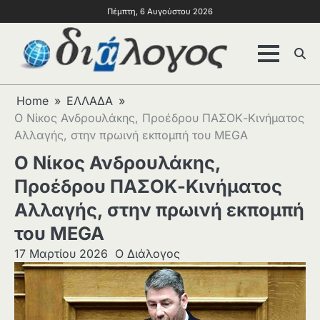
Πέμπτη, 6 Αυγούστου 2026
Home
ΕΛΛΑΔΑ
Ο Νίκος Ανδρουλάκης, Προέδρου ΠΑΣΟΚ-Κινήματος
Αλλαγής, στην πρωινή εκπομπή του MEGA
Ο Νίκος Ανδρουλάκης,
Προέδρου ΠΑΣΟΚ-Κινήματος
Αλλαγής, στην πρωινή εκπομπή
του MEGA
17 Μαρτίου 2026
Ο Διάλογος