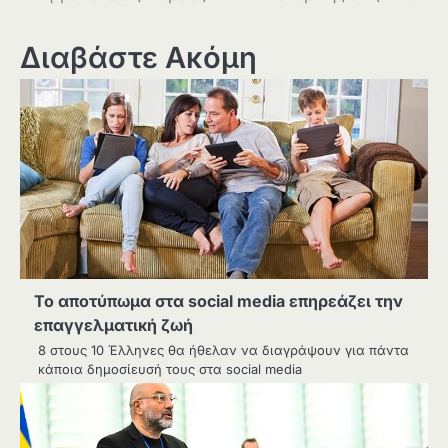
Διαβάστε Ακόμη
Το αποτύπωμα στα social media επηρεάζει την
επαγγελματική ζωή
8 στους 10 Έλληνες θα ήθελαν να διαγράψουν για πάντα
κάποια δημοσίευσή τους στα social media