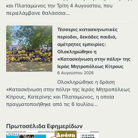
και Πλαταμώνος την Τρίτη 4 Αυγούστου, που
περιελάμβανε θαλάσσια…
Τέσσερις κατασκηνωτικές
περίοδοι, δεκάδες παιδιά,
αμέτρητες εμπειρίες:
Ολοκληρώθηκε η
«Κατασκήνωση στην πόλη» της
Ιεράς Μητροπόλεως Κίτρους
6 Αυγούστου 2026
Ολοκληρώθηκε η δράση
«Κατασκήνωση στην πόλη» της Ιεράς Μητροπόλεως
Κίτρους, Κατερίνης και Πλαταμώνος, η οποία
πραγματοποιήθηκε από τις 6 Ιουλίου…
Πρωτοσέλιδα Εφημερίδων