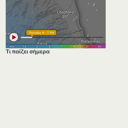
Τι παίζει σήμερα