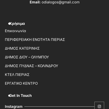
Email:
odialogos@gmail.com
Χρήσιμα
Επικοινωνία
ΠΕΡΙΦΕΡΕΙΑΚΗ ΕΝΟΤΗΤΑ ΠΙΕΡΙΑΣ
ΔΗΜΟΣ ΚΑΤΕΡΙΝΗΣ
ΔΗΜΟΣ ΔΙΟΥ – ΟΛΥΜΠΟΥ
ΔΗΜΟΣ ΠΥΔΝΑΣ – ΚΟΛΙΝΔΡΟΥ
ΚΤΕΛ ΠΙΕΡΙΑΣ
ΕΡΓΑΤΙΚΟ ΚΕΝΤΡΟ
Get In Touch
Instagram