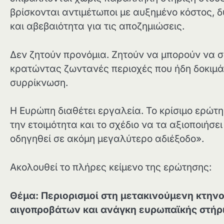
βρίσκονται αντιμέτωποι με αυξημένο κόστος,
και αβεβαιότητα για τις αποζημιώσεις.
Δεν ζητούν προνόμια. Ζητούν να μπορούν να σ
κρατώντας ζωντανές περιοχές που ήδη δοκιμά
συρρίκνωση.
Η Ευρώπη διαθέτει εργαλεία. Το κρίσιμο ερώτη
την ετοιμότητα και το σχέδιο να τα αξιοποιήσε
οδηγηθεί σε ακόμη μεγαλύτερο αδιέξοδο».
Ακολουθεί το πλήρες κείμενο της ερώτησης:
Θέμα: Περιορισμοί στη μετακινούμενη κτην
αιγοπροβάτων και ανάγκη ευρωπαϊκής στήρ