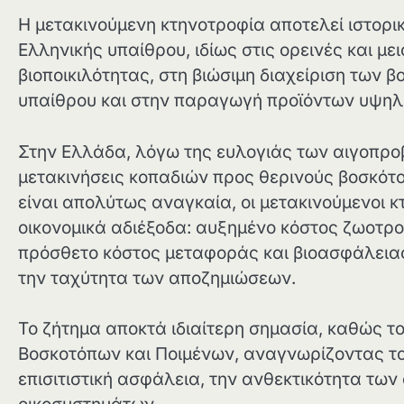
Η μετακινούμενη κτηνοτροφία αποτελεί ιστορι
Ελληνικής υπαίθρου, ιδίως στις ορεινές και με
βιοποικιλότητας, στη βιώσιμη διαχείριση των
υπαίθρου και στην παραγωγή προϊόντων υψηλ
Στην Ελλάδα, λόγω της ευλογιάς των αιγοπροβ
μετακινήσεις κοπαδιών προς θερινούς βοσκότ
είναι απολύτως αναγκαία, οι μετακινούμενοι 
οικονομικά αδιέξοδα: αυξημένο κόστος ζωοτρ
πρόσθετο κόστος μεταφοράς και βιοασφάλειας
την ταχύτητα των αποζημιώσεων.
Το ζήτημα αποκτά ιδιαίτερη σημασία, καθώς τ
Βοσκοτόπων και Ποιμένων, αναγνωρίζοντας τον
επισιτιστική ασφάλεια, την ανθεκτικότητα των