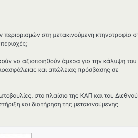
ν περιορισμών στη μετακινούμενη κτηνοτροφία σ
 περιοχές;
ούν να αξιοποιηθούν άμεσα για την κάλυψη του
ιοασφάλειας και απώλειας πρόσβασης σε
ωτοβουλίες, στο πλαίσιο της ΚΑΠ και του Διεθνο
στήριξη και διατήρηση της μετακινούμενης