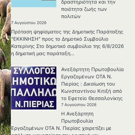
δραστηριότητα και την
ποιότητα ζωής των
πολιτών
7 Αυγούστου 2026
Πρόταση ψηφίσματος της Δημοτικής Παράταξης
“ΕΚΚΙΝΗΣΗ” προς το Δημοτικό Συμβούλιο
Κατερίνης Στο δημοτικό συμβούλιο της 6/8/2026
η δημοτική μας παράταξη…
Ανεξάρτητη Πρωτοβουλία
Εργαζομένων ΟΤΑ Ν.
Πιερίας : Δικαίωση του
Κωνσταντίνου Κιτιξή από
το Εφετείο Θεσσαλονίκης
7 Αυγούστου 2026
Η Ανεξάρτητη
Πρωτοβουλία
Εργαζομένων ΟΤΑ Ν. Πιερίας χαιρετίζει με