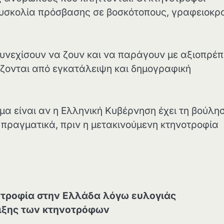
 δυσκολία πρόσβασης σε βοσκότοπους, γραφειοκρ
υνεχίσουν να ζουν και να παράγουν με αξιοπρέπ
ζονται από εγκατάλειψη και δημογραφική
μα είναι αν η Ελληνική Κυβέρνηση έχει τη βούλησ
ι πραγματικά, πριν η μετακινούμενη κτηνοτροφία
οτροφία στην Ελλάδα λόγω ευλογιάς
ιξης των κτηνοτρόφων