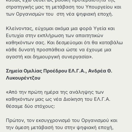
στρατηγικής μας τη μετάβαση του Υπουργείου και
των Οργανισμών του στη νέα ψηφιακή εποχή.
Κλείνοντας, εύχομαι ακόμα μια φορά Υγεία και
Ευτυχία στην εκπλήρωση των απαιτητικών
καθηκόντων σας. Και δεσμεύομαι ότι θα καταβάλω
κάθε δυνατή προσπάθεια ώστε να έχουμε μια
αγαστή και δημιουργική συνεργασία».
Σημεία Ομιλίας Προέδρου ΕΛ.Γ.Α., Ανδρέα Θ.
Λυκουρέντζου
«Από την πρώτη ημέρα της ανάληψης των
καθηκόντων μας ως νέα Διοίκηση του ΕΛ.Γ.Α.
θέσαμε δύο στόχους:
Πρώτον, τον εκσυγχρονισμό του Οργανισμού και
την άμεση μετάβασή του στην ψηφιακή εποχή,