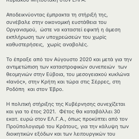
Αποδεικνύοντας έμπρακτα τη στήριξή της,
συνέβαλε στην οικονομική ευστάθεια του
Οργανισμού, ώστε να καταστεί εφικτή η άμεση
εκπλήρωση των υποχρεώσεών του χωρίς
καθυστερήσεις, χωρίς αναβολές.
Το έπραξε από τον Αύγουστο 2020 και μετά για την
αντιμετώπιση των καταστροφικών συνεπειών των
θεομηνιών στην Εύβοια, του μεσογειακού κυκλώνα
«Ιανός», στην Κρήτη και τώρα στις Σέρρες, στη
Ροδόπη και στον Έβρο.
Η πολιτική στήριξης της Κυβέρνησης συνεχίζεται
και για το έτος 2021. Φέτος θα καταβάλλει 30
εκατ. ευρώ στον ΕΛ.Γ.Α., όπως προκύπτει από τον
Προϋπολογισμό του Κράτους, για την κάλυψη των
διοικητικών εξόδων και των λειτουργικών του