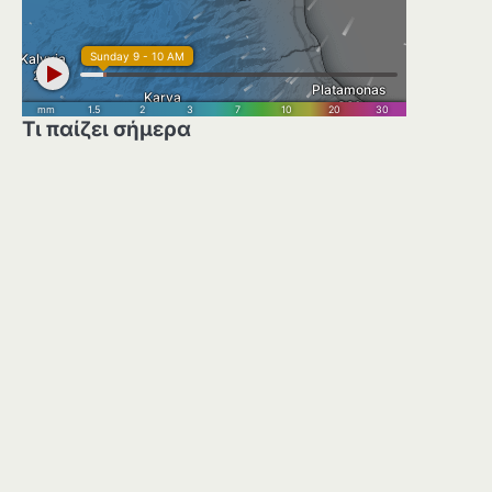
Τι παίζει σήμερα