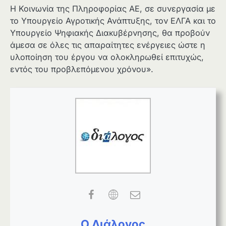
Η Κοινωνία της Πληροφορίας ΑΕ, σε συνεργασία με
το Υπουργείο Αγροτικής Ανάπτυξης, τον ΕΛΓΑ και το
Υπουργείο Ψηφιακής Διακυβέρνησης, θα προβούν
άμεσα σε όλες τις απαραίτητες ενέργειες ώστε η
υλοποίηση του έργου να ολοκληρωθεί επιτυχώς,
εντός του προβλεπόμενου χρόνου».
Ο Διάλογος