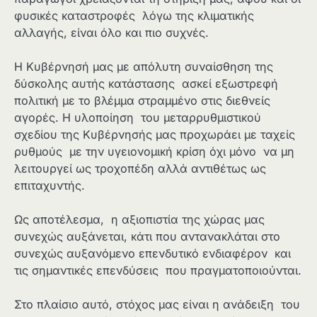
φυσικές καταστροφές λόγω της κλιματικής
αλλαγής, είναι όλο και πιο συχνές.
Η Κυβέρνησή μας με απόλυτη συναίσθηση της
δύσκολης αυτής κατάστασης ασκεί εξωστρεφή
πολιτική με το βλέμμα στραμμένο στις διεθνείς
αγορές. Η υλοποίηση του μεταρρυθμιστικού
σχεδίου της Κυβέρνησής μας προχωράει με ταχείς
ρυθμούς με την υγειονομική κρίση όχι μόνο να μη
λειτουργεί ως τροχοπέδη αλλά αντιθέτως ως
επιταχυντής.
Ως αποτέλεσμα, η αξιοπιστία της χώρας μας
συνεχώς αυξάνεται, κάτι που αντανακλάται στο
συνεχώς αυξανόμενο επενδυτικό ενδιαφέρον και
τις σημαντικές επενδύσεις που πραγματοποιούνται.
Στο πλαίσιο αυτό, στόχος μας είναι η ανάδειξη του