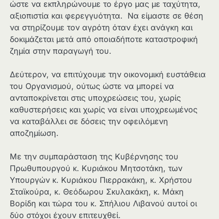
ώστε να εκπληρώνουμε το έργο μας με ταχύτητα,
αξιοπιστία και φερεγγυότητα. Να είμαστε σε θέση
να στηρίζουμε τον αγρότη όταν έχει ανάγκη και
δοκιμάζεται μετά από οποιαδήποτε καταστροφική
ζημία στην παραγωγή του.
Δεύτερον, να επιτύχουμε την οικονομική ευστάθεια
του Οργανισμού, ούτως ώστε να μπορεί να
ανταποκρίνεται στις υποχρεώσεις του, χωρίς
καθυστερήσεις και χωρίς να είναι υποχρεωμένος
να καταβάλλει σε δόσεις την οφειλόμενη
αποζημίωση.
Με την συμπαράσταση της Κυβέρνησης του
Πρωθυπουργού κ. Κυριάκου Μητσοτάκη, των
Υπουργών κ. Κυριάκου Πιερρακάκη, κ. Χρήστου
Σταϊκούρα, κ. Θεόδωρου Σκυλακάκη, κ. Μάκη
Βορίδη και τώρα του κ. Σπήλιου Λιβανού αυτοί οι
δύο στόχοι έχουν επιτευχθεί.