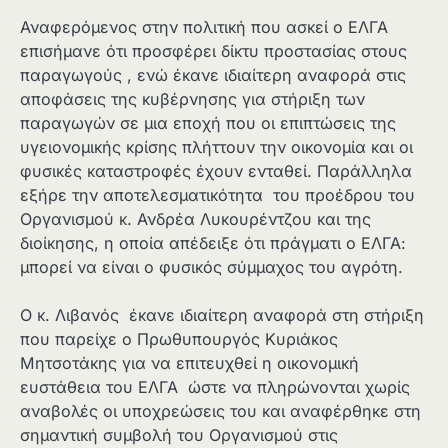
Αναφερόμενος στην πολιτική που ασκεί ο ΕΛΓΑ
επισήμανε ότι προσφέρει δίκτυ προστασίας στους
παραγωγούς , ενώ έκανε ιδιαίτερη αναφορά στις
αποφάσεις της κυβέρνησης για στήριξη των
παραγωγών σε μια εποχή που οι επιπτώσεις της
υγειονομικής κρίσης πλήττουν την οικονομία και οι
φυσικές καταστροφές έχουν ενταθεί. Παράλληλα
εξήρε την αποτελεσματικότητα του προέδρου του
Οργανισμού κ. Ανδρέα Λυκουρέντζου και της
διοίκησης, η οποία απέδειξε ότι πράγματι ο ΕΛΓΑ:
μπορεί να είναι ο φυσικός σύμμαχος του αγρότη.
Ο κ. Λιβανός έκανε ιδιαίτερη αναφορά στη στήριξη
που παρείχε ο Πρωθυπουργός Κυριάκος
Μητσοτάκης για να επιτευχθεί η οικονομική
ευστάθεια του ΕΛΓΑ ώστε να πληρώνονται χωρίς
αναβολές οι υποχρεώσεις του και αναφέρθηκε στη
σημαντική συμβολή του Οργανισμού στις