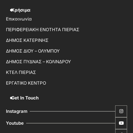
Χρήσιμα
Επικοινωνία
ΠΕΡΙΦΕΡΕΙΑΚΗ ΕΝΟΤΗΤΑ ΠΙΕΡΙΑΣ
ΔΗΜΟΣ ΚΑΤΕΡΙΝΗΣ
ΔΗΜΟΣ ΔΙΟΥ – ΟΛΥΜΠΟΥ
ΔΗΜΟΣ ΠΥΔΝΑΣ – ΚΟΛΙΝΔΡΟΥ
ΚΤΕΛ ΠΙΕΡΙΑΣ
ΕΡΓΑΤΙΚΟ ΚΕΝΤΡΟ
Get In Touch
Instagram
Youtube