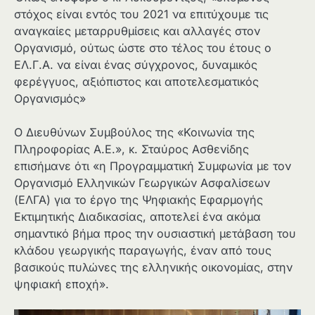
στόχος είναι εντός του 2021 να επιτύχουμε τις
αναγκαίες μεταρρυθμίσεις και αλλαγές στον
Οργανισμό, ούτως ώστε στο τέλος του έτους ο
ΕΛ.Γ.Α. να είναι ένας σύγχρονος, δυναμικός
φερέγγυος, αξιόπιστος και αποτελεσματικός
Οργανισμός»
Ο Διευθύνων Συμβούλος της «Κοινωνία της
Πληροφορίας Α.Ε.», κ. Σταύρος Ασθενίδης
επισήμανε ότι «η Προγραμματική Συμφωνία με τον
Οργανισμό Ελληνικών Γεωργικών Ασφαλίσεων
(ΕΛΓΑ) για το έργο της Ψηφιακής Εφαρμογής
Εκτιμητικής Διαδικασίας, αποτελεί ένα ακόμα
σημαντικό βήμα προς την ουσιαστική μετάβαση του
κλάδου γεωργικής παραγωγής, έναν από τους
βασικούς πυλώνες της ελληνικής οικονομίας, στην
ψηφιακή εποχή».