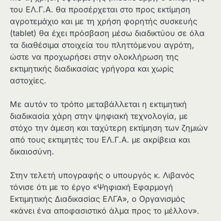
του ΕΛ.Γ.Α. θα προσέρχεται στο προς εκτίμηση
αγροτεμάχιο και με τη χρήση φορητής συσκευής
(tablet) θα έχει πρόσβαση μέσω διαδικτύου σε όλα
τα διαθέσιμα στοιχεία του πληττόμενου αγρότη,
ώστε να προχωρήσει στην ολοκλήρωση της
εκτιμητικής διαδικασίας γρήγορα και χωρίς
αστοχίες.
Με αυτόν το τρόπο μεταβάλλεται η εκτιμητική
διαδικασία χάρη στην ψηφιακή τεχνολογία, με
στόχο την άμεση και ταχύτερη εκτίμηση των ζημιών
από τους εκτιμητές του ΕΛ.Γ.Α. με ακρίβεια και
δικαιοσύνη.
Στην τελετή υπογραφής ο υπουργός κ. Λιβανός
τόνισε ότι με το έργο «Ψηφιακή Εφαρμογή
Εκτιμητικής Διαδικασίας ΕΛΓΑ», ο Οργανισμός
«κάνει ένα αποφασιστικό άλμα προς το μέλλον».