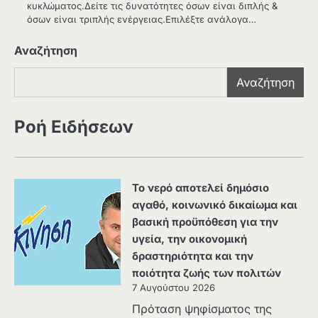
κυκλώματος.Δείτε τις δυνατότητες όσων είναι διπλής &
όσων είναι τριπλής ενέργειας.Επιλέξτε ανάλογα…
Αναζήτηση
Αναζήτηση
Ροή Ειδήσεων
Το νερό αποτελεί δημόσιο
αγαθό, κοινωνικό δικαίωμα και
βασική προϋπόθεση για την
υγεία, την οικονομική
δραστηριότητα και την
ποιότητα ζωής των πολιτών
7 Αυγούστου 2026
Πρόταση ψηφίσματος της