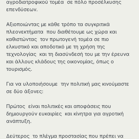
αγροδιατροφικού τομέα σε πόλο προσέλκυσης
επενδύσεων.
Αξιοποιώντας με κάθε τρόπο τα συγκριτικά
πλεονεκτήματα που διαθέτουμε ως χώρα και
καθιστώντας τον πρωτογενή τομέα σε πιο
ελκυστικό και αποδοτικό με τη χρήση της
τεχνολογίας και τη διασύνδεσή του με την έρευνα
και άλλους κλάδους της οικονομίας, όπως ο
τουρισμός.
Για να υλοποιήσουμε την πολιτική μας κινούμαστε
σε δύο άξονες:
Πρώτος είναι πολιτικές και αποφάσεις που
δημιουργούν ευκαιρίες και κίνητρα για αγροτική
ανάπτυξη.
Δεύτερος το πλέγμα προστασίας που πρέπει να