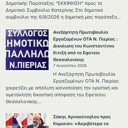
Δημοτικής Παράταξης “ΕΚΚΙΝΗΣΗ” προς το
Δημοτικό Συμβούλιο Κατερίνης Στο δημοτικό
συμβούλιο της 6/8/2026 η δημοτική μας παράταξη…
Ανεξάρτητη Πρωτοβουλία
Εργαζομένων ΟΤΑ Ν. Πιερίας :
Δικαίωση του Κωνσταντίνου
Κιτιξή από το Εφετείο
Θεσσαλονίκης
7 Αυγούστου 2026
Η Ανεξάρτητη Πρωτοβουλία
Εργαζομένων ΟΤΑ Ν. Πιερίας
χαιρετίζει με απόλυτη ικανοποίηση την οριστική και
αμετάκλητη δικαστική απόφαση του Εφετείου
Θεσσαλονίκης…
Σάκης Αρναούτογλου προς
Κομισιόν: «Ακριβότερα τα