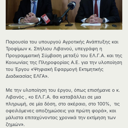
Παρουσία του υπουργού Αγροτικής Ανάπτυξης και
Τροφίμων κ. Σπήλιου Λιβανού, υπεγράφη η
Προγραμματική Σύμβαση μεταξύ του ΕΛ.Γ.Α. και της
Κοινωνίας της Πληροφορίας Α.Ε. για την υλοποίηση
του Έργου «Ψηφιακή Εφαρμογή Εκτιμητικής
Διαδικασίας ΕΛΓΑ».
Με την υλοποίηση του έργου, όπως επισήμανε ο κ.
Λιβανός , «ο ΕΛ.Γ.Α. θα καταβάλλει σε μια
πληρωμή, σε μία δόση, στο ακέραιο, στο 100%, τις
οφειλόμενες αποζημιώσεις για πρώτη φορά», και
μάλιστα επιταχύνοντας χρονικά την εκτίμηση των
ζημιών».