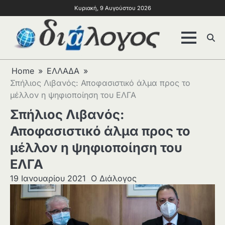
Κυριακή, 9 Αυγούστου 2026
Home
ΕΛΛΑΔΑ
Σπήλιος Λιβανός: Αποφασιστικό άλμα προς το
μέλλον η ψηφιοποίηση του ΕΛΓΑ
Σπήλιος Λιβανός:
Αποφασιστικό άλμα προς το
μέλλον η ψηφιοποίηση του
ΕΛΓΑ
19 Ιανουαρίου 2021
Ο Διάλογος