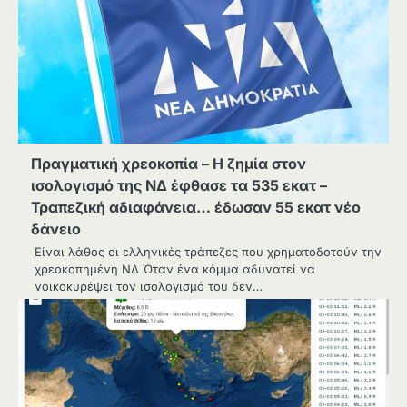
Πραγματική χρεοκοπία – Η ζημία στον
ισολογισμό της ΝΔ έφθασε τα 535 εκατ –
Τραπεζική αδιαφάνεια… έδωσαν 55 εκατ νέο
δάνειο
Είναι λάθος οι ελληνικές τράπεζες που χρηματοδοτούν την
χρεοκοπημένη ΝΔ Όταν ένα κόμμα αδυνατεί να
νοικοκυρέψει τον ισολογισμό του δεν…