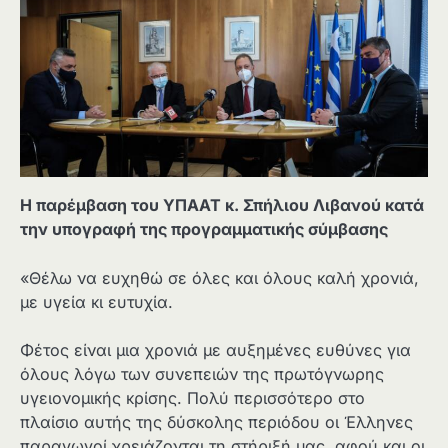
Η παρέμβαση του ΥΠΑΑΤ κ. Σπήλιου Λιβανού κατά
την υπογραφή της προγραμματικής σύμβασης
«Θέλω να ευχηθώ σε όλες και όλους καλή χρονιά,
με υγεία κι ευτυχία.
Φέτος είναι μια χρονιά με αυξημένες ευθύνες για
όλους λόγω των συνεπειών της πρωτόγνωρης
υγειονομικής κρίσης. Πολύ περισσότερο στο
πλαίσιο αυτής της δύσκολης περιόδου οι Έλληνες
παραγωγοί χρειάζονται τη στήριξή μας, αφού και οι