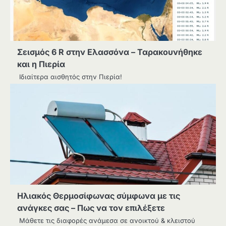
Σεισμός 6 R στην Ελασσόνα – Ταρακουνήθηκε
και η Πιερία
Ιδιαίτερα αισθητός στην Πιερία!
Ηλιακός Θερμοσίφωνας σύμφωνα με τις
ανάγκες σας – Πως να τον επιλέξετε
Μάθετε τις διαφορές ανάμεσα σε ανοικτού & κλειστού