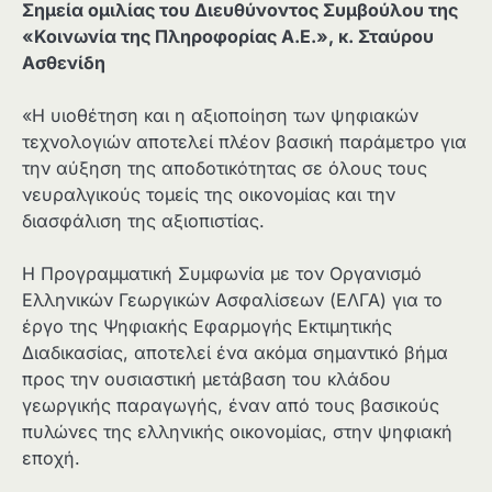
Σημεία ομιλίας του Διευθύνοντος Συμβούλου της
«Κοινωνία της Πληροφορίας Α.Ε.», κ. Σταύρου
Ασθενίδη
«Η υιοθέτηση και η αξιοποίηση των ψηφιακών
τεχνολογιών αποτελεί πλέον βασική παράμετρο για
την αύξηση της αποδοτικότητας σε όλους τους
νευραλγικούς τομείς της οικονομίας και την
διασφάλιση της αξιοπιστίας.
Η Προγραμματική Συμφωνία με τον Οργανισμό
Ελληνικών Γεωργικών Ασφαλίσεων (ΕΛΓΑ) για το
έργο της Ψηφιακής Εφαρμογής Εκτιμητικής
Διαδικασίας, αποτελεί ένα ακόμα σημαντικό βήμα
προς την ουσιαστική μετάβαση του κλάδου
γεωργικής παραγωγής, έναν από τους βασικούς
πυλώνες της ελληνικής οικονομίας, στην ψηφιακή
εποχή.