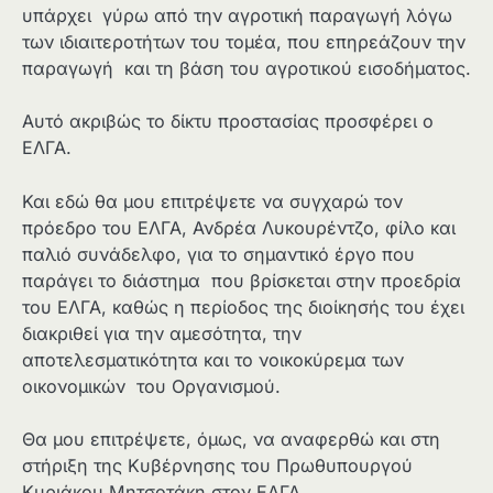
υπάρχει γύρω από την αγροτική παραγωγή λόγω
των ιδιαιτεροτήτων του τομέα, που επηρεάζουν την
παραγωγή και τη βάση του αγροτικού εισοδήματος.
Αυτό ακριβώς το δίκτυ προστασίας προσφέρει ο
ΕΛΓΑ.
Και εδώ θα μου επιτρέψετε να συγχαρώ τον
πρόεδρο του ΕΛΓΑ, Ανδρέα Λυκουρέντζο, φίλο και
παλιό συνάδελφο, για το σημαντικό έργο που
παράγει το διάστημα που βρίσκεται στην προεδρία
του ΕΛΓΑ, καθώς η περίοδος της διοίκησής του έχει
διακριθεί για την αμεσότητα, την
αποτελεσματικότητα και το νοικοκύρεμα των
οικονομικών του Οργανισμού.
Θα μου επιτρέψετε, όμως, να αναφερθώ και στη
στήριξη της Κυβέρνησης του Πρωθυπουργού
Κυριάκου Μητσοτάκη στον ΕΛΓΑ.