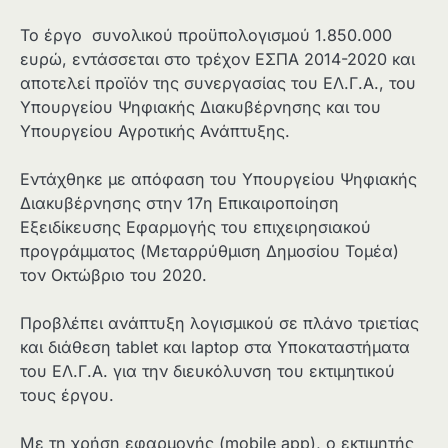
Το έργο συνολικού προϋπολογισμού 1.850.000
ευρώ, εντάσσεται στο τρέχον ΕΣΠΑ 2014-2020 και
αποτελεί προϊόν της συνεργασίας του ΕΛ.Γ.Α., του
Υπουργείου Ψηφιακής Διακυβέρνησης και του
Υπουργείου Αγροτικής Ανάπτυξης.
Εντάχθηκε με απόφαση του Υπουργείου Ψηφιακής
Διακυβέρνησης στην 17η Επικαιροποίηση
Εξειδίκευσης Εφαρμογής του επιχειρησιακού
προγράμματος (Μεταρρύθμιση Δημοσίου Τομέα)
τον Οκτώβριο του 2020.
Προβλέπει ανάπτυξη λογισμικού σε πλάνο τριετίας
και διάθεση tablet και laptop στα Υποκαταστήματα
του ΕΛ.Γ.Α. για την διευκόλυνση του εκτιμητικού
τους έργου.
Με τη χρήση εφαρμογής (mobile app), ο εκτιμητής