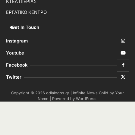
ΚΤΕΛ ΠΙΕΡΙΑΣ
ΕΡΓΑΤΙΚΟ ΚΕΝΤΡΟ
Get In Touch
Instagram
Youtube
Facebook
Twitter
Copyright © 2026
odialogos.gr
| Infinite News Child by
Your
Name
| Powered by
WordPress
.