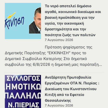
Το νερό αποτελεί δημόσιο
αγαθό, κοινωνικό δικαίωμα και
βασική προϋπόθεση για την
υγεία, την οικονομική
δραστηριότητα και την
ποιότητα ζωής των πολιτών
7 Αυγούστου 2026
Πρόταση ψηφίσματος της
Δημοτικής Παράταξης “ΕΚΚΙΝΗΣΗ” προς το
Δημοτικό Συμβούλιο Κατερίνης Στο δημοτικό
συμβούλιο της 6/8/2026 η δημοτική μας παράταξη…
Ανεξάρτητη Πρωτοβουλία
Εργαζομένων ΟΤΑ Ν. Πιερίας :
Δικαίωση του Κωνσταντίνου
Κιτιξή από το Εφετείο
Θεσσαλονίκης
7 Αυγούστου 2026