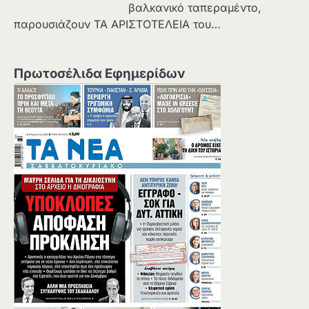
βαλκανικό ταπεραμέντο,
παρουσιάζουν ΤΑ ΑΡΙΣΤΟΤΕΛΕΙΑ του…
Πρωτοσέλιδα Εφημερίδων