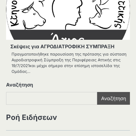
Σκέψεις για ΑΓΡΟΔΙΑΤΡΟΦΙΚΗ ΣΥΜΠΡΑΞΗ
Πραγματοποιήθηκε παρουσίαση της πρότασης για σύσταση
Αγροδιατροφική Σύμπραξη της Περιφέρειας Αττικής στις
19/7/2021και μέχρι σήμερα στην επίσημη ιστοσελίδα της
Ομάδας…
Αναζήτηση
Αναζήτηση
Ροή Ειδήσεων