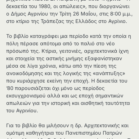
δεκαετία του 1980, οι απώλειες», που διοργανώνει
ο Δήμος Αγρινίου την Τρίτη 26 Μαΐου, στις 8:00 μ.μ.,
στο κτίριο της Τράπεζας της Ελλάδος στο Αγρίνιο.
Το βιβλίο καταγράφει μια περίοδο κατά την οποία η
πόλη πέρασε απότομα από το παλιό στο νέο
πρόσωπό της. Κτίρια, γειτονιές, αρχιτεκτονικά ίχνη
και στοιχεία της αστικής μνήμης εξαφανίστηκαν
μέσα σε λίγα χρόνια, κάτω από την πίεση της
ανοικοδόμησης και της λογικής της «ανάπτυξης»
που κυριάρχησε εκείνη την εποχή. Η δεκαετία του
’80 παρουσιάζεται όχι μόνο ως περίοδος
εκσυγχρονισμού αλλά και ως εποχή σημαντικών
απωλειών για την ιστορική και αισθητική ταυτότητα
του Αγρινίου.
Για το βιβλίο θα μιλήσουν η δρ. Αρχιτεκτονικής και
ομότιμη καθηγήτρια του Πανεπιστημίου Πατρών