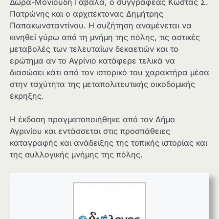
Δώρα-Μονιούδη Γαβαλά, ο συγγραφέας Κώστας Σ.
Πατρώνης και ο αρχιτέκτονας Δημήτρης
Παπακωνσταντίνου. Η συζήτηση αναμένεται να
κινηθεί γύρω από τη μνήμη της πόλης, τις αστικές
μεταβολές των τελευταίων δεκαετιών και το
ερώτημα αν το Αγρίνιο κατάφερε τελικά να
διασώσει κάτι από τον ιστορικό του χαρακτήρα μέσα
στην ταχύτητα της μεταπολιτευτικής οικοδομικής
έκρηξης.
Η έκδοση πραγματοποιήθηκε από τον Δήμο
Αγρινίου και εντάσσεται στις προσπάθειες
καταγραφής και ανάδειξης της τοπικής ιστορίας και
της συλλογικής μνήμης της πόλης.