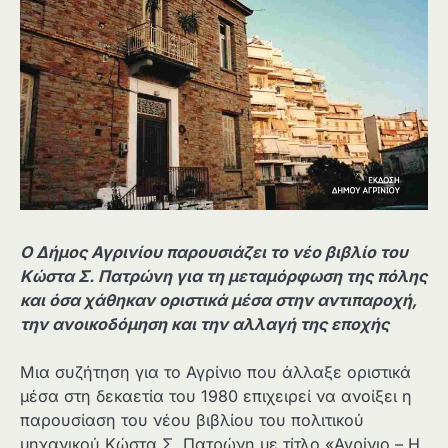
Ο Δήμος Αγρινίου παρουσιάζει το νέο βιβλίο του
Κώστα Σ. Πατρώνη για τη μεταμόρφωση της πόλης
και όσα χάθηκαν οριστικά μέσα στην αντιπαροχή,
την ανοικοδόμηση και την αλλαγή της εποχής
Μια συζήτηση για το Αγρίνιο που άλλαξε οριστικά
μέσα στη δεκαετία του 1980 επιχειρεί να ανοίξει η
παρουσίαση του νέου βιβλίου του πολιτικού
μηχανικού Κώστα Σ. Πατρώνη με τίτλο «Αγρίνιο – Η