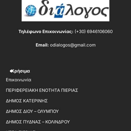
Τηλέφωνο Επικοινωνίας:
(+30) 6946106060
Email:
odialogos@gmail.com
Χρήσιμα
Επικοινωνία
ΠΕΡΙΦΕΡΕΙΑΚΗ ΕΝΟΤΗΤΑ ΠΙΕΡΙΑΣ
ΔΗΜΟΣ ΚΑΤΕΡΙΝΗΣ
ΔΗΜΟΣ ΔΙΟΥ – ΟΛΥΜΠΟΥ
ΔΗΜΟΣ ΠΥΔΝΑΣ – ΚΟΛΙΝΔΡΟΥ