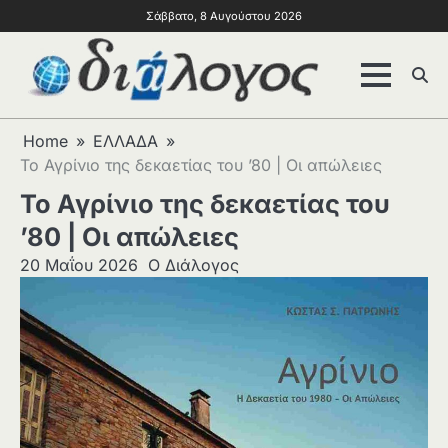
Σάββατο, 8 Αυγούστου 2026
Home
ΕΛΛΑΔΑ
Το Αγρίνιο της δεκαετίας του ’80 | Οι απώλειες
Το Αγρίνιο της δεκαετίας του
’80 | Οι απώλειες
20 Μαΐου 2026
Ο Διάλογος