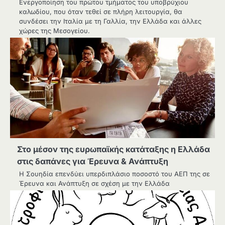
Ενεργοποίηση του πρώτου τμήματος του υποβρύχιου
καλωδίου, που όταν τεθεί σε πλήρη λειτουργία, θα
συνδέσει την Ιταλία με τη Γαλλία, την Ελλάδα και άλλες
χώρες της Μεσογείου.
Στο μέσον της ευρωπαϊκής κατάταξης η Ελλάδα
στις δαπάνες για Έρευνα & Ανάπτυξη
Η Σουηδία επενδύει υπερδιπλάσιο ποσοστό του ΑΕΠ της σε
Έρευνα και Ανάπτυξη σε σχέση με την Ελλάδα