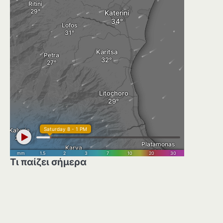
Τι παίζει σήμερα