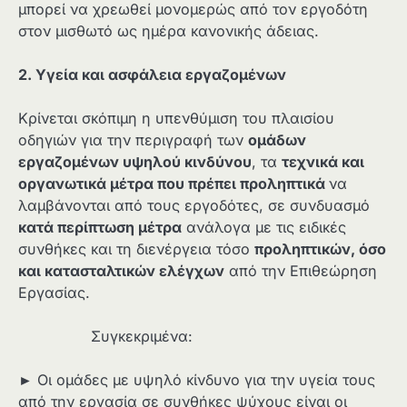
μπορεί να χρεωθεί μονομερώς από τον εργοδότη
στον μισθωτό ως ημέρα κανονικής άδειας.
2. Υγεία και ασφάλεια εργαζομένων
Κρίνεται σκόπιμη η υπενθύμιση του πλαισίου
οδηγιών για την περιγραφή των
ομάδων
εργαζομένων υψηλού κινδύνου
, τα
τεχνικά και
οργανωτικά μέτρα που πρέπει προληπτικά
να
λαμβάνονται από τους εργοδότες, σε συνδυασμό
κατά περίπτωση μέτρα
ανάλογα με τις ειδικές
συνθήκες και τη διενέργεια τόσο
προληπτικών, όσο
και κατασταλτικών ελέγχων
από την Επιθεώρηση
Εργασίας.
Συγκεκριμένα:
► Οι ομάδες με υψηλό κίνδυνο για την υγεία τους
από την εργασία σε συνθήκες ψύχους είναι οι