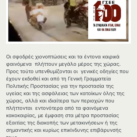
Οι σφοδρές χιονοπτώσεις και τα έντονα καιρικά
φαινόμενα πλήττουν μεγάλο μέρος της χώρας.
Προς τούτο υπενθυμίζονται οι γενικές οδηγίες που
έχουν εκδοθεί και από τη Γενική Γραμματεία
Πολιτικής Προστασίας για την προστασία της
υγείας και της ασφάλειας των κατοίκων όλης της
χώρας, αλλά και ιδιαίτερα των περιοχών που
πλήττονται εντονότερα από τα φαινόμενα
κακοκαιρίας, με έμφαση στα μέτρα προστασίας
εξαιτίας της διακοπής των μετακινήσεων ή της
σημαντικής και κυρίως επικίνδυνης επιβάρυνσής