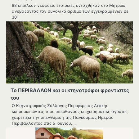
88 επιπλέον νεοφυείς εταιρείες εντάχθηκαν στο Μητρώο,
ανεβάζοντας τον συνολικό αριθμό των εγγεγραμμένων σε
301
Το ΠΕΡΙΒΑΛΛΟΝ και οι κτηνοτρόφοι φροντιστές
του
Ο Κτηνοτροφικός Σύλλογος Περιφέρειας Αττικής
εκπροσωπώντας τους υπεύθυνους επιχειρηματίες αγρότες
χαιρετίζει την υπενθύμιση της Παγκόσμιας Ημέρας
Περιβάλλοντος στις 5 Ιουνίου.…