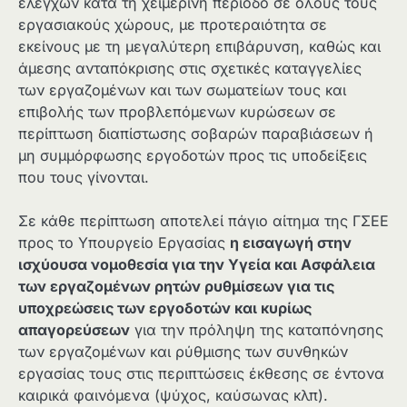
ελέγχων κατά τη χειμερινή περίοδο σε όλους τους
εργασιακούς χώρους, με προτεραιότητα σε
εκείνους με τη μεγαλύτερη επιβάρυνση, καθώς και
άμεσης ανταπόκρισης στις σχετικές καταγγελίες
των εργαζομένων και των σωματείων τους και
επιβολής των προβλεπόμενων κυρώσεων σε
περίπτωση διαπίστωσης σοβαρών παραβιάσεων ή
μη συμμόρφωσης εργοδοτών προς τις υποδείξεις
που τους γίνονται.
Σε κάθε περίπτωση αποτελεί πάγιο αίτημα της ΓΣΕΕ
προς το Υπουργείο Εργασίας
η εισαγωγή στην
ισχύουσα νομοθεσία για την Υγεία και Ασφάλεια
των εργαζομένων ρητών ρυθμίσεων για τις
υποχρεώσεις των εργοδοτών και κυρίως
απαγορεύσεων
για την πρόληψη της καταπόνησης
των εργαζομένων και ρύθμισης των συνθηκών
εργασίας τους στις περιπτώσεις έκθεσης σε έντονα
καιρικά φαινόμενα (ψύχος, καύσωνας κλπ).