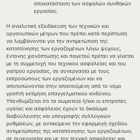
αποκατάσταση των ασφαλών συνθηκών
εργασίας.
Η αναλυτική εξειδίκευση των τεχνικών και
οργανωτικών μέτρων που πρέπει κατά περίπτωση
να λαμβάνονται για την αντιμετώπιση της
καταπόνησης των εργαζομένων λόγω ψύχους,
έντονης χιονόπτωσης και παγετού πρέπει να γίνεται
με τη συμμετοχή του τεχνικού ασφαλείας και του
γιατρού εργασίας, σε συνεργασία με τους
εκπροσώπους των εργαζομένων και να
αποτυπώνονται στην απαιτούμενη από το νόμο
γραπτή εκτίμηση επαγγελματικού κινδύνου.
Υπενθυμίζεται ότι τα σωματεία ή/και οι επιτροπές
υγιείας και ασφάλειας έχουν το δικαίωμα
διαβούλευσης και υπογραφής συλλογικών
ρυθμίσεων, με αντικείμενο την εφαρμογή σχεδίου
αντιμετώπισης της καταπόνησης των εργαζομένων,
σε συνεργασία και με τον τεχνικό ασφαλείας και