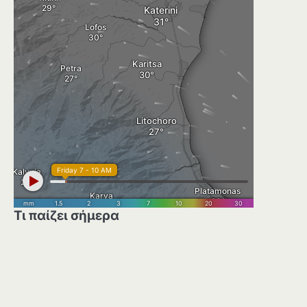
Τι παίζει σήμερα