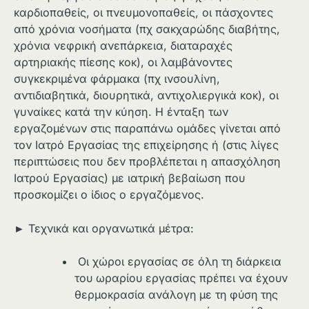
καρδιοπαθείς, οι πνευμονοπαθείς, οι πάσχοντες
από χρόνια νοσήματα (πχ σακχαρώδης διαβήτης,
χρόνια νεφρική ανεπάρκεια, διαταραχές
αρτηριακής πίεσης κοκ), οι λαμβάνοντες
συγκεκριμένα φάρμακα (πχ ινσουλίνη,
αντιδιαβητικά, διουρητικά, αντιχολιεργικά κοκ), οι
γυναίκες κατά την κύηση. Η ένταξη των
εργαζομένων στις παραπάνω ομάδες γίνεται από
τον Ιατρό Εργασίας της επιχείρησης ή (στις λίγες
περιπτώσεις που δεν προβλέπεται η απασχόληση
Ιατρού Εργασίας) με ιατρική βεβαίωση που
προσκομίζει ο ίδιος ο εργαζόμενος.
► Τεχνικά και οργανωτικά μέτρα:
Οι χώροι εργασίας σε όλη τη διάρκεια
του ωραρίου εργασίας πρέπει να έχουν
θερμοκρασία ανάλογη με τη φύση της