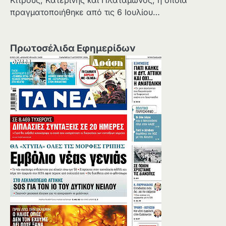
πραγματοποιήθηκε από τις 6 Ιουλίου…
Πρωτοσέλιδα Εφημερίδων