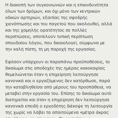
Η διακοπή των συγκοινωνιών και η επικινδυνότητα
όλων των δρόμων, και όχι μόνο των κεντρικών
οδικών αρτηριών, εξαιτίας της σφοδρής
χιονόπτωσης και του παγετού που ακολουθεί, αλλά
και της χαμηλής ορατότητας σε πολλές
περιπτώσεις, αποτελούν τυπική περίπτωση
σπουδαίου λόγου, που δικαιολογεί, σύμφωνα με
την καλή πίστη, τη μη παροχή της εργασίας.
Εφόσον υπάρχουν οι παραπάνω προϋποθέσεις, το
δικαίωμα στις αποδοχές της ημέρας κακοκαιρίας
θεμελιώνεται όταν η επιχείρηση λειτούργησε
κανονικά και ο εργαζόμενος δεν κατόρθωσε, παρά
την καταβληθείσα από μέρους του προσπάθεια, να
μεταβεί στην εργασία του. Επίσης το δικαίωμα αυτό
διατηρείται και όταν η επιχείρηση δεν λειτούργησε
κανονικά επειδή ο εργοδότης διέκοψε τη λειτουργία
της χωρίς να λάβει τα απαιτούμενα «μέτρα άκρας