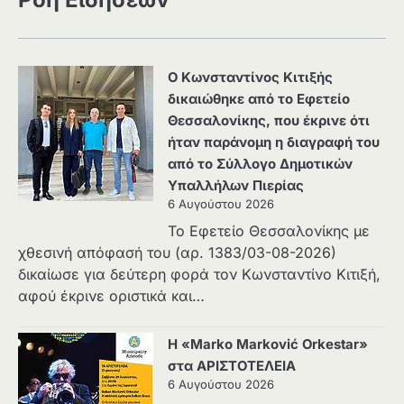
Ο Κωνσταντίνος Κιτιξής
δικαιώθηκε από το Εφετείο
Θεσσαλονίκης, που έκρινε ότι
ήταν παράνομη η διαγραφή του
από το Σύλλογο Δημοτικών
Υπαλλήλων Πιερίας
6 Αυγούστου 2026
Το Εφετείο Θεσσαλονίκης με
χθεσινή απόφασή του (αρ. 1383/03-08-2026)
δικαίωσε για δεύτερη φορά τον Κωνσταντίνο Κιτιξή,
αφού έκρινε οριστικά και…
Η «Marko Marković Orkestar»
στα ΑΡΙΣΤΟΤΕΛΕΙΑ
6 Αυγούστου 2026