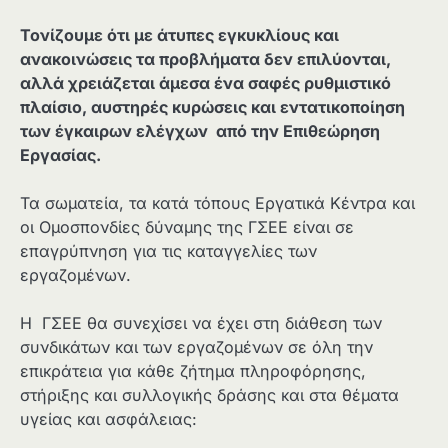
Τονίζουμε ότι με άτυπες εγκυκλίους και
ανακοινώσεις τα προβλήματα δεν επιλύονται,
αλλά χρειάζεται άμεσα ένα σαφές ρυθμιστικό
πλαίσιο, αυστηρές κυρώσεις και εντατικοποίηση
των έγκαιρων ελέγχων από την Επιθεώρηση
Εργασίας.
Τα σωματεία, τα κατά τόπους Εργατικά Κέντρα και
οι Ομοσπονδίες δύναμης της ΓΣΕΕ είναι σε
επαγρύπνηση για τις καταγγελίες των
εργαζομένων.
Η ΓΣΕΕ θα συνεχίσει να έχει στη διάθεση των
συνδικάτων και των εργαζομένων σε όλη την
επικράτεια για κάθε ζήτημα πληροφόρησης,
στήριξης και συλλογικής δράσης και στα θέματα
υγείας και ασφάλειας: