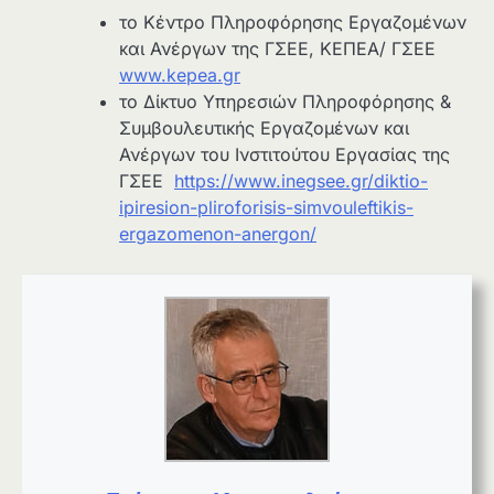
το Κέντρο Πληροφόρησης Εργαζομένων
και Ανέργων της ΓΣΕΕ, ΚΕΠΕΑ/ ΓΣΕΕ
www.kepea.gr
το Δίκτυο Υπηρεσιών Πληροφόρησης &
Συμβουλευτικής Εργαζομένων και
Ανέργων του Ινστιτούτου Εργασίας της
ΓΣΕΕ
https://www.inegsee.gr/diktio-
ipiresion-pliroforisis-simvouleftikis-
ergazomenon-anergon/