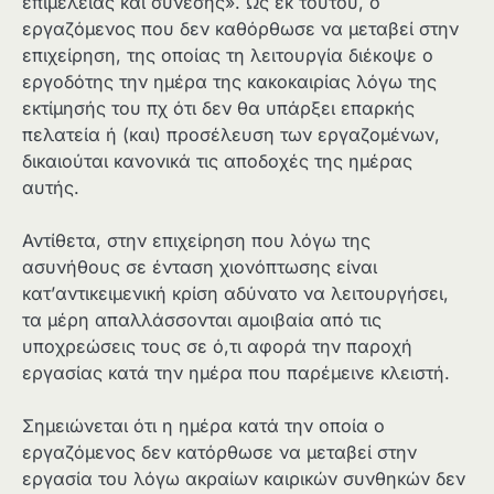
επιμέλειας και σύνεσης». Ως εκ τούτου, ο
εργαζόμενος που δεν καθόρθωσε να μεταβεί στην
επιχείρηση, της οποίας τη λειτουργία διέκοψε ο
εργοδότης την ημέρα της κακοκαιρίας λόγω της
εκτίμησής του πχ ότι δεν θα υπάρξει επαρκής
πελατεία ή (και) προσέλευση των εργαζομένων,
δικαιούται κανονικά τις αποδοχές της ημέρας
αυτής.
Αντίθετα, στην επιχείρηση που λόγω της
ασυνήθους σε ένταση χιονόπτωσης είναι
κατ’αντικειμενική κρίση αδύνατο να λειτουργήσει,
τα μέρη απαλλάσσονται αμοιβαία από τις
υποχρεώσεις τους σε ό,τι αφορά την παροχή
εργασίας κατά την ημέρα που παρέμεινε κλειστή.
Σημειώνεται ότι η ημέρα κατά την οποία ο
εργαζόμενος δεν κατόρθωσε να μεταβεί στην
εργασία του λόγω ακραίων καιρικών συνθηκών δεν