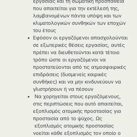
εργασίας και τη σωματική προσπάθεια
που απαιτείται για την εκτέλεσή της,
λαμβανομένων πάντα υπόψη και των
κλιματολογικών συνθηκών των εποχών
του έτους
Εφόσον οι εργαζόμενοι απασχολούνται
σε εξωτερικές θέσεις εργασίας, αυτές
πρέπει να διευθετούνται κατά τέτοιο
τρόπο ώστε οι εργαζόμενοι να
προστατεύονται από τις ατμοσφαιρικές
επιδράσεις (δυσμενείς καιρικές
συνθήκες) και να μην κινδυνεύουν να
γλιστρήσουν ή να πέσουν
Να χορηγείται στους εργαζόμενους,
στις περιπτώσεις που αυτό απαιτείται,
εξοπλισμός ατομικής προστασίας για
προστασία από το ψύχος. Ως
εξοπλισμός ατομικής προστασίας
νοείται κάθε εξοπλισμός τον οποίο ο