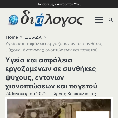
Παρασκευή, 7 Αυγούστου 2026
Home
ΕΛΛΑΔΑ
Υγεία και ασφάλεια εργαζομένων σε συνθήκες
ψύχους, έντονων χιονοπτώσεων και παγετού
Υγεία και ασφάλεια
εργαζομένων σε συνθήκες
ψύχους, έντονων
χιονοπτώσεων και παγετού
24 Ιανουαρίου 2022
Γιώργος Κουκουλιάτας