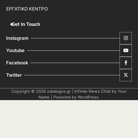
ΕΡΓΑΤΙΚΟ ΚΕΝΤΡΟ
Get In Touch
Instagram
Youtube
Facebook
Twitter
Copyright © 2026
odialogos.gr
| Infinite News Child by
Your
Name
| Powered by
WordPress
.