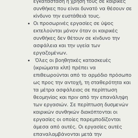
εγκατάσταση ή χρήση τους σε καιρικές
συνθήκες που είναι δυνατό να θέσουν σε
κίνδυνο την ευστάθειά τους.
Οι προσωρινές εργασίες σε ύψος
εκτελούνται μόνον όταν οι καιρικές
συνθήκες δεν θέτουν σε κίνδυνο την
ασφάλεια και την υγεία των
εργαζομένων.
Όλες οι βοηθητικές κατασκευές
(ικριώματα κλπ) πρέπει να
επιθεωρούνται από το αρμόδιο πρόσωπο
ως προς την αντοχή, τη σταθερότητα και
τα μέτρα ασφάλειας σε περίπτωση
θεομηνίας και πριν από την επανάληψη
των εργασιών. Σε περίπτωση δυσμενών
καιρικών συνθηκών διακόπτονται οι
εργασίες οι οποίες παρεμποδίζονται
άμεσα από αυτές. Οι εργασίες αυτές
επαναλαμβάνονται μετά την