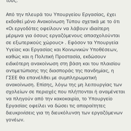
τους.
Από την πλευρά του Υπουργείου Εργασίας, έχει
εκδοθεί μόνο Ανακοίνωση Τύπου σχετικά με το ότι
«Οι εργοδότες οφείλουν να λάβουν ιδιαίτερη
μέριμνα για όσους εργαζόμενους απασχολούνται
σε εξωτερικούς χώρους» . Εφόσον τα Υπουργεία
Υγείας και Εργασίας και Κοινωνικών Υποθέσεων,
καθώς και η Πολιτική Προστασία, εκδώσουν
ειδικότερη ανακοίνωση στη βάση και του πλαισίου
αντιμετώπισης της διασποράς της πανδημίας, η
ΓΣΕΕ θα επανέλθει με συμπληρωματική
ανακοίνωση. Επίσης, λόγω της μη λειτουργίας των
σχολείων σε περιοχές που πλήττονται ή αναμένεται
να πληγούν από την κακοκαιρία, το Υπουργείο
Εργασίας οφείλει να δώσει τις απαραίτητες
διευκρινίσεις για τη διευκόλυνση των εργαζόμενων
γονέων.