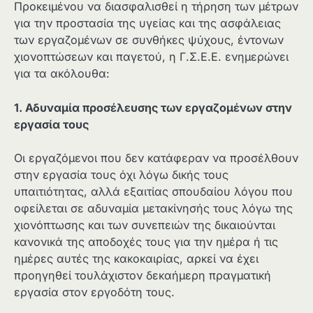
Προκειμένου να διασφαλισθεί η τήρηση των μέτρων
για την προστασία της υγείας και της ασφάλειας
των εργαζομένων σε συνθήκες ψύχους, έντονων
χιονοπτώσεων και παγετού, η Γ.Σ.Ε.Ε. ενημερώνει
για τα ακόλουθα:
1. Αδυναμία προσέλευσης των εργαζομένων στην
εργασία τους
Οι εργαζόμενοι που δεν κατάφεραν να προσέλθουν
στην εργασία τους όχι λόγω δικής τους
υπαιτιότητας, αλλά εξαιτίας σπουδαίου λόγου που
οφείλεται σε αδυναμία μετακίνησής τους λόγω της
χιονόπτωσης και των συνεπειών της δικαιούνται
κανονικά της αποδοχές τους για την ημέρα ή τις
ημέρες αυτές της κακοκαιρίας, αρκεί να έχει
προηγηθεί τουλάχιστον δεκαήμερη πραγματική
εργασία στον εργοδότη τους.