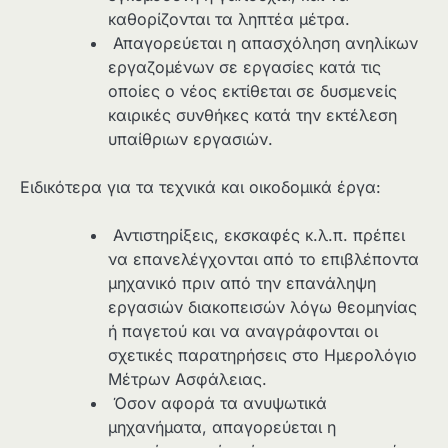
καθορίζονται τα ληπτέα μέτρα.
Απαγορεύεται η απασχόληση ανηλίκων
εργαζομένων σε εργασίες κατά τις
οποίες ο νέος εκτίθεται σε δυσμενείς
καιρικές συνθήκες κατά την εκτέλεση
υπαίθριων εργασιών.
Ειδικότερα για τα τεχνικά και οικοδομικά έργα:
Αντιστηρίξεις, εκσκαφές κ.λ.π. πρέπει
να επανελέγχονται από το επιβλέποντα
μηχανικό πριν από την επανάληψη
εργασιών διακοπεισών λόγω θεομηνίας
ή παγετού και να αναγράφονται οι
σχετικές παρατηρήσεις στο Ημερολόγιο
Μέτρων Ασφάλειας.
Όσον αφορά τα ανυψωτικά
μηχανήματα, απαγορεύεται η