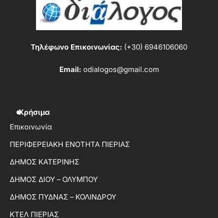
Τηλέφωνο Επικοινωνίας:
(+30) 6946106060
Email:
odialogos@gmail.com
Χρήσιμα
Επικοινωνία
ΠΕΡΙΦΕΡΕΙΑΚΗ ΕΝΟΤΗΤΑ ΠΙΕΡΙΑΣ
ΔΗΜΟΣ ΚΑΤΕΡΙΝΗΣ
ΔΗΜΟΣ ΔΙΟΥ – ΟΛΥΜΠΟΥ
ΔΗΜΟΣ ΠΥΔΝΑΣ – ΚΟΛΙΝΔΡΟΥ
ΚΤΕΛ ΠΙΕΡΙΑΣ