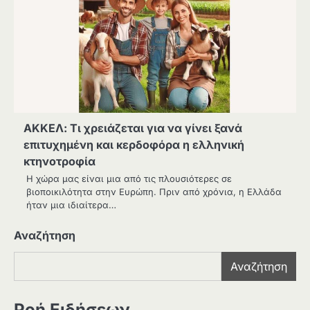
ΑΚΚΕΛ: Τι χρειάζεται για να γίνει ξανά
επιτυχημένη και κερδοφόρα η ελληνική
κτηνοτροφία
Η χώρα μας είναι μια από τις πλουσιότερες σε
βιοποικιλότητα στην Ευρώπη. Πριν από χρόνια, η Ελλάδα
ήταν μια ιδιαίτερα…
Αναζήτηση
Αναζήτηση
Ροή Ειδήσεων