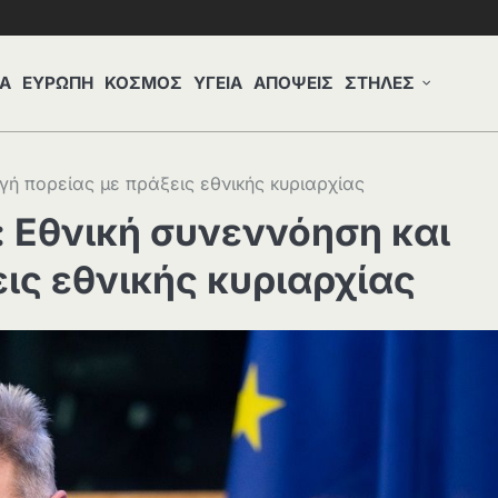
Α
ΕΥΡΩΠΗ
ΚΟΣΜΟΣ
ΥΓΕΙΑ
ΑΠΟΨΕΙΣ
ΣΤΗΛΕΣ
γή πορείας με πράξεις εθνικής κυριαρχίας
 Εθνική συνεννόηση και
ις εθνικής κυριαρχίας