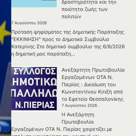
δραστηριότητα και την
ποιότητα ζωής των
πολιτών
7 Αυγούστου 2026
Πρόταση ψηφίσματος της Δημοτικής Παράταξης
“ΕΚΚΙΝΗΣΗ” προς το Δημοτικό Συμβούλιο
Κατερίνης Στο δημοτικό συμβούλιο της 6/8/2026
η δημοτική μας παράταξη…
Ανεξάρτητη Πρωτοβουλία
Εργαζομένων ΟΤΑ Ν.
Πιερίας : Δικαίωση του
Κωνσταντίνου Κιτιξή από
το Εφετείο Θεσσαλονίκης
7 Αυγούστου 2026
Η Ανεξάρτητη
Πρωτοβουλία
Εργαζομένων ΟΤΑ Ν. Πιερίας χαιρετίζει με