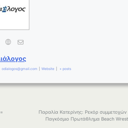
Διάλογος
|
odialogos@gmail.com
|
Website
|
+ posts
 =
Παραλία Κατερίνης: Ρεκόρ συμμετοχών
Παγκόσμιο Πρωτάθλημα Beach Wrest