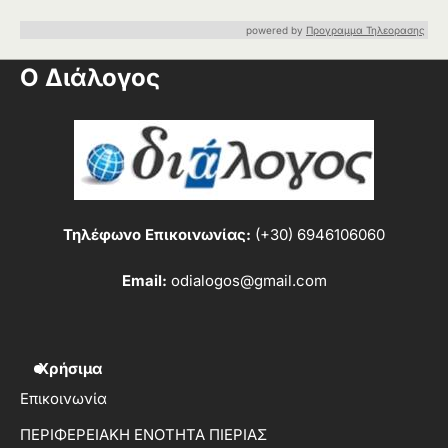
powered by
Προγραμμα Τηλεορασης
Ο Διάλογος
Τηλέφωνο Επικοινωνίας:
(+30) 6946106060
Email:
odialogos@gmail.com
Χρήσιμα
Επικοινωνία
ΠΕΡΙΦΕΡΕΙΑΚΗ ΕΝΟΤΗΤΑ ΠΙΕΡΙΑΣ