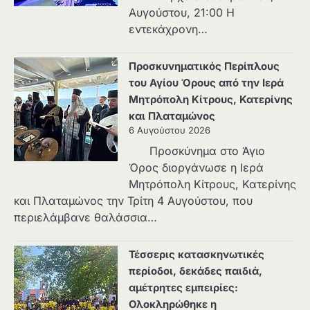
Αυγούστου, 21:00 Η
εντεκάχρονη…
Προσκυνηματικός Περίπλους
του Αγίου Όρους από την Ιερά
Μητρόπολη Κίτρους, Κατερίνης
και Πλαταμώνος
6 Αυγούστου 2026
Προσκύνημα στο Άγιο
Όρος διοργάνωσε η Ιερά
Μητρόπολη Κίτρους, Κατερίνης
και Πλαταμώνος την Τρίτη 4 Αυγούστου, που
περιελάμβανε θαλάσσια…
Τέσσερις κατασκηνωτικές
περίοδοι, δεκάδες παιδιά,
αμέτρητες εμπειρίες:
Ολοκληρώθηκε η