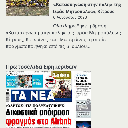
«Κατασκήνωση στην πόλη» της
Ιεράς Μητροπόλεως Κίτρους
6 Αυγούστου 2026
Ολοκληρώθηκε η δράση
«Κατασκήνωση στην πόλη» της Ιεράς Μητροπόλεως
Κίτρους, Κατερίνης και Πλαταμώνος, η οποία
πραγματοποιήθηκε από τις 6 Ιουλίου…
Πρωτοσέλιδα Εφημερίδων