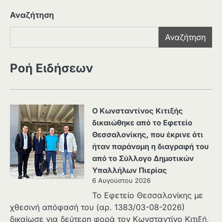
Αναζήτηση
Αναζήτηση
Ροή Ειδήσεων
Ο Κωνσταντίνος Κιτιξής
δικαιώθηκε από το Εφετείο
Θεσσαλονίκης, που έκρινε ότι
ήταν παράνομη η διαγραφή του
από το Σύλλογο Δημοτικών
Υπαλλήλων Πιερίας
6 Αυγούστου 2026
Το Εφετείο Θεσσαλονίκης με
χθεσινή απόφασή του (αρ. 1383/03-08-2026)
δικαίωσε για δεύτερη φορά τον Κωνσταντίνο Κιτιξή,