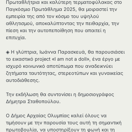
Πρωταθλήτρια και καλύτερη τερματοφύλακας στο
Παγκόσμιο Πρωτάθλημα 2025, θα μοιραστεί την
εμπειρία της από τον κόσμο του υψηλού
αθλητισμού, αποκαλύπτοντας την πειθαρχία, την
πίεση και την αυτοπεποίθηση που απαιτεί η
επιτυχία.
◈ Η γλύπτρια, Ιωάννα Παρασκευά, θα παρουσιάσει
το εικαστικό project «I am not a doll», ένα έργο με
ισχυρό κοινωνικό αποτύπωμα που αναδεικνύει
ζητήματα ταυτότητας, στερεοτύπων και γυναικείας
αυτοδιάθεσης.
Την εκδήλωση θα συντονίσει η δημοσιογράφος
Δήμητρα Σταθοπούλου.
Ο Δήμος Αρχαίας Ολυμπίας καλεί όλους να
τιμήσουν με την παρουσία τους αυτή τη σημαντική
πρωτοβουλία, να υποστηρίξουν τη φωνή και τη