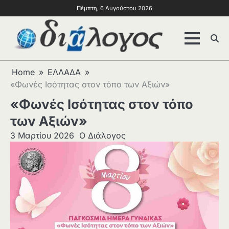
Πέμπτη, 6 Αυγούστου 2026
Home
ΕΛΛΑΔΑ
«Φωνές Ισότητας στον τόπο των Αξιών»
«Φωνές Ισότητας στον τόπο
των Αξιών»
3 Μαρτίου 2026
Ο Διάλογος