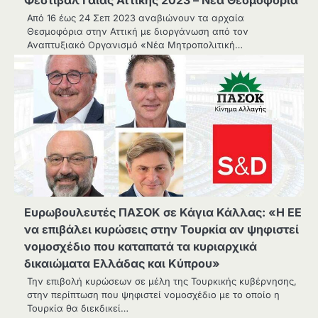
Από 16 έως 24 Σεπ 2023 αναβιώνουν τα αρχαία
Θεσμοφόρια στην Αττική με διοργάνωση από τον
Αναπτυξιακό Οργανισμό «Νέα Μητροπολιτική…
Ευρωβουλευτές ΠΑΣΟΚ σε Κάγια Κάλλας: «Η ΕΕ
να επιβάλει κυρώσεις στην Τουρκία αν ψηφιστεί
νομοσχέδιο που καταπατά τα κυριαρχικά
δικαιώματα Ελλάδας και Κύπρου»
Την επιβολή κυρώσεων σε μέλη της Τουρκικής κυβέρνησης,
στην περίπτωση που ψηφιστεί νομοσχέδιο με το οποίο η
Τουρκία θα διεκδικεί…