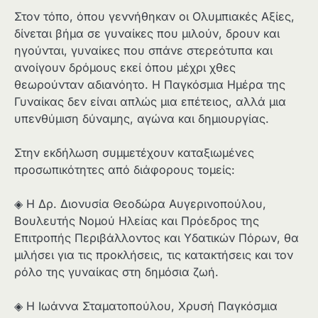
Στον τόπο, όπου γεννήθηκαν οι Ολυμπιακές Αξίες,
δίνεται βήμα σε γυναίκες που μιλούν, δρουν και
ηγούνται, γυναίκες που σπάνε στερεότυπα και
ανοίγουν δρόμους εκεί όπου μέχρι χθες
θεωρούνταν αδιανόητο. Η Παγκόσμια Ημέρα της
Γυναίκας δεν είναι απλώς μια επέτειος, αλλά μια
υπενθύμιση δύναμης, αγώνα και δημιουργίας.
Στην εκδήλωση συμμετέχουν καταξιωμένες
προσωπικότητες από διάφορους τομείς:
◈ Η Δρ. Διονυσία Θεοδώρα Αυγερινοπούλου,
Βουλευτής Νομού Ηλείας και Πρόεδρος της
Επιτροπής Περιβάλλοντος και Υδατικών Πόρων, θα
μιλήσει για τις προκλήσεις, τις κατακτήσεις και τον
ρόλο της γυναίκας στη δημόσια ζωή.
◈ Η Ιωάννα Σταματοπούλου, Χρυσή Παγκόσμια