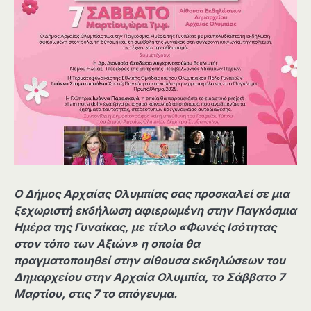
Ο Δήμος Αρχαίας Ολυμπίας σας προσκαλεί σε μια
ξεχωριστή εκδήλωση αφιερωμένη στην Παγκόσμια
Ημέρα της Γυναίκας, με τίτλο «Φωνές Ισότητας
στον τόπο των Αξιών» η οποία θα
πραγματοποιηθεί στην αίθουσα εκδηλώσεων του
Δημαρχείου στην Αρχαία Ολυμπία, το Σάββατο 7
Μαρτίου, στις 7 το απόγευμα.