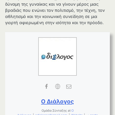
δύναμη της γυναίκας και να γίνουν μέρος μιας
βραδιάς που ενώνει τον πολιτισμό, την τέχνη, τον
αθλητισμό και την κοινωνική συνείδηση σε μια
γιορτή αφιερωμένη στην ισότητα και την πρόοδο.
Ο Διάλογος
Ομάδα Σύνταξης
at
Ο