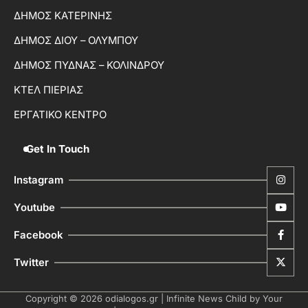
ΔΗΜΟΣ ΚΑΤΕΡΙΝΗΣ
ΔΗΜΟΣ ΔΙΟΥ – ΟΛΥΜΠΟΥ
ΔΗΜΟΣ ΠΥΔΝΑΣ – ΚΟΛΙΝΔΡΟΥ
ΚΤΕΛ ΠΙΕΡΙΑΣ
ΕΡΓΑΤΙΚΟ ΚΕΝΤΡΟ
Get In Touch
Instagram
Youtube
Facebook
Twitter
Copyright © 2026
odialogos.gr
| Infinite News Child by
Your