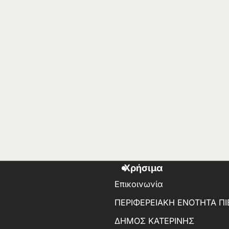
Χρήσιμα
Επικοινωνία
ΠΕΡΙΦΕΡΕΙΑΚΗ ΕΝΟΤΗΤΑ ΠΙ
ΔΗΜΟΣ ΚΑΤΕΡΙΝΗΣ