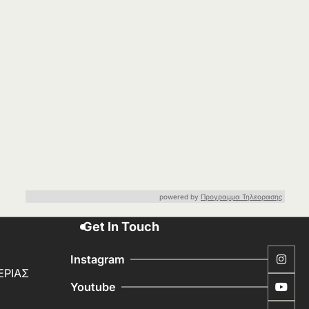
powered by
Προγραμμα Τηλεορασης
Get In Touch
Instagram
ΕΡΙΑΣ
Youtube