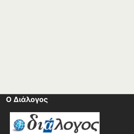
Ο Διάλογος