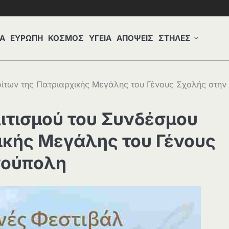
Α
ΕΥΡΩΠΗ
ΚΟΣΜΟΣ
ΥΓΕΙΑ
ΑΠΟΨΕΙΣ
ΣΤΗΛΕΣ
ίτων της Πατριαρχικής Μεγάλης του Γένους Σχολής στην
ιτισμού του Συνδέσμου
ικής Μεγάλης του Γένους
νούπολη