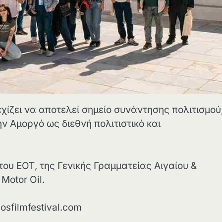
χίζει να αποτελεί σημείο συνάντησης πολιτισμού
ν Αμοργό ως διεθνή πολιτιστικό και
του ΕΟΤ, της Γενικής Γραμματείας Αιγαίου &
Μotor Oil.
sfilmfestival.com