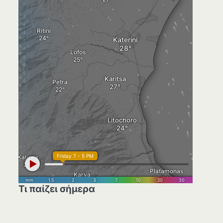
Τι παίζει σήμερα