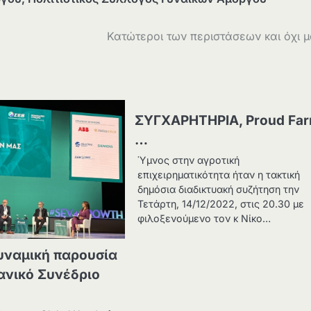
Κατώτεροι των περιστάσεων και όχι 
ΣΥΓΧΑΡΗΤΗΡΙΑ, Proud Far
…
Ύμνος στην αγροτική
επιχειρηματικότητα ήταν η τακτική
δημόσια διαδικτυακή συζήτηση την
Τετάρτη, 14/12/2022, στις 20.30 με
φιλοξενούμενο τον κ Νίκο…
υναμική παρουσία
ανικό Συνέδριο