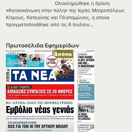
Ολοκληρώθηκε η δράση
«Κατασκήνωση στην πόλη» της Ιεράς Μητροπόλεως
Κίτρους, Κατερίνης και Πλαταμώνος, η οποία
πραγματοποιήθηκε από τις 6 Ιουλίου…
Πρωτοσέλιδα Εφημερίδων