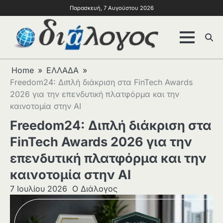
Παρασκευή, 7 Αυγούστου 2026
Home
ΕΛΛΑΔΑ
Freedom24: Διπλή διάκριση στα FinTech Awards
2026 για την επενδυτική πλατφόρμα και την
καινοτομία στην AI
Freedom24: Διπλή διάκριση στα
FinTech Awards 2026 για την
επενδυτική πλατφόρμα και την
καινοτομία στην AI
7 Ιουλίου 2026
Ο Διάλογος