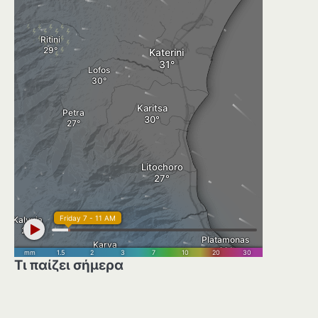
Τι παίζει σήμερα