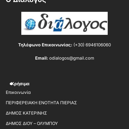
Τηλέφωνο Επικοινωνίας:
(+30) 6946106060
Email:
odialogos@gmail.com
Χρήσιμα
Επικοινωνία
ΠΕΡΙΦΕΡΕΙΑΚΗ ΕΝΟΤΗΤΑ ΠΙΕΡΙΑΣ
ΔΗΜΟΣ ΚΑΤΕΡΙΝΗΣ
ΔΗΜΟΣ ΔΙΟΥ – ΟΛΥΜΠΟΥ