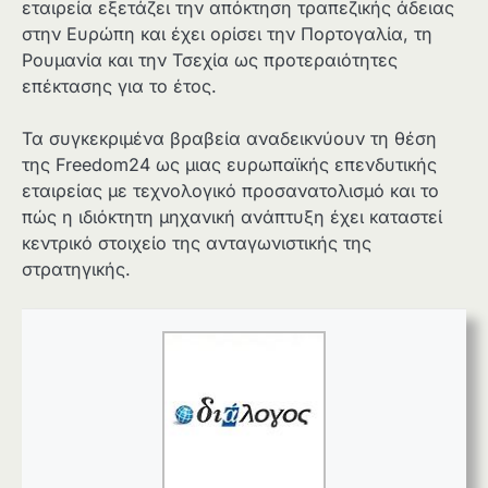
εταιρεία εξετάζει την απόκτηση τραπεζικής άδειας
στην Ευρώπη και έχει ορίσει την Πορτογαλία, τη
Ρουμανία και την Τσεχία ως προτεραιότητες
επέκτασης για το έτος.
Τα συγκεκριμένα βραβεία αναδεικνύουν τη θέση
της Freedom24 ως μιας ευρωπαϊκής επενδυτικής
εταιρείας με τεχνολογικό προσανατολισμό και το
πώς η ιδιόκτητη μηχανική ανάπτυξη έχει καταστεί
κεντρικό στοιχείο της ανταγωνιστικής της
στρατηγικής.