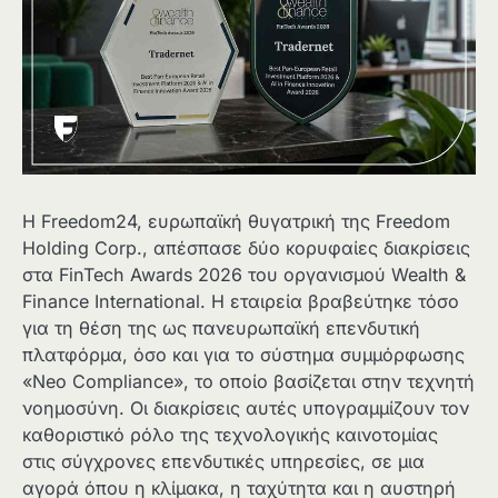
Η Freedom24, ευρωπαϊκή θυγατρική της Freedom
Holding Corp., απέσπασε δύο κορυφαίες διακρίσεις
στα FinTech Awards 2026 του οργανισμού Wealth &
Finance International. Η εταιρεία βραβεύτηκε τόσο
για τη θέση της ως πανευρωπαϊκή επενδυτική
πλατφόρμα, όσο και για το σύστημα συμμόρφωσης
«Neo Compliance», το οποίο βασίζεται στην τεχνητή
νοημοσύνη. Οι διακρίσεις αυτές υπογραμμίζουν τον
καθοριστικό ρόλο της τεχνολογικής καινοτομίας
στις σύγχρονες επενδυτικές υπηρεσίες, σε μια
αγορά όπου η κλίμακα, η ταχύτητα και η αυστηρή