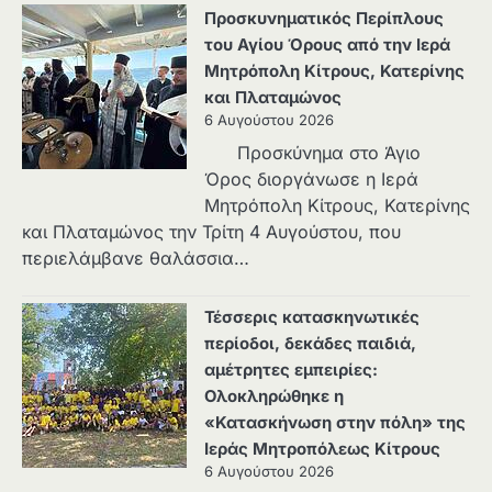
Προσκυνηματικός Περίπλους
του Αγίου Όρους από την Ιερά
Μητρόπολη Κίτρους, Κατερίνης
και Πλαταμώνος
6 Αυγούστου 2026
Προσκύνημα στο Άγιο
Όρος διοργάνωσε η Ιερά
Μητρόπολη Κίτρους, Κατερίνης
και Πλαταμώνος την Τρίτη 4 Αυγούστου, που
περιελάμβανε θαλάσσια…
Τέσσερις κατασκηνωτικές
περίοδοι, δεκάδες παιδιά,
αμέτρητες εμπειρίες:
Ολοκληρώθηκε η
«Κατασκήνωση στην πόλη» της
Ιεράς Μητροπόλεως Κίτρους
6 Αυγούστου 2026