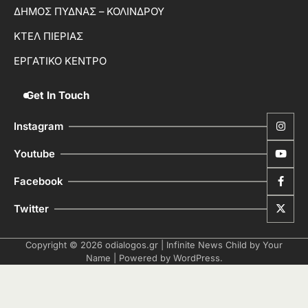
ΔΗΜΟΣ ΠΥΔΝΑΣ – ΚΟΛΙΝΔΡΟΥ
ΚΤΕΛ ΠΙΕΡΙΑΣ
ΕΡΓΑΤΙΚΟ ΚΕΝΤΡΟ
Get In Touch
Instagram
Youtube
Facebook
Twitter
Copyright © 2026
odialogos.gr
| Infinite News Child by
Your
Name
| Powered by
WordPress
.