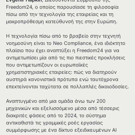
Freedom24, ο οποίος παρουσίασε τη φιλοσοφία
πίσω από την τεχνολογία της εταιρείας και τη
μακροπρόθεσμη κατεύθυνσή της στην Ευρώπη.
Η τεχνολογία πίσω από το βραβείο στην τεχνητή
νοημοσύνη είναι το Neo Compliance, ένα ιδιόκτητο
πλαίσιο που έχει αναπτύξει η Freedom24 για να
αντιμετωπίσει μία από τις πιο πιεστικές προκλήσεις
που αντιμετωπίζουν οι ευρωπαϊκές
χρηματιστηριακές εταιρείες: πώς να διατηρούν
αυστηρά κανονιστικά πρότυπα ενώ ταυτόχρονα
επεκτείνονται ταχύτατα σε πολλαπλές δικαιοδοσίες.
Αναπτυγμένο από μια ομάδα άνω των 200
μηχανικών και εξελισσόμενο μέσα από τέσσερις
διακριτές φάσεις από το 2024, το σύστημα
αντικαθιστά τις γραμμικές ροές εργασίας
συμμόρφωσης με ένα δίκτυο εξειδικευμένων AI