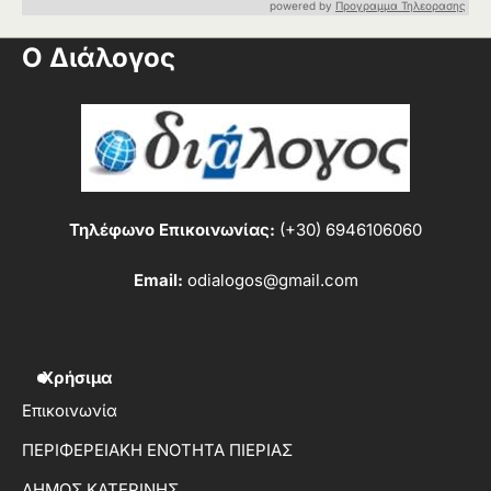
powered by
Προγραμμα Τηλεορασης
Ο Διάλογος
Τηλέφωνο Επικοινωνίας:
(+30) 6946106060
Email:
odialogos@gmail.com
Χρήσιμα
Επικοινωνία
ΠΕΡΙΦΕΡΕΙΑΚΗ ΕΝΟΤΗΤΑ ΠΙΕΡΙΑΣ
ΔΗΜΟΣ ΚΑΤΕΡΙΝΗΣ