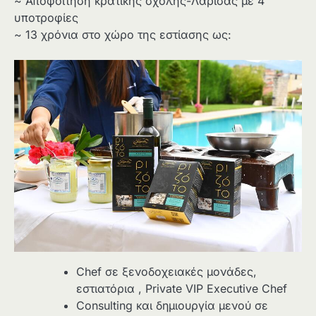
~ Αποφοίτηση κρατικής σχολής-Λάρισας με 4
υποτροφίες
~ 13 χρόνια στο χώρο της εστίασης ως:
Chef σε ξενοδοχειακές μονάδες,
εστιατόρια , Private VIP Executive Chef
Consulting και δημιουργία μενού σε