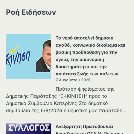
Ροή Ειδήσεων
Το νερό αποτελεί δημόσιο
αγαθό, κοινωνικό δικαίωμα και
βασική προϋπόθεση για την
υγεία, την οικονομική
δραστηριότητα και την
ποιότητα ζωής των πολιτών
7 Αυγούστου 2026
Πρόταση ψηφίσματος της
Δημοτικής Παράταξης “ΕΚΚΙΝΗΣΗ” προς το
Δημοτικό Συμβούλιο Κατερίνης Στο δημοτικό
συμβούλιο της 6/8/2026 η δημοτική μας παράταξη…
Ανεξάρτητη Πρωτοβουλία
Εργαζομένων ΟΤΑ Ν. Πιερίας :