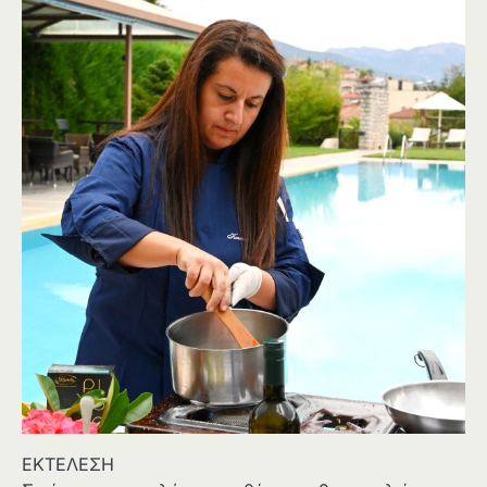
ΕΚΤΕΛΕΣΗ