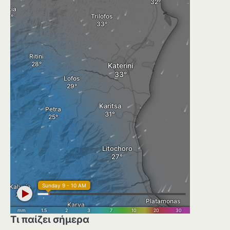
Τι παίζει σήμερα