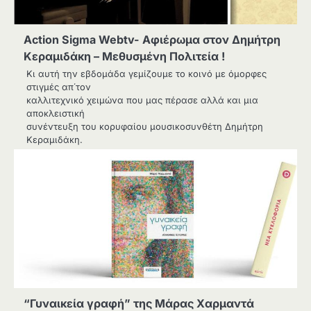
Action Sigma Webtv- Αφιέρωμα στον Δημήτρη
Κεραμιδάκη – Μεθυσμένη Πολιτεία !
Κι αυτή την εβδομάδα γεμίζουμε το κοινό με όμορφες
στιγμές απ΄τον
καλλιτεχνικό χειμώνα που μας πέρασε αλλά και μια
αποκλειστική
συνέντευξη του κορυφαίου μουσικοσυνθέτη Δημήτρη
Κεραμιδάκη.
“Γυναικεία γραφή” της Μάρας Χαρμαντά