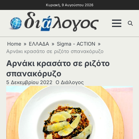
Κυριακή, 9 Αυγούστου 2026
Home
ΕΛΛΑΔΑ
Sigma - ACTION
Αρνάκι κρασάτο σε ριζότο σπανακόρυζο
Αρνάκι κρασάτο σε ριζότο
σπανακόρυζο
5 Δεκεμβρίου 2022
Ο Διάλογος