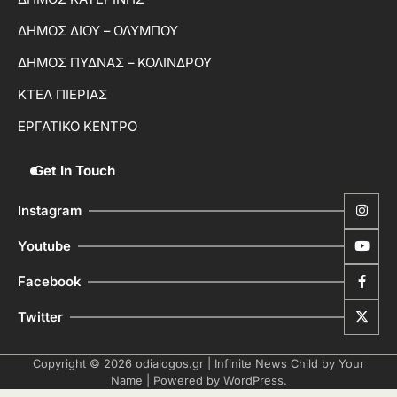
ΔΗΜΟΣ ΔΙΟΥ – ΟΛΥΜΠΟΥ
ΔΗΜΟΣ ΠΥΔΝΑΣ – ΚΟΛΙΝΔΡΟΥ
ΚΤΕΛ ΠΙΕΡΙΑΣ
ΕΡΓΑΤΙΚΟ ΚΕΝΤΡΟ
Get In Touch
Instagram
Youtube
Facebook
Twitter
Copyright © 2026
odialogos.gr
| Infinite News Child by
Your
Name
| Powered by
WordPress
.