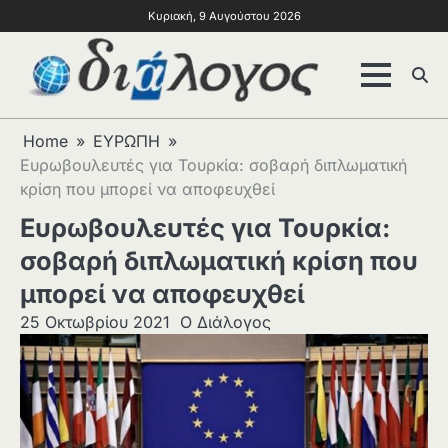
Κυριακή, 9 Αυγούστου 2026
Home
ΕΥΡΩΠΗ
Ευρωβουλευτές για Τουρκία: σοβαρή διπλωματική
κρίση που μπορεί να αποφευχθεί
Ευρωβουλευτές για Τουρκία:
σοβαρή διπλωματική κρίση που
μπορεί να αποφευχθεί
25 Οκτωβρίου 2021
Ο Διάλογος