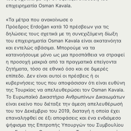
επιχειρηματία Osman Kavala.
«Τα μέτρα που ανακοίνωσε ο
Πρόεδρος Erdoğan κατά 10 πρέσβεων για τις
δηλώσεις τους σχετικά με τη συνεχιζόμενη δίωξη
του επιχειρηματία Osman Kavala είναι ακατανόητα
και εντελώς αβάσιμα. Μπορούμε να τα
κατανοήσουμε μόνο ως μια προσπάθεια να στραφεί
η προσοχή μακριά από τα πραγματικά επείγοντα
ζητήματα, τόσο σε εθνικό όσο και σε διμερές
επίπεδο. Δεν είναι αυτοί οι πρέσβεις ή οι
κυβερνήσεις τους που αποφάσισαν ότι είναι ευθύνη
της Τουρκίας να απελευθερώσει τον Osman Kavala.
Το Ευρωπαϊκό Δικαστήριο Ανθρωπίνων Δικαιωμάτων
είναι εκείνο που διέταξε την άμεση απελευθέρωσή
του τον Δεκέμβριο του 2019, διαταγή η οποία έχει
επαναληφθεί σε έξι αποφάσεις και ένα ενδιάμεσο
ψήφισμα της Επιτροπής Υπουργών του Συμβουλίου