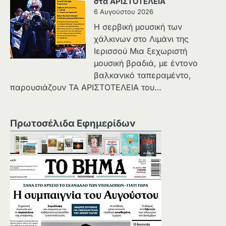
στα ΑΡΙΣΤΟΤΕΛΕΙΑ
6 Αυγούστου 2026
Η σερβική μουσική των
χάλκινων στο Λιμάνι της
Ιερισσού Μια ξεχωριστή
μουσική βραδιά, με έντονο
βαλκανικό ταπεραμέντο,
παρουσιάζουν ΤΑ ΑΡΙΣΤΟΤΕΛΕΙΑ του…
Πρωτοσέλιδα Εφημερίδων