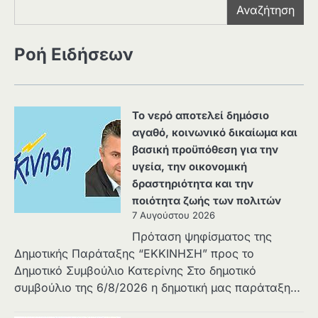
Αναζήτηση
Ροή Ειδήσεων
Το νερό αποτελεί δημόσιο
αγαθό, κοινωνικό δικαίωμα και
βασική προϋπόθεση για την
υγεία, την οικονομική
δραστηριότητα και την
ποιότητα ζωής των πολιτών
7 Αυγούστου 2026
Πρόταση ψηφίσματος της
Δημοτικής Παράταξης “ΕΚΚΙΝΗΣΗ” προς το
Δημοτικό Συμβούλιο Κατερίνης Στο δημοτικό
συμβούλιο της 6/8/2026 η δημοτική μας παράταξη…