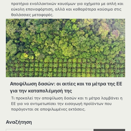
πρατήρια εναλλακτικών καυσίμων για οχήματα με απλή και
εύκολη επαναφόρτιση, αλλά και καθαρότερα καύσιμα στις
θαλάσσιες μεταφορές.
Αποψίλωση δασών: οι αιτίες και τα μέτρα της ΕΕ
για την καταπολέμησή της
Τι προκαλεί την αποψίλωση δασών και τι μέτρα λαμβάνει η
ΕΕ για να αντιμετωπίσει την εισαγωγή προϊόντων που
παράγονται σε αποψιλωμένες εκτάσεις.
Αναζήτηση