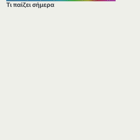
Τι παίζει σήμερα