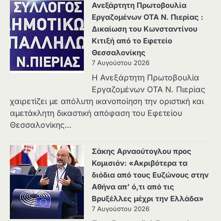
Ανεξάρτητη Πρωτοβουλία
Εργαζομένων ΟΤΑ Ν. Πιερίας :
Δικαίωση του Κωνσταντίνου
Κιτιξή από το Εφετείο
Θεσσαλονίκης
7 Αυγούστου 2026
Η Ανεξάρτητη Πρωτοβουλία
Εργαζομένων ΟΤΑ Ν. Πιερίας
χαιρετίζει με απόλυτη ικανοποίηση την οριστική και
αμετάκλητη δικαστική απόφαση του Εφετείου
Θεσσαλονίκης…
Σάκης Αρναούτογλου προς
Κομισιόν: «Ακριβότερα τα
διόδια από τους Ευζώνους στην
Αθήνα απ’ ό,τι από τις
Βρυξέλλες μέχρι την Ελλάδα»
7 Αυγούστου 2026