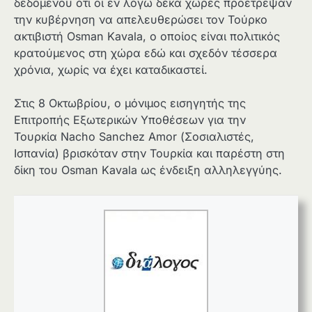
δεδομένου ότι οι εν λόγω δέκα χώρες προέτρεψαν
την κυβέρνηση να απελευθερώσει τον Τούρκο
ακτιβιστή Osman Kavala, ο οποίος είναι πολιτικός
κρατούμενος στη χώρα εδώ και σχεδόν τέσσερα
χρόνια, χωρίς να έχει καταδικαστεί.
Στις 8 Οκτωβρίου, ο μόνιμος εισηγητής της
Επιτροπής Εξωτερικών Υποθέσεων για την
Τουρκία Nacho Sanchez Amor (Σοσιαλιστές,
Ισπανία) βρισκόταν στην Τουρκία και παρέστη στη
δίκη του Osman Kavala ως ένδειξη αλληλεγγύης.