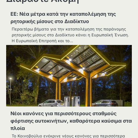
ΕΕ: Νέα μέτρα κατά την καταπολέμηση της
ρητορικής μίσους στο Διαδίκτυο
Περαιτέρω βήματα για την καταπολέμηση της παράνομης
ρητορικής μίσους στο Διαδίκτυο κάνει η Ευρωπαϊκή Ένωση.
H Ευρωπαϊκή Επιτροπή και το…
Νέοι κανόνες για περισσότερους σταθμούς
φόρτισης αυτοκινήτων, καθαρότερα καύσιμα στα
πλοία
Το Κοινοβούλιο ενέκρινε νέους κανόνες για περισσότερα