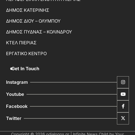
ΔΗΜΟΣ ΚΑΤΕΡΙΝΗΣ
ΔΗΜΟΣ ΔΙΟΥ – ΟΛΥΜΠΟΥ
ΔΗΜΟΣ ΠΥΔΝΑΣ – ΚΟΛΙΝΔΡΟΥ
ΚΤΕΛ ΠΙΕΡΙΑΣ
ΕΡΓΑΤΙΚΟ ΚΕΝΤΡΟ
Get In Touch
Instagram
Youtube
Facebook
Twitter
Copyright © 2026
odialogos.gr
| Infinite News Child by
Your