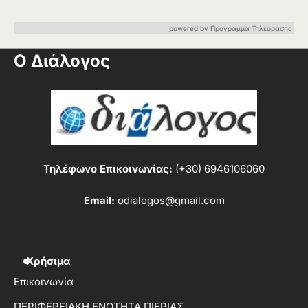
powered by
Προγραμμα Τηλεορασης
Ο Διάλογος
Τηλέφωνο Επικοινωνίας:
(+30) 6946106060
Email:
odialogos@gmail.com
Χρήσιμα
Επικοινωνία
ΠΕΡΙΦΕΡΕΙΑΚΗ ΕΝΟΤΗΤΑ ΠΙΕΡΙΑΣ