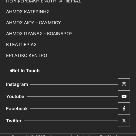
ΠΕΡΙΦΕΡΕΙΑΚΗ ΕΝΟΤΗΤΑ ΠΙΕΡΙΑΣ
ΔΗΜΟΣ ΚΑΤΕΡΙΝΗΣ
ΔΗΜΟΣ ΔΙΟΥ – ΟΛΥΜΠΟΥ
ΔΗΜΟΣ ΠΥΔΝΑΣ – ΚΟΛΙΝΔΡΟΥ
ΚΤΕΛ ΠΙΕΡΙΑΣ
ΕΡΓΑΤΙΚΟ ΚΕΝΤΡΟ
Get In Touch
Instagram
Youtube
Facebook
Twitter