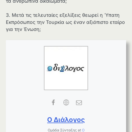
τα ανθρώπινα δικαιώματα;
3. Μετά τις τελευταίες εξελίξεις θεωρεί η Ύπατη
Εκπρόσωπος την Τουρκία ως έναν αξιόπιστο εταίρο
για την Ένωση;
Ο Διάλογος
Ομάδα Σύνταξης
at
Ο