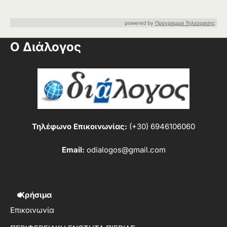
powered by
Προγραμμα Τηλεορασης
Ο Διάλογος
Τηλέφωνο Επικοινωνίας:
(+30) 6946106060
Email:
odialogos@gmail.com
Χρήσιμα
Επικοινωνία