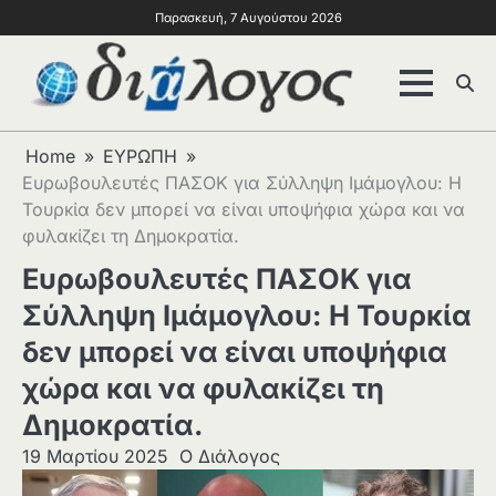
Παρασκευή, 7 Αυγούστου 2026
Home
ΕΥΡΩΠΗ
Ευρωβουλευτές ΠΑΣΟΚ για Σύλληψη Ιμάμογλου: Η
Τουρκία δεν μπορεί να είναι υποψήφια χώρα και να
φυλακίζει τη Δημοκρατία.
Ευρωβουλευτές ΠΑΣΟΚ για
Σύλληψη Ιμάμογλου: Η Τουρκία
δεν μπορεί να είναι υποψήφια
χώρα και να φυλακίζει τη
Δημοκρατία.
19 Μαρτίου 2025
Ο Διάλογος