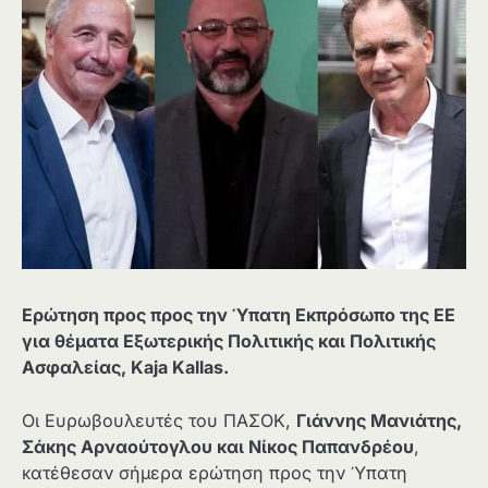
Ερώτηση προς
προς την Ύπατη Εκπρόσωπο της ΕΕ
για θέματα Εξωτερικής Πολιτικής και Πολιτικής
Ασφαλείας, Kaja Kallas.
Οι Ευρωβουλευτές του ΠΑΣΟΚ,
Γιάννης Μανιάτης,
Σάκης Αρναούτογλου και Νίκος Παπανδρέου
,
κατέθεσαν σήμερα ερώτηση προς την Ύπατη