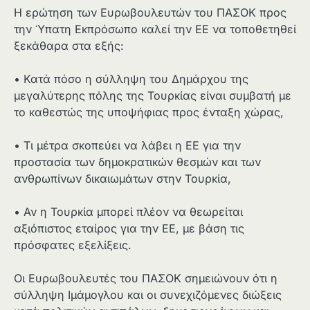
Η ερώτηση των Ευρωβουλευτών του ΠΑΣΟΚ προς
την Ύπατη Εκπρόσωπο καλεί την ΕΕ να τοποθετηθεί
ξεκάθαρα στα εξής:
• Κατά πόσο η σύλληψη του Δημάρχου της
μεγαλύτερης πόλης της Τουρκίας είναι συμβατή με
το καθεστώς της υποψήφιας προς ένταξη χώρας,
• Τι μέτρα σκοπεύει να λάβει η ΕΕ για την
προστασία των δημοκρατικών θεσμών και των
ανθρωπίνων δικαιωμάτων στην Τουρκία,
• Αν η Τουρκία μπορεί πλέον να θεωρείται
αξιόπιστος εταίρος για την ΕΕ, με βάση τις
πρόσφατες εξελίξεις.
Οι Ευρωβουλευτές του ΠΑΣΟΚ σημειώνουν ότι η
σύλληψη Ιμάμογλου και οι συνεχιζόμενες διώξεις