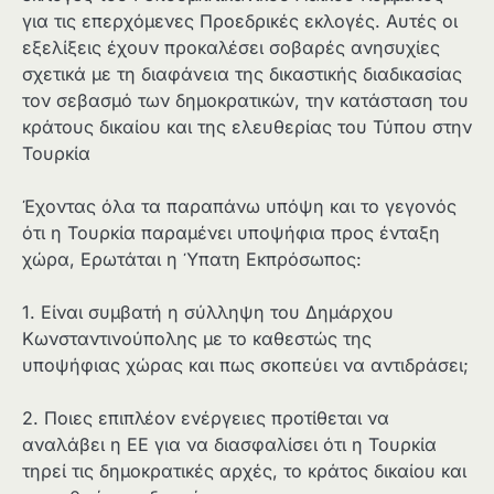
για τις επερχόμενες Προεδρικές εκλογές. Αυτές οι
εξελίξεις έχουν προκαλέσει σοβαρές ανησυχίες
σχετικά με τη διαφάνεια της δικαστικής διαδικασίας
τον σεβασμό των δημοκρατικών, την κατάσταση του
κράτους δικαίου και της ελευθερίας του Τύπου στην
Τουρκία
Έχοντας όλα τα παραπάνω υπόψη και το γεγονός
ότι η Τουρκία παραμένει υποψήφια προς ένταξη
χώρα, Eρωτάται η Ύπατη Εκπρόσωπος:
1. Είναι συμβατή η σύλληψη του Δημάρχου
Κωνσταντινούπολης με το καθεστώς της
υποψήφιας χώρας και πως σκοπεύει να αντιδράσει;
2. Ποιες επιπλέον ενέργειες προτίθεται να
αναλάβει η ΕΕ για να διασφαλίσει ότι η Τουρκία
τηρεί τις δημοκρατικές αρχές, το κράτος δικαίου και