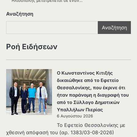
Ηλιούπολης μετατρέπεται σε έναν…
Αναζήτηση
Αναζήτηση
Ροή Ειδήσεων
Ο Κωνσταντίνος Κιτιξής
δικαιώθηκε από το Εφετείο
Θεσσαλονίκης, που έκρινε ότι
ήταν παράνομη η διαγραφή του
από το Σύλλογο Δημοτικών
Υπαλλήλων Πιερίας
6 Αυγούστου 2026
Το Εφετείο Θεσσαλονίκης με
χθεσινή απόφασή του (αρ. 1383/03-08-2026)