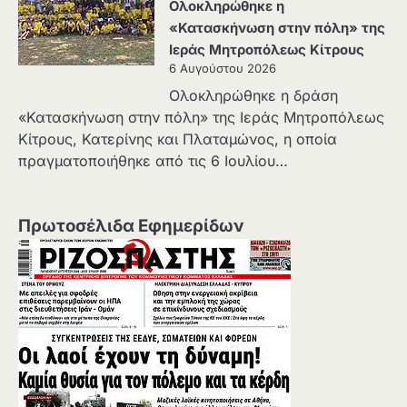
Ολοκληρώθηκε η
«Κατασκήνωση στην πόλη» της
Ιεράς Μητροπόλεως Κίτρους
6 Αυγούστου 2026
Ολοκληρώθηκε η δράση
«Κατασκήνωση στην πόλη» της Ιεράς Μητροπόλεως
Κίτρους, Κατερίνης και Πλαταμώνος, η οποία
πραγματοποιήθηκε από τις 6 Ιουλίου…
Πρωτοσέλιδα Εφημερίδων