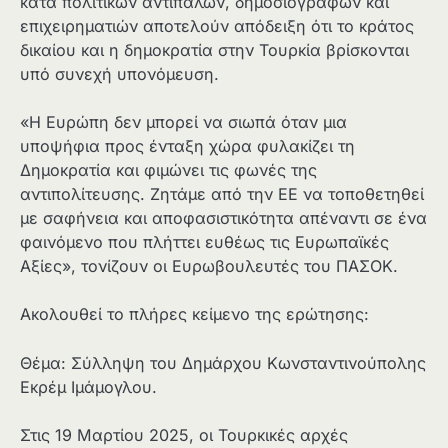
κατά πολιτικών αντιπάλων, δημοσιογράφων και
επιχειρηματιών αποτελούν απόδειξη ότι το κράτος
δικαίου και η δημοκρατία στην Τουρκία βρίσκονται
υπό συνεχή υπονόμευση.
«Η Ευρώπη δεν μπορεί να σιωπά όταν μια
υποψήφια προς ένταξη χώρα φυλακίζει τη
Δημοκρατία και φιμώνει τις φωνές της
αντιπολίτευσης. Ζητάμε από την ΕΕ να τοποθετηθεί
με σαφήνεια και αποφασιστικότητα απέναντι σε ένα
φαινόμενο που πλήττει ευθέως τις Ευρωπαϊκές
Αξίες», τονίζουν οι Ευρωβουλευτές του ΠΑΣΟΚ.
Ακολουθεί το πλήρες κείμενο της ερώτησης:
Θέμα: Σύλληψη του Δημάρχου Κωνσταντινούπολης
Εκρέμ Ιμάμογλου.
Στις 19 Μαρτίου 2025, οι Τουρκικές αρχές