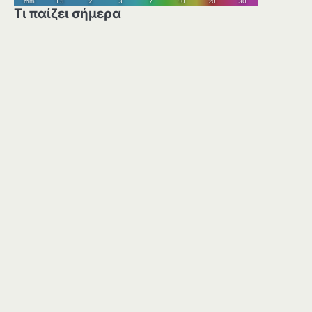
Τι παίζει σήμερα