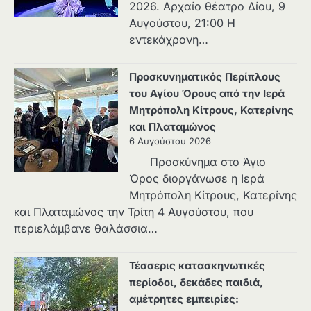
2026. Αρχαίο θέατρο Δίου, 9
Αυγούστου, 21:00 Η
εντεκάχρονη…
Προσκυνηματικός Περίπλους
του Αγίου Όρους από την Ιερά
Μητρόπολη Κίτρους, Κατερίνης
και Πλαταμώνος
6 Αυγούστου 2026
Προσκύνημα στο Άγιο
Όρος διοργάνωσε η Ιερά
Μητρόπολη Κίτρους, Κατερίνης
και Πλαταμώνος την Τρίτη 4 Αυγούστου, που
περιελάμβανε θαλάσσια…
Τέσσερις κατασκηνωτικές
περίοδοι, δεκάδες παιδιά,
αμέτρητες εμπειρίες: