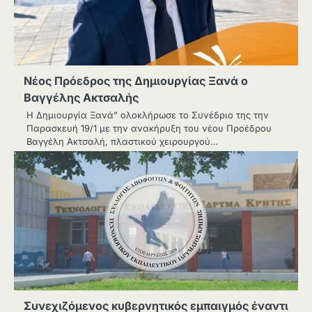
Νέος Πρόεδρος της Δημιουργίας Ξανά ο
Βαγγέλης Ακτσαλής
Η Δημιουργία Ξανά” ολοκλήρωσε το Συνέδριο της την
Παρασκευή 19/1 με την ανακήρυξη του νέου Προέδρου
Βαγγέλη Ακτσαλή, πλαστικού χειρουργού…
Συνεχιζόμενος κυβερνητικός εμπαιγμός έναντι