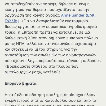
να αποδειχθούν ανεπαρκή», δήλωσε η μόνιμη
εισηγήτρια για θέματα που σχετίζονται με την
οργάνωση της κοινής αγοράς
Anne Sander (ΕΛΚ,
Γαλλία)
. «Για να διασφαλιστούν εκατομμύρια
θέσεις εργασίας στον ευρωπαϊκό αγροδιατροφικό
τομέα, η Επιτροπή πρέπει να καταλήξει σε μια
διπλωματική λύση στον σημερινό εμπορικό πόλεμο
με τις ΗΠΑ, αλλά και να ανακοινώσει ισχυρότερα
και στοχευμένα μέτρα στήριξης για την
αντιστάθμιση των απωλειών των οινοπαραγωγών
που έχουν πληγεί περισσότερο», τόνισε η κ. Sander.
«Βρισκόμαστε σταθερά στο πλευρό των
αμπελουργών μας», κατέληξε.
Επόμενα βήματα
Η κατ’ εξουσιοδότηση πράξη, η οποία έχει πλέον
εγκριθεί τόσο από το Κοινοβούλιο όσο και από το