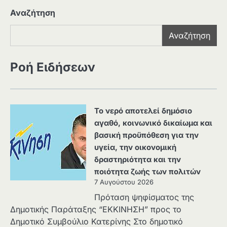
Αναζήτηση
Αναζήτηση
Ροή Ειδήσεων
Το νερό αποτελεί δημόσιο
αγαθό, κοινωνικό δικαίωμα και
βασική προϋπόθεση για την
υγεία, την οικονομική
δραστηριότητα και την
ποιότητα ζωής των πολιτών
7 Αυγούστου 2026
Πρόταση ψηφίσματος της
Δημοτικής Παράταξης “ΕΚΚΙΝΗΣΗ” προς το
Δημοτικό Συμβούλιο Κατερίνης Στο δημοτικό