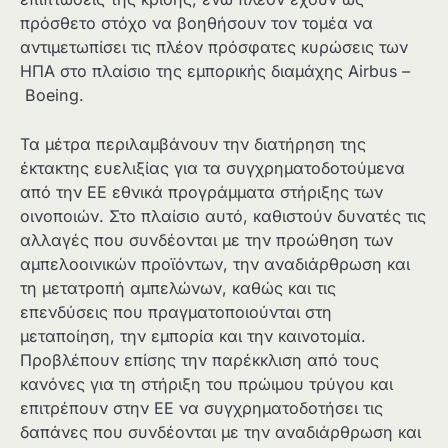
πρόσθετο στόχο να βοηθήσουν τον τομέα να
αντιμετωπίσει τις πλέον πρόσφατες κυρώσεις των
ΗΠΑ στο πλαίσιο της εμπορικής διαμάχης Airbus –
Boeing.
Τα μέτρα περιλαμβάνουν την διατήρηση της
έκτακτης ευελιξίας για τα συγχρηματοδοτούμενα
από την ΕΕ εθνικά προγράμματα στήριξης των
οινοποιών. Στο πλαίσιο αυτό, καθιστούν δυνατές τις
αλλαγές που συνδέονται με την προώθηση των
αμπελοοινικών προϊόντων, την αναδιάρθρωση και
τη μετατροπή αμπελώνων, καθώς και τις
επενδύσεις που πραγματοποιούνται στη
μεταποίηση, την εμπορία και την καινοτομία.
Προβλέπουν επίσης την παρέκκλιση από τους
κανόνες για τη στήριξη του πρώιμου τρύγου και
επιτρέπουν στην ΕΕ να συγχρηματοδοτήσει τις
δαπάνες που συνδέονται με την αναδιάρθρωση και