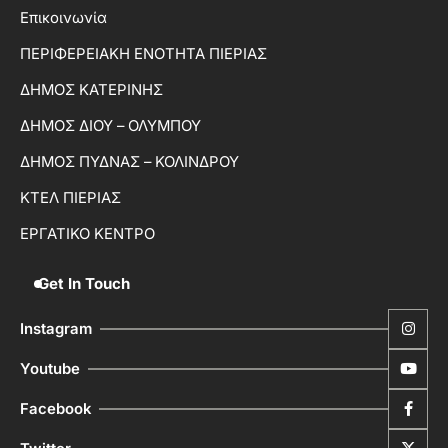
Επικοινωνία
ΠΕΡΙΦΕΡΕΙΑΚΗ ΕΝΟΤΗΤΑ ΠΙΕΡΙΑΣ
ΔΗΜΟΣ ΚΑΤΕΡΙΝΗΣ
ΔΗΜΟΣ ΔΙΟΥ – ΟΛΥΜΠΟΥ
ΔΗΜΟΣ ΠΥΔΝΑΣ – ΚΟΛΙΝΔΡΟΥ
ΚΤΕΛ ΠΙΕΡΙΑΣ
ΕΡΓΑΤΙΚΟ ΚΕΝΤΡΟ
Get In Touch
Instagram
Youtube
Facebook