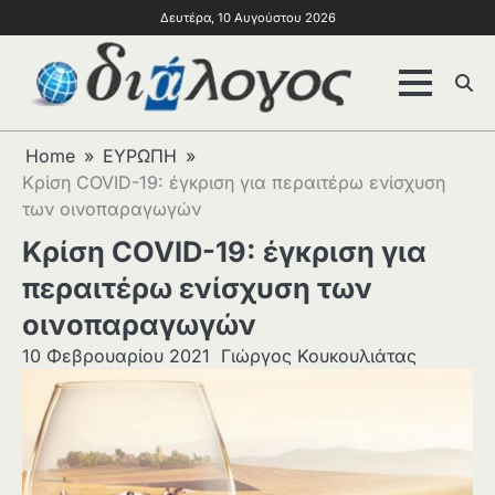
Δευτέρα, 10 Αυγούστου 2026
Home
ΕΥΡΩΠΗ
Κρίση COVID-19: έγκριση για περαιτέρω ενίσχυση
των οινοπαραγωγών
Κρίση COVID-19: έγκριση για
περαιτέρω ενίσχυση των
οινοπαραγωγών
10 Φεβρουαρίου 2021
Γιώργος Κουκουλιάτας