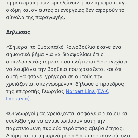
τη μετατροπή των αμπελώνων ή τον πρώιμο τρύγο,
ακόμη και αν αυτές οι ενέργειες δεν αφορούν το
σύνολο της παραγωγής.
Δηλώσεις
«Σήμερα, το Ευρωπαϊκό Κοινοβούλιο έκανε ένα
σημαντικό βήμα για να διασφαλίσει ότι ο
αμπελοοινικός τομέας που πλήττεται θα συνεχίσει
να λαμβάνει την βοήθεια που χρειάζεται και ότι
αυτή θα φτάνει γρήγορα σε αυτούς την
χρειάζονται απεγνωσμένα», δήλωσε ο πρόεδρος
της επιτροπής Γεωργίας
Norbert Lins (ΕΛΚ,
Γερμανία)
.
«Οι γεωργοί μας χρειάζονται ασφάλεια δικαίου και
ευελιξία για να αντιμετωπίσουν αυτή την
παρατεταμένη περίοδο τεράστιας αβεβαιότητας.
Ακόμη και τα σημερινά μέσα θα μπορούσαν εύκολα