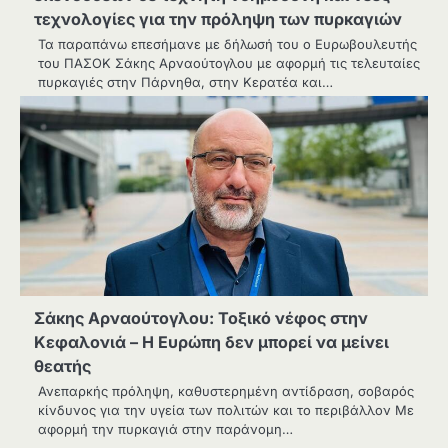
τεχνολογίες για την πρόληψη των πυρκαγιών
Τα παραπάνω επεσήμανε με δήλωσή του ο Ευρωβουλευτής
του ΠΑΣΟΚ Σάκης Αρναούτογλου με αφορμή τις τελευταίες
πυρκαγιές στην Πάρνηθα, στην Κερατέα και…
Σάκης Αρναούτογλου: Τοξικό νέφος στην
Κεφαλονιά – Η Ευρώπη δεν μπορεί να μείνει
θεατής
Ανεπαρκής πρόληψη, καθυστερημένη αντίδραση, σοβαρός
κίνδυνος για την υγεία των πολιτών και το περιβάλλον Με
αφορμή την πυρκαγιά στην παράνομη…