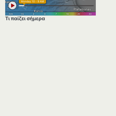
Τι παίζει σήμερα