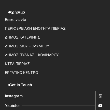
Χρήσιμα
Επικοινωνία
ΠΕΡΙΦΕΡΕΙΑΚΗ ΕΝΟΤΗΤΑ ΠΙΕΡΙΑΣ
ΔΗΜΟΣ ΚΑΤΕΡΙΝΗΣ
ΔΗΜΟΣ ΔΙΟΥ – ΟΛΥΜΠΟΥ
ΔΗΜΟΣ ΠΥΔΝΑΣ – ΚΟΛΙΝΔΡΟΥ
ΚΤΕΛ ΠΙΕΡΙΑΣ
ΕΡΓΑΤΙΚΟ ΚΕΝΤΡΟ
Get In Touch
Instagram
Youtube