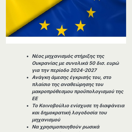
Νέος μηχανισμός στήριξης της
Ουκρανίας με συνολικά 50 δισ. ευρώ
για την περίοδο 2024-2027
Ανάγκη άμεσης έγκρισής του, στο
πλαίσιο της αναθεώρησης του
μακροπρόθεσμου προϋπολογισμού της
ΕΕ
Το Κοινοβούλιο ενίσχυσε τη διαφάνεια
και δημοκρατική λογοδοσία του
μηχανισμού
Να χρησιμοποιηθούν ρωσικά