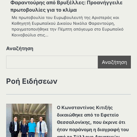
Φαραντούρης από Βρυξέλλες: Προανήγγειλε
πρωτοβουλίες για το κλίμα
Με πρωτοβουλία του Ευρωβουλευτή της Αριστεράς και
Καθηγητή Ευρωπαϊκού Δικαίου Νικόλα Φαραντούρη,
πραγματοποιήθηκε την Πέμπτη απόγευμα στο Ευρωπαϊκό
Κοινοβούλιο στις…
Αναζήτηση
Αναζήτηση
Ροή Ειδήσεων
Ο Κωνσταντίνος Κιτιξής
δικαιώθηκε από το Εφετείο
Θεσσαλονίκης, που έκρινε ότι
ήταν παράνομη η διαγραφή του