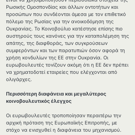
Ρωσικής Ομοσπονδίας και άλλων οντοτήτων και
προσώπων που συνδέονται άμεσα με τον επιθετικό
πόλεμο της Ρωσίας για την ανοικοδόμηση της
Ουκρανίας. Το Κοινοβούλιο κατέστησε επίσης πιο
αυστηρούς τους κανόνες για την καταπολέμηση της
απάτης, της διαφθοράς, των συγκρούσεων
συμφερόντων και των παρατυπιών όσον αφορά τη
χρήση κονδυλίων της ΕΕ στην Ουκρανία. Οι
ευρωβουλευτές τονίζουν ακόμη ότι η ΕΕ δεν πρέπει
να χρηματοδοτεί εταιρείες που ελέγχονται από
ολιγάρχες.
Περισσότερη διαφάνεια και μεγαλύτερος
κοινοβουλευτικός έλεγχος
Οι ευρωβουλευτές τροποποίησαν περαιτέρω την
αρχική πρόταση της Ευρωπαϊκής Επιτροπής, με
στόχο να ενισχυθεί η διαφάνεια του μηχανισμού.