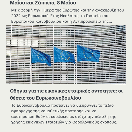
Μαΐου και Ζάππειο, 8 Μαΐου
Με αφορμή την Ημέρα της Ευρώπης και την ανακήρυξη του
2022 ως Ευρωπαϊκό Έτος Νεολαίας, το Γραφείο του
Ευρωπαϊκού Κοινοβουλίου και η Αντιπροσωπεία της…
Οδηγία για τις εικονικές εταιρικές οντότητες: οι
θέσεις του Ευρωκοινοβουλίου
Το Ευρωκοινοβούλιο προτείνει να διευρυνθεί το πεδίο
εφαρμογής της νομοθετικής πρότασης και να
αυστηροποιηθούν οι κυρώσεις με στόχο την πάταξη της
χρήσης εικονικών εταιρειών για φορολογικούς σκοπούς.