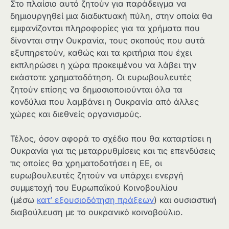
Στο πλαίσιο αυτό ζητούν για παράδειγμα να
δημιουργηθεί μια διαδικτυακή πύλη, στην οποία θα
εμφανίζονται πληροφορίες για τα χρήματα που
δίνονται στην Ουκρανία, τους σκοπούς που αυτά
εξυπηρετούν, καθώς και τα κριτήρια που έχει
εκπληρώσει η χώρα προκειμένου να λάβει την
εκάστοτε χρηματοδότηση. Οι ευρωβουλευτές
ζητούν επίσης να δημοσιοποιούνται όλα τα
κονδύλια που λαμβάνει η Ουκρανία από άλλες
χώρες και διεθνείς οργανισμούς.
Τέλος, όσον αφορά το σχέδιο που θα καταρτίσει η
Ουκρανία για τις μεταρρυθμίσεις και τις επενδύσεις
τις οποίες θα χρηματοδοτήσει η ΕΕ, οι
ευρωβουλευτές ζητούν να υπάρχει ενεργή
συμμετοχή του Ευρωπαϊκού Κοινοβουλίου
(μέσω
κατ’ εξουσιοδότηση πράξεων
) και ουσιαστική
διαβούλευση με το ουκρανικό κοινοβούλιο.