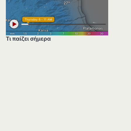
Τι παίζει σήμερα