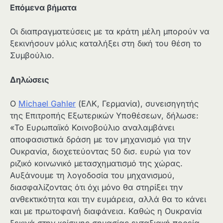
Επόμενα βήματα
Οι διαπραγματεύσεις με τα κράτη μέλη μπορούν να
ξεκινήσουν μόλις καταλήξει στη δική του θέση το
Συμβούλιο.
Δηλώσεις
Ο
Michael Gahler
(ΕΛΚ, Γερμανία), συνεισηγητής
της Επιτροπής Εξωτερικών Υποθέσεων, δήλωσε:
«Το Ευρωπαϊκό Κοινοβούλιο αναλαμβάνει
αποφασιστικά δράση με τον μηχανισμό για την
Ουκρανία, διοχετεύοντας 50 δισ. ευρώ για τον
ριζικό κοινωνικό μετασχηματισμό της χώρας.
Αυξάνουμε τη λογοδοσία του μηχανισμού,
διασφαλίζοντας ότι όχι μόνο θα στηρίξει την
ανθεκτικότητα και την ευμάρεια, αλλά θα το κάνει
και με πρωτοφανή διαφάνεια. Καθώς η Ουκρανία
ξεκινά στην κρίσιμης σημασίας ενταξιακή πορεία