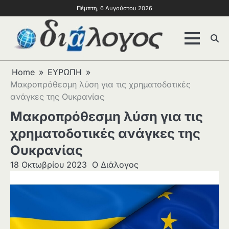
Πέμπτη, 6 Αυγούστου 2026
Home
ΕΥΡΩΠΗ
Μακροπρόθεσμη λύση για τις χρηματοδοτικές
ανάγκες της Ουκρανίας
Μακροπρόθεσμη λύση για τις
χρηματοδοτικές ανάγκες της
Ουκρανίας
18 Οκτωβρίου 2023
Ο Διάλογος