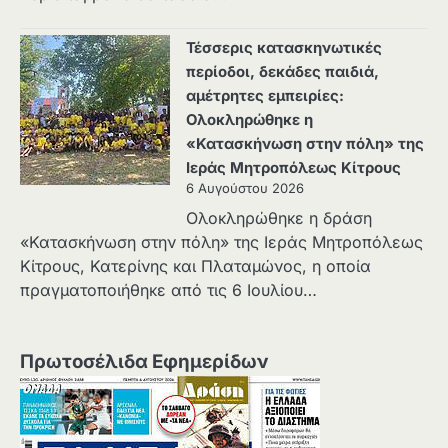
Τέσσερις κατασκηνωτικές
περίοδοι, δεκάδες παιδιά,
αμέτρητες εμπειρίες:
Ολοκληρώθηκε η
«Κατασκήνωση στην πόλη» της
Ιεράς Μητροπόλεως Κίτρους
6 Αυγούστου 2026
Ολοκληρώθηκε η δράση
«Κατασκήνωση στην πόλη» της Ιεράς Μητροπόλεως
Κίτρους, Κατερίνης και Πλαταμώνος, η οποία
πραγματοποιήθηκε από τις 6 Ιουλίου…
Πρωτοσέλιδα Εφημερίδων