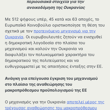
περιουσιακά στοιχεία για την
ανοικοδόμηση της Ουκρανίας
Με 512 ψήφους υπέρ, 45 κατά και 63 αποχές, το
Ευρωπαϊκό Κοινοβούλιο οριστικοποίησε τη θέση του
σχετικά με τον
προτεινόμενο μηχανισμό για την
Ουκρανία
. Οι ευρωβουλευτές ζητούν να ενισχυθεί
η δημοκρατική λογοδοσία στο πλαίσιο του
μηχανισμού και καλούν την Ουκρανία να
διαφυλάξει τον πολυκομματικό χαρακτήρα του
δημοκρατικού της πολιτεύματος και να
ευθυγραμμιστεί με τις απαιτήσεις ένταξης στην ΕΕ.
Ανάγκη για επείγουσα έγκριση του μηχανισμού
στο πλαίσιο της αναθεώρησης του
μακροπρόθεσμου προϋπολογισμού της ΕΕ
Ο μηχανισμός για την Ουκρανία
αποτελεί μέρος της
τρέχουσας αναθεώρησης του μακροπρόθεσμου