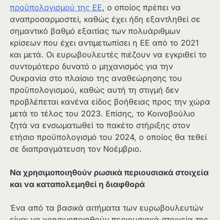
προϋπολογισμού της ΕΕ
, ο οποίος πρέπει να
αναπροσαρμοστεί, καθώς έχει ήδη εξαντληθεί σε
σημαντικό βαθμό εξαιτίας των πολυάριθμων
κρίσεων που έχει αντιμετωπίσει η ΕΕ από το 2021
και μετά. Οι ευρωβουλευτές πιέζουν να εγκριθεί το
συντομότερο δυνατό ο μηχανισμός για την
Ουκρανία στο πλαίσιο της αναθεώρησης του
προϋπολογισμού, καθώς αυτή τη στιγμή δεν
προβλέπεται κανένα είδος βοήθειας προς την χώρα
μετά το τέλος του 2023. Επίσης, το Κοινοβούλιο
ζητά να ενσωματωθεί το πακέτο στήριξης στον
ετήσιο προϋπολογισμό του 2024, ο οποίος θα τεθεί
σε διαπραγμάτευση τον Νοέμβριο.
Να χρησιμοποιηθούν ρωσικά περιουσιακά στοιχεία
και να καταπολεμηθεί η διαφθορά
Ένα από τα βασικά αιτήματα των ευρωβουλευτών
είναι να χρησιμοποιηθούν περιουσιακά στοιχεία της