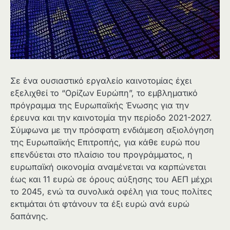
Σε ένα ουσιαστικό εργαλείο καινοτομίας έχει
εξελιχθεί το “Ορίζων Ευρώπη”, το εμβληματικό
πρόγραμμα της Ευρωπαϊκής Ένωσης για την
έρευνα και την καινοτομία την περίοδο 2021-2027.
Σύμφωνα με την πρόσφατη ενδιάμεση αξιολόγηση
της Ευρωπαϊκής Επιτροπής, για κάθε ευρώ που
επενδύεται στο πλαίσιο του προγράμματος, η
ευρωπαϊκή οικονομία αναμένεται να καρπώνεται
έως και 11 ευρώ σε όρους αύξησης του ΑΕΠ μέχρι
το 2045, ενώ τα συνολικά οφέλη για τους πολίτες
εκτιμάται ότι φτάνουν τα έξι ευρώ ανά ευρώ
δαπάνης.