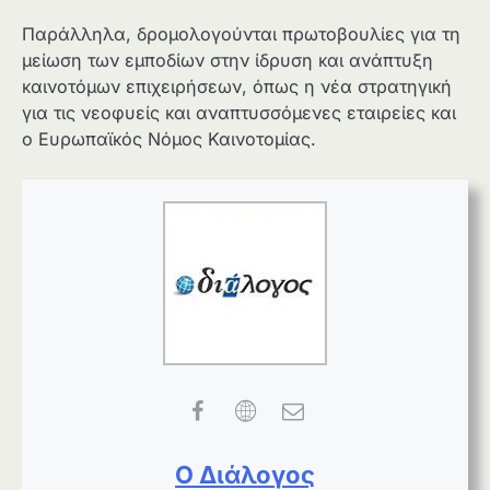
Παράλληλα, δρομολογούνται πρωτοβουλίες για τη
μείωση των εμποδίων στην ίδρυση και ανάπτυξη
καινοτόμων επιχειρήσεων, όπως η νέα στρατηγική
για τις νεοφυείς και αναπτυσσόμενες εταιρείες και
ο Ευρωπαϊκός Νόμος Καινοτομίας.
Ο Διάλογος