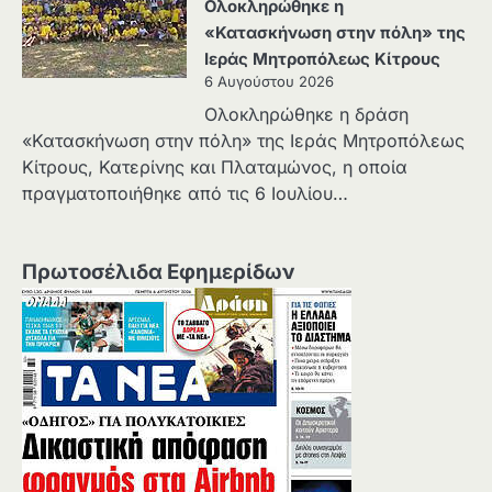
Ολοκληρώθηκε η
«Κατασκήνωση στην πόλη» της
Ιεράς Μητροπόλεως Κίτρους
6 Αυγούστου 2026
Ολοκληρώθηκε η δράση
«Κατασκήνωση στην πόλη» της Ιεράς Μητροπόλεως
Κίτρους, Κατερίνης και Πλαταμώνος, η οποία
πραγματοποιήθηκε από τις 6 Ιουλίου…
Πρωτοσέλιδα Εφημερίδων