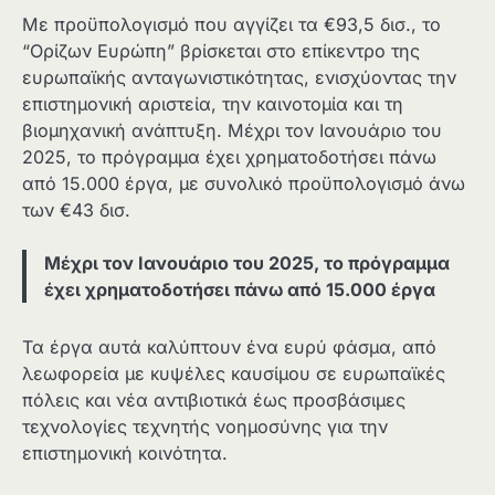
Με προϋπολογισμό που αγγίζει τα €93,5 δισ., το
“Ορίζων Ευρώπη” βρίσκεται στο επίκεντρο της
ευρωπαϊκής ανταγωνιστικότητας, ενισχύοντας την
επιστημονική αριστεία, την καινοτομία και τη
βιομηχανική ανάπτυξη. Μέχρι τον Ιανουάριο του
2025, το πρόγραμμα έχει χρηματοδοτήσει πάνω
από 15.000 έργα, με συνολικό προϋπολογισμό άνω
των €43 δισ.
Μέχρι τον Ιανουάριο του 2025, το πρόγραμμα
έχει χρηματοδοτήσει πάνω από 15.000 έργα
Τα έργα αυτά καλύπτουν ένα ευρύ φάσμα, από
λεωφορεία με κυψέλες καυσίμου σε ευρωπαϊκές
πόλεις και νέα αντιβιοτικά έως προσβάσιμες
τεχνολογίες τεχνητής νοημοσύνης για την
επιστημονική κοινότητα.