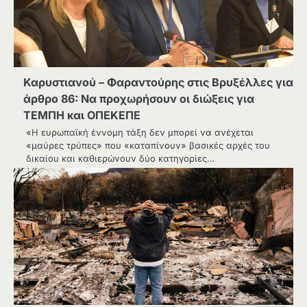
Καρυστιανού – Φαραντούρης στις Βρυξέλλες για
άρθρο 86: Να προχωρήσουν οι διώξεις για
ΤΕΜΠΗ και ΟΠΕΚΕΠΕ
«Η ευρωπαϊκή έννομη τάξη δεν μπορεί να ανέχεται
«μαύρες τρύπες» που «καταπίνουν» βασικές αρχές του
δικαίου και καθιερώνουν δύο κατηγορίες…