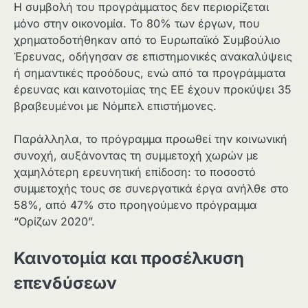
Η συμβολή του προγράμματος δεν περιορίζεται
μόνο στην οικονομία. Το 80% των έργων, που
χρηματοδοτήθηκαν από το Ευρωπαϊκό Συμβούλιο
Έρευνας, οδήγησαν σε επιστημονικές ανακαλύψεις
ή σημαντικές προόδους, ενώ από τα προγράμματα
έρευνας και καινοτομίας της ΕΕ έχουν προκύψει 35
βραβευμένοι με Νόμπελ επιστήμονες.
Παράλληλα, το πρόγραμμα προωθεί την κοινωνική
συνοχή, αυξάνοντας τη συμμετοχή χωρών με
χαμηλότερη ερευνητική επίδοση: το ποσοστό
συμμετοχής τους σε συνεργατικά έργα ανήλθε στο
58%, από 47% στο προηγούμενο πρόγραμμα
“Ορίζων 2020”.
Καινοτομία και προσέλκυση
επενδύσεων