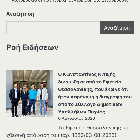
Αναζήτηση
Αναζήτηση
Ροή Ειδήσεων
Ο Κωνσταντίνος Κιτιξής
δικαιώθηκε από το Εφετείο
Θεσσαλονίκης, που έκρινε ότι
ήταν παράνομη η διαγραφή του
από το Σύλλογο Δημοτικών
Υπαλλήλων Πιερίας
6 Αυγούστου 2026
Το Εφετείο Θεσσαλονίκης με
χθεσινή απόφασή του (αρ. 1383/03-08-2026)