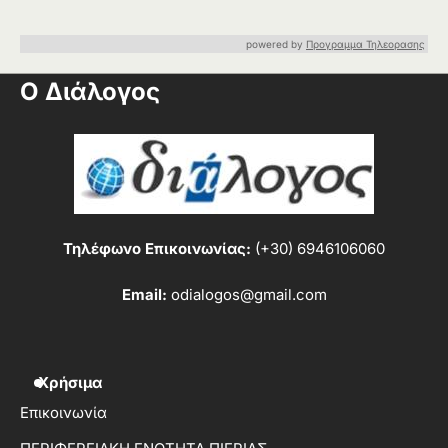
powered by
Προγραμμα Τηλεορασης
Ο Διάλογος
Τηλέφωνο Επικοινωνίας:
(+30) 6946106060
Email:
odialogos@gmail.com
Χρήσιμα
Επικοινωνία