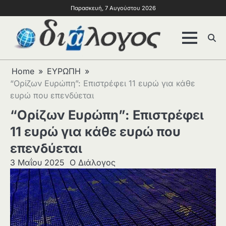
Παρασκευή, 7 Αυγούστου 2026
Home
ΕΥΡΩΠΗ
“Ορίζων Ευρώπη”: Επιστρέφει 11 ευρώ για κάθε
ευρώ που επενδύεται
“Ορίζων Ευρώπη”: Επιστρέφει
11 ευρώ για κάθε ευρώ που
επενδύεται
3 Μαΐου 2025
Ο Διάλογος