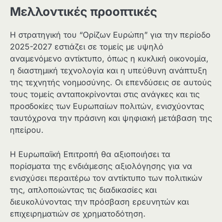
Μελλοντικές προοπτικές
Η στρατηγική του “Ορίζων Ευρώπη” για την περίοδο
2025-2027 εστιάζει σε τομείς με υψηλό
αναμενόμενο αντίκτυπο, όπως η κυκλική οικονομία,
η διαστημική τεχνολογία και η υπεύθυνη ανάπτυξη
της τεχνητής νοημοσύνης. Οι επενδύσεις σε αυτούς
τους τομείς ανταποκρίνονται στις ανάγκες και τις
προσδοκίες των Ευρωπαίων πολιτών, ενισχύοντας
ταυτόχρονα την πράσινη και ψηφιακή μετάβαση της
ηπείρου.
Η Ευρωπαϊκή Επιτροπή θα αξιοποιήσει τα
πορίσματα της ενδιάμεσης αξιολόγησης για να
ενισχύσει περαιτέρω τον αντίκτυπο των πολιτικών
της, απλοποιώντας τις διαδικασίες και
διευκολύνοντας την πρόσβαση ερευνητών και
επιχειρηματιών σε χρηματοδότηση.