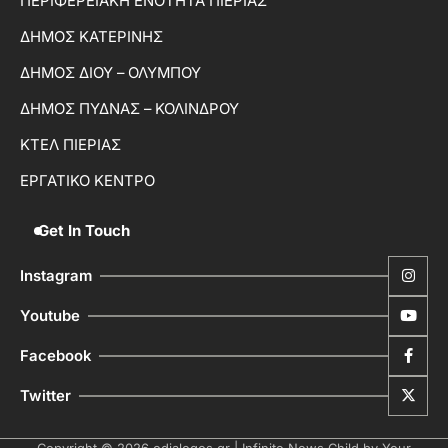
ΠΕΡΙΦΕΡΕΙΑΚΗ ΕΝΟΤΗΤΑ ΠΙΕΡΙΑΣ
ΔΗΜΟΣ ΚΑΤΕΡΙΝΗΣ
ΔΗΜΟΣ ΔΙΟΥ – ΟΛΥΜΠΟΥ
ΔΗΜΟΣ ΠΥΔΝΑΣ – ΚΟΛΙΝΔΡΟΥ
ΚΤΕΛ ΠΙΕΡΙΑΣ
ΕΡΓΑΤΙΚΟ ΚΕΝΤΡΟ
Get In Touch
Instagram
Youtube
Facebook
Twitter