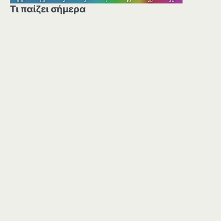
Τι παίζει σήμερα