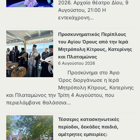
2026. Αρχαίο θέατρο Δίου, 9
Αυγούστου, 21:00 Η
εντεκάχρονη…
Προσκυνηματικός Περίπλους
του Αγίου Όρους από την Ιερά
Μητρόπολη Κίτρους, Κατερίνης
και Πλαταμώνος
6 Αυγούστου 2026
Προσκύνημα στο Άγιο
Όρος διοργάνωσε η Ιερά
Μητρόπολη Κίτρους, Κατερίνης
και Πλαταμώνος την Τρίτη 4 Αυγούστου, που
περιελάμβανε θαλάσσια…
Τέσσερις κατασκηνωτικές
περίοδοι, δεκάδες παιδιά,
αμέτρητες εμπειρίες: