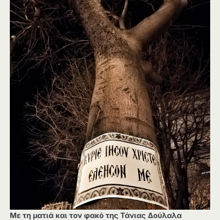
Με τη ματιά και τον φακό της Τάνιας Δούλαλα