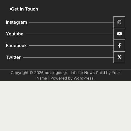
Get In Touch
Instagram
Youtube
Facebook
Twitter
Copyright © 2026
odialogos.gr
| Infinite News Child by
Your
Name
| Powered by
WordPress
.