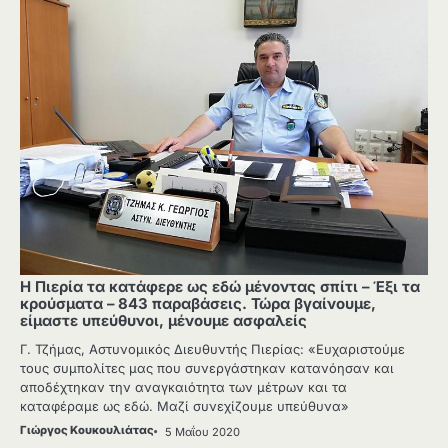
Η Πιερία τα κατάφερε ως εδώ μένοντας σπίτι – Έξι τα
κρούσματα – 843 παραβάσεις. Τώρα βγαίνουμε,
είμαστε υπεύθυνοι, μένουμε ασφαλείς
Γ. Τζήμας, Αστυνομικός Διευθυντής Πιερίας: «Ευχαριστούμε
τους συμπολίτες μας που συνεργάστηκαν κατανόησαν και
αποδέχτηκαν την αναγκαιότητα των μέτρων και τα
καταφέραμε ως εδώ. Μαζί συνεχίζουμε υπεύθυνα»
Γιώργος Κουκουλιάτας
5 Μαΐου 2020