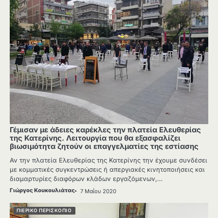
Γέμισαν με άδειες καρέκλες την πλατεία Ελευθερίας
της Κατερίνης. Λειτουργία που θα εξασφαλίζει
βιωσιμότητα ζητούν οι επαγγελματίες της εστίασης
Αν την πλατεία Ελευθερίας της Κατερίνης την έχουμε συνδέσει
με κομματικές συγκεντρώσεις ή απεργιακές κινητοποιήσεις και
διαμαρτυρίες διαφόρων κλάδων εργαζόμενων,…
Γιώργος Κουκουλιάτας
7 Μαΐου 2020
ΠΙΕΡΙΚΌ ΠΕΡΙΣΚΌΠΙΟ