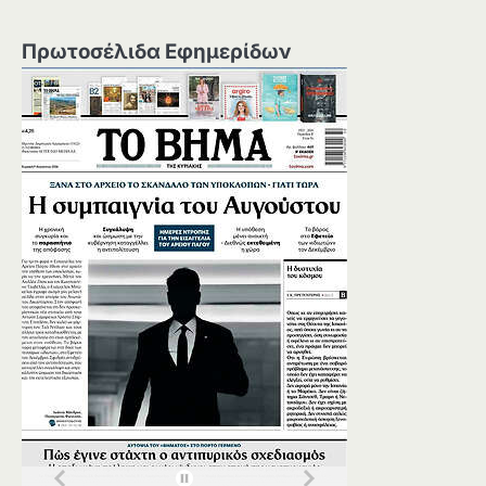
Πρωτοσέλιδα Εφημερίδων