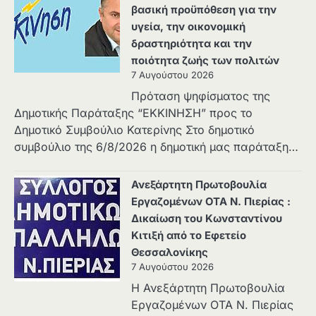
βασική προϋπόθεση για την
υγεία, την οικονομική
δραστηριότητα και την
ποιότητα ζωής των πολιτών
7 Αυγούστου 2026
Πρόταση ψηφίσματος της
Δημοτικής Παράταξης “ΕΚΚΙΝΗΣΗ” προς το
Δημοτικό Συμβούλιο Κατερίνης Στο δημοτικό
συμβούλιο της 6/8/2026 η δημοτική μας παράταξη…
Ανεξάρτητη Πρωτοβουλία
Εργαζομένων ΟΤΑ Ν. Πιερίας :
Δικαίωση του Κωνσταντίνου
Κιτιξή από το Εφετείο
Θεσσαλονίκης
7 Αυγούστου 2026
Η Ανεξάρτητη Πρωτοβουλία
Εργαζομένων ΟΤΑ Ν. Πιερίας