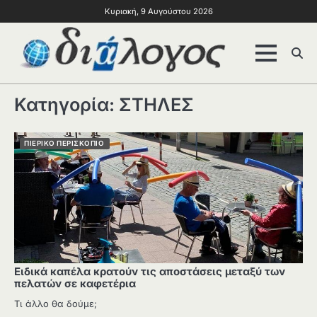
Κυριακή, 9 Αυγούστου 2026
Κατηγορία:
ΣΤΗΛΕΣ
ΠΙΕΡΙΚΌ ΠΕΡΙΣΚΌΠΙΟ
Ειδικά καπέλα κρατούν τις αποστάσεις μεταξύ των
πελατών σε καφετέρια
Τι άλλο θα δούμε;