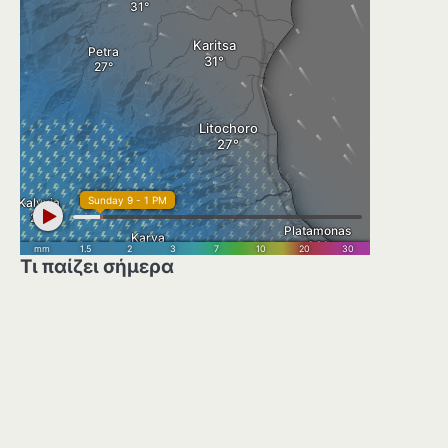
Τι παίζει σήμερα