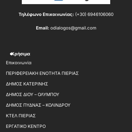
Τηλέφωνο Επικοινωνίας:
(+30) 6946106060
Email:
odialogos@gmail.com
Χρήσιμα
Επικοινωνία
ΠΕΡΙΦΕΡΕΙΑΚΗ ΕΝΟΤΗΤΑ ΠΙΕΡΙΑΣ
ΔΗΜΟΣ ΚΑΤΕΡΙΝΗΣ
ΔΗΜΟΣ ΔΙΟΥ – ΟΛΥΜΠΟΥ
ΔΗΜΟΣ ΠΥΔΝΑΣ – ΚΟΛΙΝΔΡΟΥ
ΚΤΕΛ ΠΙΕΡΙΑΣ
ΕΡΓΑΤΙΚΟ ΚΕΝΤΡΟ