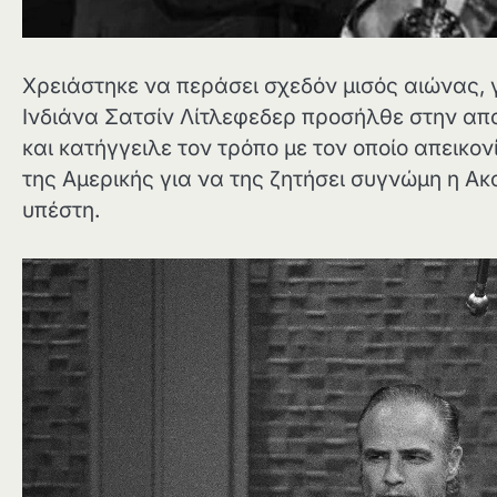
Χρειάστηκε να περάσει σχεδόν μισός αιώνας, γ
Ινδιάνα Σατσίν Λίτλεφεδερ προσήλθε στην α
και κατήγγειλε τον τρόπο με τον οποίο απεικο
της Αμερικής για να της ζητήσει συγνώμη η Α
υπέστη.