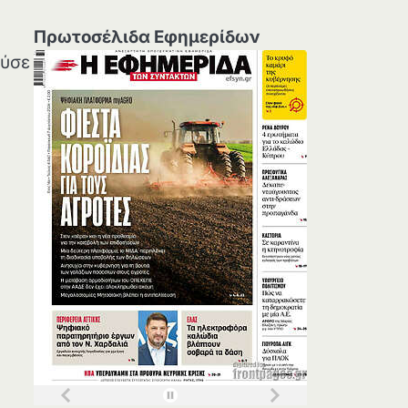
Πρωτοσέλιδα Εφημερίδων
ούσε