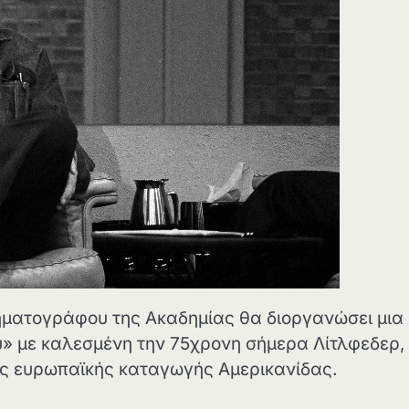
μηματογράφου της Ακαδημίας θα διοργανώσει μια
» με καλεσμένη την 75χρονη σήμερα Λίτλφεδερ,
κής ευρωπαϊκής καταγωγής Αμερικανίδας.