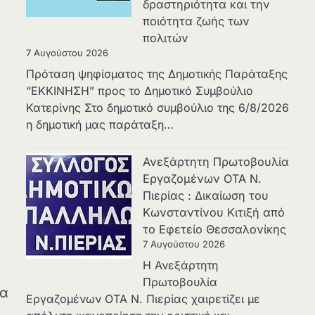
δραστηριότητα και την
ποιότητα ζωής των
πολιτών
7 Αυγούστου 2026
Πρόταση ψηφίσματος της Δημοτικής Παράταξης
“ΕΚΚΙΝΗΣΗ” προς το Δημοτικό Συμβούλιο
Κατερίνης Στο δημοτικό συμβούλιο της 6/8/2026
η δημοτική μας παράταξη…
Ανεξάρτητη Πρωτοβουλία
Εργαζομένων ΟΤΑ Ν.
Πιερίας : Δικαίωση του
Κωνσταντίνου Κιτιξή από
το Εφετείο Θεσσαλονίκης
7 Αυγούστου 2026
Η Ανεξάρτητη
Πρωτοβουλία
μα
Εργαζομένων ΟΤΑ Ν. Πιερίας χαιρετίζει με