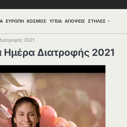
Α
ΕΥΡΩΠΗ
ΚΟΣΜΟΣ
ΥΓΕΙΑ
ΑΠΟΨΕΙΣ
ΣΤΗΛΕΣ
Διατροφής 2021
α Ημέρα Διατροφής 2021