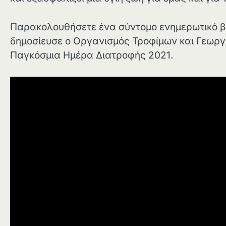
Παρακολουθήσετε ένα σύντομο ενημερωτικό βίν
δημοσίευσε ο Οργανισμός Τροφίμων και Γεωργ
Παγκόσμια Ημέρα Διατροφής 2021.