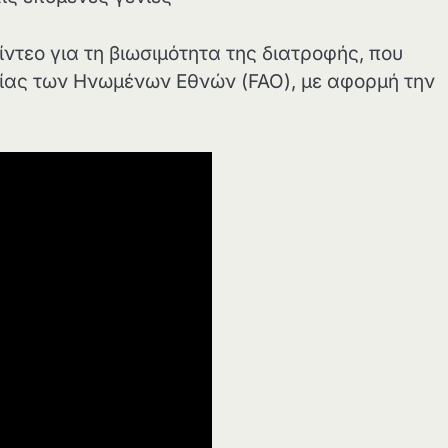
τεο για τη βιωσιμότητα της διατροφής, που
ίας των Ηνωμένων Εθνών (FAO), με αφορμή την