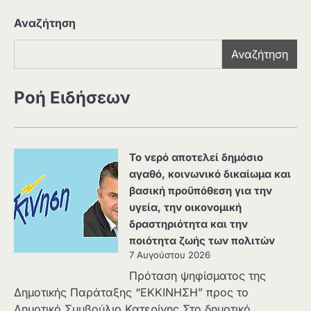
Αναζήτηση
Αναζήτηση
Ροή Ειδήσεων
Το νερό αποτελεί δημόσιο
αγαθό, κοινωνικό δικαίωμα και
βασική προϋπόθεση για την
υγεία, την οικονομική
δραστηριότητα και την
ποιότητα ζωής των πολιτών
7 Αυγούστου 2026
Πρόταση ψηφίσματος της
Δημοτικής Παράταξης “ΕΚΚΙΝΗΣΗ” προς το
Δημοτικό Συμβούλιο Κατερίνης Στο δημοτικό