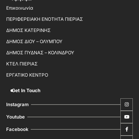
Επικοινωνία
ΠΕΡΙΦΕΡΕΙΑΚΗ ΕΝΟΤΗΤΑ ΠΙΕΡΙΑΣ
ΔΗΜΟΣ ΚΑΤΕΡΙΝΗΣ
ΔΗΜΟΣ ΔΙΟΥ – ΟΛΥΜΠΟΥ
ΔΗΜΟΣ ΠΥΔΝΑΣ – ΚΟΛΙΝΔΡΟΥ
ΚΤΕΛ ΠΙΕΡΙΑΣ
ΕΡΓΑΤΙΚΟ ΚΕΝΤΡΟ
Get In Touch
Instagram
Youtube
Facebook