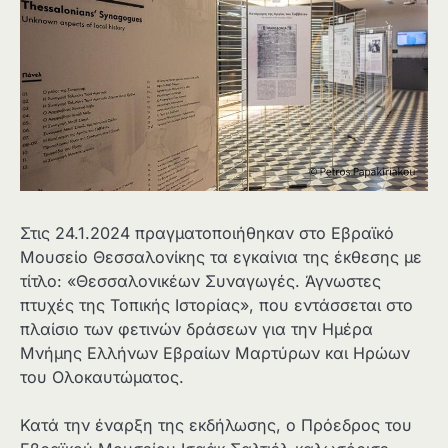
Στις 24.1.2024 πραγματοποιήθηκαν στο Εβραϊκό
Μουσείο Θεσσαλονίκης τα εγκαίνια της έκθεσης με
τίτλο: «Θεσσαλονικέων Συναγωγές. Άγνωστες
πτυχές της Τοπικής Ιστορίας», που εντάσσεται στο
πλαίσιο των φετινών δράσεων για την Ημέρα
Μνήμης Ελλήνων Εβραίων Μαρτύρων και Ηρώων
του Ολοκαυτώματος.
Κατά την έναρξη της εκδήλωσης, ο Πρόεδρος του