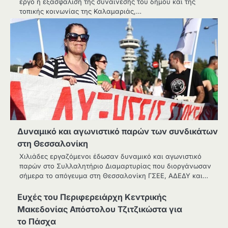
έργο η εξασφάλιση της συναίνεσης του δήμου και της
τοπικής κοινωνίας της Καλαμαριάς,…
Δυναμικό και αγωνιστικό παρών των συνδικάτων
στη Θεσσαλονίκη
Χιλιάδες εργαζόμενοι έδωσαν δυναμικό και αγωνιστικό
παρών στο Συλλαλητήριο Διαμαρτυρίας που διοργάνωσαν
σήμερα το απόγευμα στη Θεσσαλονίκη ΓΣΕΕ, ΑΔΕΔΥ και…
Ευχές του Περιφερειάρχη Κεντρικής
Μακεδονίας Απόστολου Τζιτζικώστα για
το Πάσχα