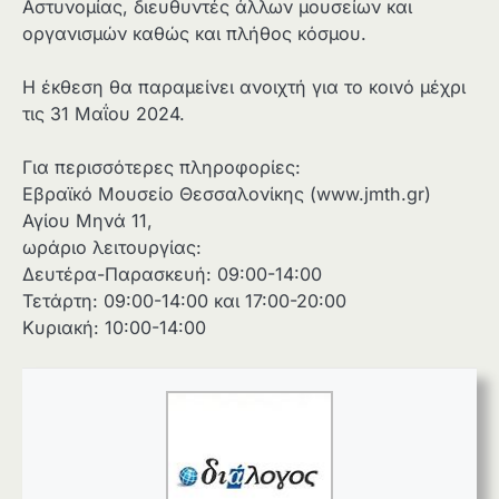
Αστυνομίας, διευθυντές άλλων μουσείων και
οργανισμών καθώς και πλήθος κόσμου.
Η έκθεση θα παραμείνει ανοιχτή για το κοινό μέχρι
τις 31 Μαΐου 2024.
Για περισσότερες πληροφορίες:
Εβραϊκό Μουσείο Θεσσαλονίκης (www.jmth.gr)
Αγίου Μηνά 11,
ωράριο λειτουργίας:
Δευτέρα-Παρασκευή: 09:00-14:00
Τετάρτη: 09:00-14:00 και 17:00-20:00
Κυριακή: 10:00-14:00