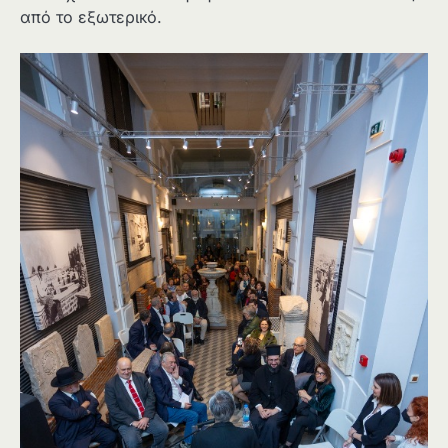
από το εξωτερικό.