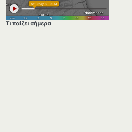
Τι παίζει σήμερα