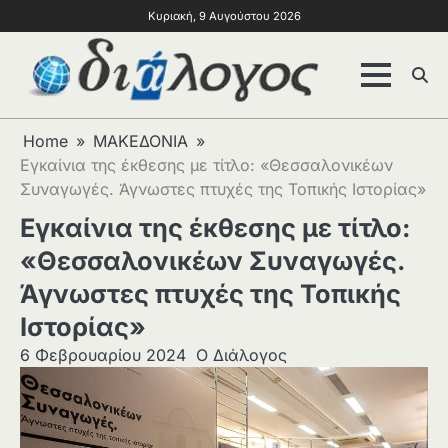
Κυριακή, 9 Αυγούστου 2026
Home
ΜΑΚΕΔΟΝΙΑ
Εγκαίνια της έκθεσης με τίτλο: «Θεσσαλονικέων
Συναγωγές. Άγνωστες πτυχές της Τοπικής Ιστορίας»
Εγκαίνια της έκθεσης με τίτλο:
«Θεσσαλονικέων Συναγωγές.
Άγνωστες πτυχές της Τοπικής
Ιστορίας»
6 Φεβρουαρίου 2024
Ο Διάλογος