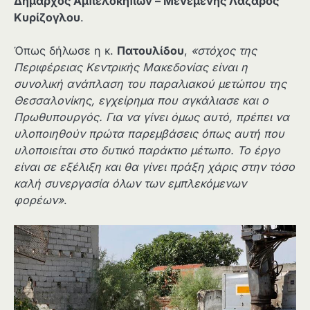
Δήμαρχος Αμπελοκήπων – Μενεμένης Λάζαρος
Κυρίζογλου
.
Όπως δήλωσε η κ.
Πατουλίδου
,
«στόχος της
Περιφέρειας Κεντρικής Μακεδονίας είναι η
συνολική ανάπλαση του παραλιακού μετώπου της
Θεσσαλονίκης, εγχείρημα που αγκάλιασε και ο
Πρωθυπουργός. Για να γίνει όμως αυτό, πρέπει να
υλοποιηθούν πρώτα παρεμβάσεις όπως αυτή που
υλοποιείται στο δυτικό παράκτιο μέτωπο. Το έργο
είναι σε εξέλιξη και θα γίνει πράξη χάρις στην τόσο
καλή συνεργασία όλων των εμπλεκόμενων
φορέων»
.