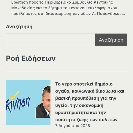
Ερώτηση προς το Περιφερειακό Συμβούλιο Κεντρικής
Μακεδονίας για το ζήτημα του έντονου κυκλοφοριακού
προβλήματος στη διασταύρωση των οδών Α. Παπανδρέου…
Αναζήτηση
Αναζήτηση
Ροή Ειδήσεων
Το νερό αποτελεί δημόσιο
αγαθό, κοινωνικό δικαίωμα και
βασική προϋπόθεση για την
υγεία, την οικονομική
δραστηριότητα και την
ποιότητα ζωής των πολιτών
7 Αυγούστου 2026