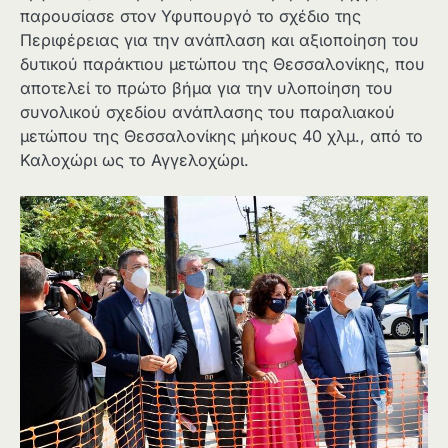
παρουσίασε στον Υφυπουργό το σχέδιο της
Περιφέρειας για την ανάπλαση και αξιοποίηση του
δυτικού παράκτιου μετώπου της Θεσσαλονίκης, που
αποτελεί το πρώτο βήμα για την υλοποίηση του
συνολικού σχεδίου ανάπλασης του παραλιακού
μετώπου της Θεσσαλονίκης μήκους 40 χλμ., από το
Καλοχώρι ως το Αγγελοχώρι.