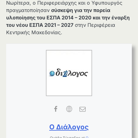
Νωρίτερα, ο Περιφερειάρχης και ο Υφυπουργός
πραγματοποίησαν
σύσκεψη για την πορεία
υλοποίησης του ΕΣΠΑ 2014 – 2020 και την έναρξη
του νέου ΕΣΠΑ 2021 – 2027
στην Περιφέρεια
Κεντρικής Μακεδονίας.
Ο Διάλογος
Ομάδα Σύνταξης
at
Ο