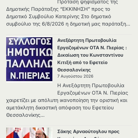
Πρόταση ψηφίσματος της
Δημοτικής Παράταξης “ΕΚΚΙΝΗΣΗ” προς το
Δημοτικό Συμβούλιο Κατερίνης Στο δημοτικό
συμβούλιο της 6/8/2026 η δημοτική μας παράταξη…
Ανεξάρτητη Πρωτοβουλία
Εργαζομένων ΟΤΑ Ν. Πιερίας :
Δικαίωση του Κωνσταντίνου
Κιτιξή από το Εφετείο
Θεσσαλονίκης
7 Αυγούστου 2026
Η Ανεξάρτητη Πρωτοβουλία
Εργαζομένων ΟΤΑ Ν. Πιερίας
χαιρετίζει με απόλυτη ικανοποίηση την οριστική και
αμετάκλητη δικαστική απόφαση του Εφετείου
Θεσσαλονίκης…
Σάκης Αρναούτογλου προς