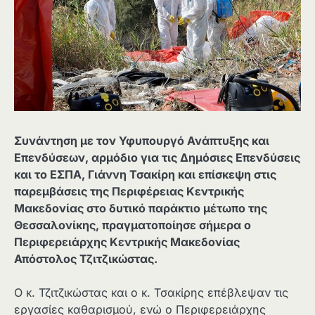
Συνάντηση με τον Υφυπουργό Ανάπτυξης και
Επενδύσεων, αρμόδιο για τις Δημόσιες Επενδύσεις
και το ΕΣΠΑ, Γιάννη Τσακίρη και επίσκεψη στις
παρεμβάσεις της Περιφέρειας Κεντρικής
Μακεδονίας στο δυτικό παράκτιο μέτωπο της
Θεσσαλονίκης, πραγματοποίησε σήμερα ο
Περιφερειάρχης Κεντρικής Μακεδονίας
Απόστολος Τζιτζικώστας.
Ο κ. Τζιτζικώστας και ο κ. Τσακίρης επέβλεψαν τις
εργασίες καθαρισμού, ενώ ο Περιφερειάρχης