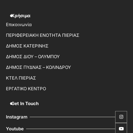
Χρήσιμα
Επικοινωνία
ΠΕΡΙΦΕΡΕΙΑΚΗ ΕΝΟΤΗΤΑ ΠΙΕΡΙΑΣ
ΔΗΜΟΣ ΚΑΤΕΡΙΝΗΣ
ΔΗΜΟΣ ΔΙΟΥ – ΟΛΥΜΠΟΥ
ΔΗΜΟΣ ΠΥΔΝΑΣ – ΚΟΛΙΝΔΡΟΥ
ΚΤΕΛ ΠΙΕΡΙΑΣ
ΕΡΓΑΤΙΚΟ ΚΕΝΤΡΟ
Get In Touch
Instagram
Youtube