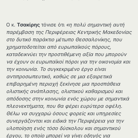
Ο κ.
Τσακίρης
τόνισε ότι
«η πολύ σημαντική αυτή
παρέμβαση της Περιφέρειας Κεντρικής Μακεδονίας
στο δυτικό παράκτιο μέτωπο Θεσσαλονίκης, που
χρηματοδοτείται από ευρωπαϊκούς πόρους,
καταδεικνύει την προστιθέμενη αξία που μπορούν
να έχουν οι ευρωπαϊκοί πόροι για την οικονομία και
την κοινωνία. Το συγκεκριμένο έργο είναι
αντιπροσωπευτικό, καθώς σε μια εξαιρετικά
επιβαρημένη περιοχή ξεκίνησε μια προσπάθεια
ολιστικής ανάπλασης, ολιστικού καθαρισμού και
απόδοσης στην κοινωνία ενός χώρου με σημαντικά
πλεονεκτήματα, που θα φέρει ευρύτερα οφέλη.
Θέλω να συγχαρώ όσους φορείς και υπηρεσίες
συνεργάζονται και ειδικά την Περιφέρεια για την
υλοποίηση ενός τόσο δύσκολου και σημαντικού
έργου, το οποίο μπορεί να γίνει οδηγός για