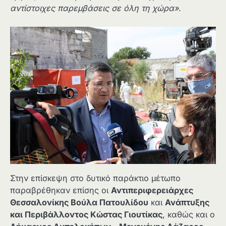
αντίστοιχες παρεμβάσεις σε όλη τη χώρα»
.
Στην επίσκεψη στο δυτικό παράκτιο μέτωπο
παραβρέθηκαν επίσης οι
Αντιπεριφερειάρχες
Θεσσαλονίκης Βούλα Πατουλίδου
και
Ανάπτυξης
και Περιβάλλοντος Κώστας Γιουτίκας
, καθώς και ο