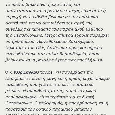
Το πρώτο βήμα είναι η εξυγίανση και
αποκατάσταση και ο μεγάλος στόχος είναι αυτή η
περιοχή να συνδεθεί βιώσιμα με τον υπόλοιπο
αστικό ιστό και να αποτελέσει την αρχή της
συνολικής ανάπλασης του παραλιακού μετώπου
της Θεσσαλονίκης. Μέχρι σήμερα έχουμε παρέμβει
σε τρία σημεία: Λιμνοθάλασσα Καλοχωρίου,
Γεμιστήρια του ΟΣΕ, Δενδροπόταμος και σήμερα
παρεμβαίνουμε στα παλιά Βυρσοδεψεία, όπου
βρίσκεται και ο μεγάλος όγκος των αποβλήτων»
.
Ο κ.
Κυρίζογλου
τόνισε:
«Η παρέμβαση της
Περιφέρειας είναι η μόνη και η πρώτη μέχρι σήμερα
παρέμβαση που γίνεται στο δυτικό παράκτιο
μέτωπο. Η σπουδαιότητά της, παρά τον μικρό
προϋπολογισμό, είναι τεράστια για τη δυτική
Θεσσαλονίκη. Ο καθαρισμός, η απορρύπανση και η
προστασία του δυτικού παράκτιου μετώπου