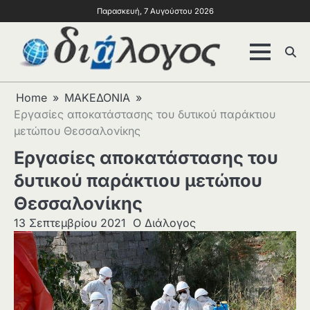
Παρασκευή, 7 Αυγούστου 2026
Home
ΜΑΚΕΔΟΝΙΑ
Εργασίες αποκατάστασης του δυτικού παράκτιου
μετώπου Θεσσαλονίκης
Εργασίες αποκατάστασης του
δυτικού παράκτιου μετώπου
Θεσσαλονίκης
13 Σεπτεμβρίου 2021
Ο Διάλογος