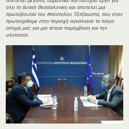
αποτελεί μεγάλο, σημαντικό και σωτήριο έργο για
όλη τη δυτική Θεσσαλονίκη και αποτελεί μια
πρωτοβουλία του Απόστολου Τζιτζικώστα, που όταν
πρωτοήρθαμε στην περιοχή αγκάλιασε το πάγιο
αίτημά μας για μια τέτοια παρέμβαση και την
υλοποιεί»
.