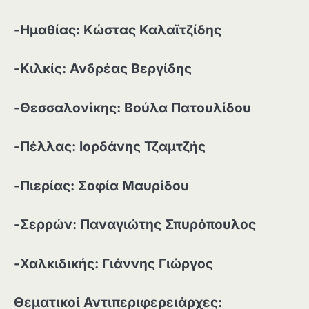
-Ημαθίας: Κώστας Καλαϊτζίδης
-Κιλκίς: Ανδρέας Βεργίδης
-Θεσσαλονίκης: Βούλα Πατουλίδου
-Πέλλας: Ιορδάνης Τζαμτζής
-Πιερίας: Σοφία Μαυρίδου
-Σερρών: Παναγιώτης Σπυρόπουλος
-Χαλκιδικής: Γιάννης Γιώργος
Θεματικοί Αντιπεριφερειάρχες: