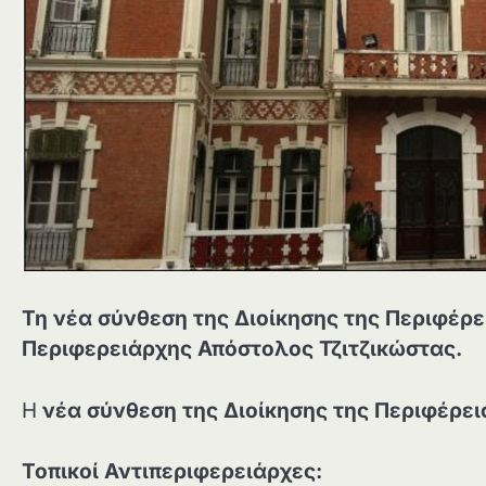
Τη νέα σύνθεση της Διοίκησης της Περιφέρ
Περιφερειάρχης Απόστολος Τζιτζικώστας.
Η
νέα σύνθεση της Διοίκησης της Περιφέρε
Τοπικοί Αντιπεριφερειάρχες: