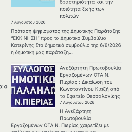
δραστηριότητα και την
ποιότητα ζωής των
πολιτών
7 Αυγούστου 2026
Πρόταση ψηφίσματος της Δημοτικής Παράταξης
“ΕΚΚΙΝΗΣΗ” προς το Δημοτικό Συμβούλιο
Κατερίνης Στο δημοτικό συμβούλιο της 6/8/2026
η δημοτική μας παράταξη…
Ανεξάρτητη Πρωτοβουλία
Εργαζομένων ΟΤΑ Ν.
Πιερίας : Δικαίωση του
α ο
Κωνσταντίνου Κιτιξή από
το Εφετείο Θεσσαλονίκης
7 Αυγούστου 2026
Η Ανεξάρτητη
Πρωτοβουλία
Εργαζομένων ΟΤΑ Ν. Πιερίας χαιρετίζει με