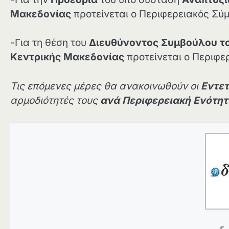
Μακεδονίας
προτείνεται ο Περιφερειακός Σύ
-Για τη θέση του
Διευθύνοντος Συμβούλου το
Κεντρικής Μακεδονίας
προτείνεται ο Περιφ
Τις επόμενες μέρες θα ανακοινωθούν οι
Εντετ
αρμοδιότητές τους
ανά Περιφερειακή Ενότη