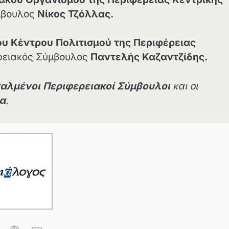
μβουλος
Νίκος Τζόλλας.
υ Κέντρου Πολιτισμού της Περιφέρειας
ερειακός Σύμβουλος
Παντελής Καζαντζίδης.
αλμένοι Περιφερειακοί Σύμβουλοι
και οι
τα
.