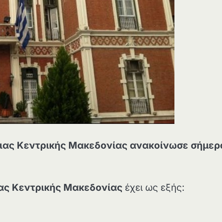
ειας Κεντρικής Μακεδονίας ανακοίνωσε σήμερ
ιας Κεντρικής Μακεδονίας
έχει ως εξής: