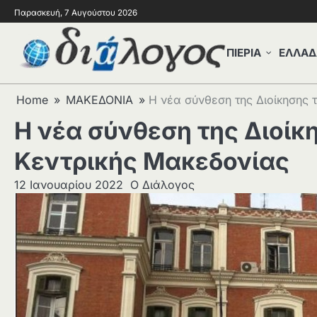
Παρασκευή, 7 Αυγούστου 2026
ΠΙΕΡΙΑ
ΕΛΛΑΔ
Home
ΜΑΚΕΔΟΝΙΑ
Η νέα σύνθεση της Διοίκησης 
Η νέα σύνθεση της Διοίκ
Κεντρικής Μακεδονίας
12 Ιανουαρίου 2022
Ο Διάλογος