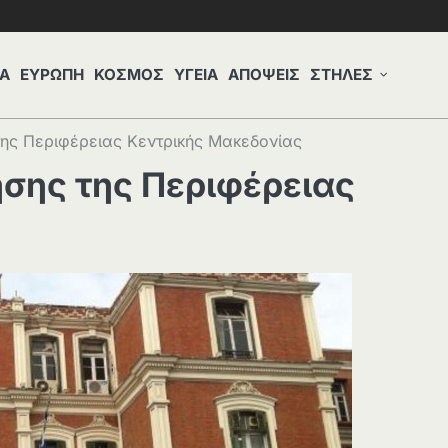
Α
ΕΥΡΩΠΗ
ΚΟΣΜΟΣ
ΥΓΕΙΑ
ΑΠΟΨΕΙΣ
ΣΤΗΛΕΣ
της Περιφέρειας Κεντρικής Μακεδονίας
ησης της Περιφέρειας