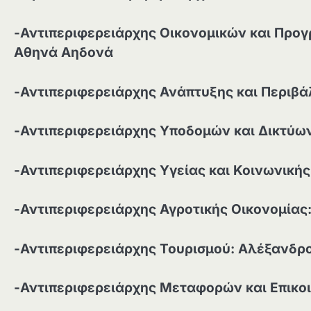
-Αντιπεριφερειάρχης Οικονομικών και Προ
Αθηνά Αηδονά
-Αντιπεριφερειάρχης Ανάπτυξης και Περιβά
-Αντιπεριφερειάρχης Υποδομών και Δικτύων
-Αντιπεριφερειάρχης Υγείας και Κοινωνικ
-Αντιπεριφερειάρχης Αγροτικής Οικονομίας
-Αντιπεριφερειάρχης Τουρισμού: Αλέξανδρ
-Αντιπεριφερειάρχης Μεταφορών και Επικο