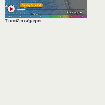
Τι παίζει σήμερα