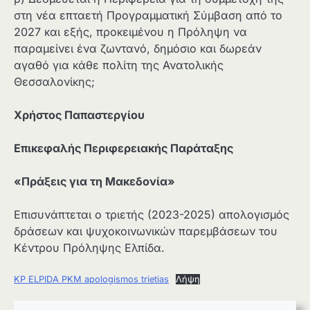
στη νέα επταετή Προγραμματική Σύμβαση από το
2027 και εξής, προκειμένου η Πρόληψη να
παραμείνει ένα ζωντανό, δημόσιο και δωρεάν
αγαθό για κάθε πολίτη της Ανατολικής
Θεσσαλονίκης;
Χρήστος Παπαστεργίου
Επικεφαλής Περιφερειακής Παράταξης
«Πράξεις για τη Μακεδονία»
Επισυνάπτεται ο τριετής (2023-2025) απολογισμός
δράσεων και ψυχοκοινωνικών παρεμβάσεων του
Κέντρου Πρόληψης Ελπίδα.
KP ELPIDA PKM apologismos trietias
Λήψη