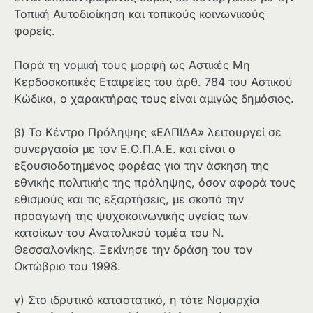
Τοπική Αυτοδιοίκηση και τοπικούς κοινωνικούς
φορείς.
Παρά τη νομική τους μορφή ως Αστικές Μη
Κερδοσκοπικές Εταιρείες του άρθ. 784 του Αστικού
Κώδικα, ο χαρακτήρας τους είναι αμιγώς δημόσιος.
β) Το Κέντρο Πρόληψης «ΕΛΠΙΔΑ» λειτουργεί σε
συνεργασία με τον Ε.Ο.Π.Α.Ε. και είναι ο
εξουσιοδοτημένος φορέας για την άσκηση της
εθνικής πολιτικής της πρόληψης, όσον αφορά τους
εθισμούς και τις εξαρτήσεις, με σκοπό την
προαγωγή της ψυχοκοινωνικής υγείας των
κατοίκων του Ανατολικού τομέα του Ν.
Θεσσαλονίκης. Ξεκίνησε την δράση του τον
Οκτώβριο του 1998.
γ) Στο ιδρυτικό καταστατικό, η τότε Νομαρχία