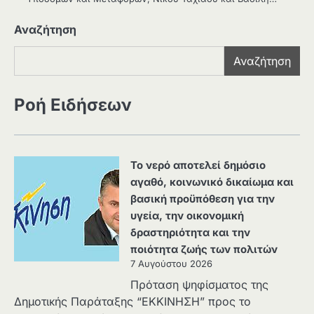
Αναζήτηση
Αναζήτηση
Ροή Ειδήσεων
Το νερό αποτελεί δημόσιο
αγαθό, κοινωνικό δικαίωμα και
βασική προϋπόθεση για την
υγεία, την οικονομική
δραστηριότητα και την
ποιότητα ζωής των πολιτών
7 Αυγούστου 2026
Πρόταση ψηφίσματος της
Δημοτικής Παράταξης “ΕΚΚΙΝΗΣΗ” προς το