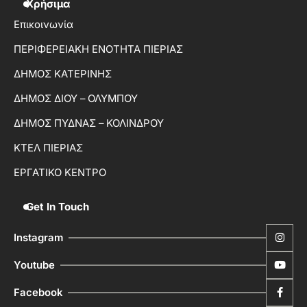
Χρήσιμα
Επικοινωνία
ΠΕΡΙΦΕΡΕΙΑΚΗ ΕΝΟΤΗΤΑ ΠΙΕΡΙΑΣ
ΔΗΜΟΣ ΚΑΤΕΡΙΝΗΣ
ΔΗΜΟΣ ΔΙΟΥ – ΟΛΥΜΠΟΥ
ΔΗΜΟΣ ΠΥΔΝΑΣ – ΚΟΛΙΝΔΡΟΥ
ΚΤΕΛ ΠΙΕΡΙΑΣ
ΕΡΓΑΤΙΚΟ ΚΕΝΤΡΟ
Get In Touch
Instagram
Youtube
Facebook