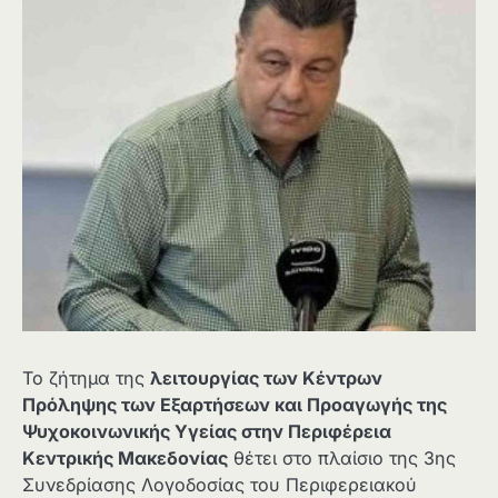
Το ζήτημα της
λειτουργίας των Κέντρων
Πρόληψης των Εξαρτήσεων και Προαγωγής της
Ψυχοκοινωνικής Υγείας στην Περιφέρεια
Κεντρικής Μακεδονίας
θέτει στο πλαίσιο της 3ης
Συνεδρίασης Λογοδοσίας του Περιφερειακού