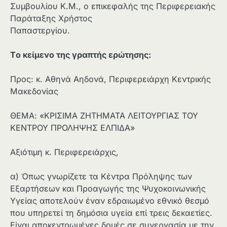
Συμβουλίου Κ.Μ., ο επικεφαλής της Περιφερειακής
Παράταξης Χρήστος
Παπαστεργίου
Tο κείμενο της γραπτής ερώτησης:
Προς: κ. Αθηνά Αηδονά, Περιφερειάρχη Κεντρικής
Μακεδονίας
ΘΕΜΑ: «ΚΡΙΣΙΜΑ ΖΗΤΗΜΑΤΑ ΛΕΙΤΟΥΡΓΙΑΣ ΤΟΥ
ΚΕΝΤΡΟΥ ΠΡΟΛΗΨΗΣ ΕΛΠΙΔΑ»
Αξιότιμη κ. Περιφερειάρχις,
α) Όπως γνωρίζετε τα Κέντρα Πρόληψης των
Εξαρτήσεων και Προαγωγής της Ψυχοκοινωνικής
Υγείας αποτελούν έναν εδραιωμένο εθνικό θεσμό
που υπηρετεί τη δημόσια υγεία επί τρεις δεκαετίες.
Είναι αποκεντρωμένες δομές σε συνεργασία με την