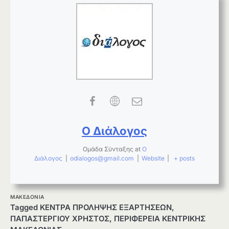
Ο Διάλογος
Ομάδα Σύνταξης
at
Ο
Διάλογος
|
odialogos@gmail.com
|
Website
|
+ posts
ΜΑΚΕΔΟΝΙΑ
Tagged
ΚΕΝΤΡΑ ΠΡΟΛΗΨΗΣ ΕΞΑΡΤΗΣΕΩΝ
,
ΠΑΠΑΣΤΕΡΓΙΟΥ ΧΡΗΣΤΟΣ
,
ΠΕΡΙΦΕΡΕΙΑ ΚΕΝΤΡΙΚΗΣ