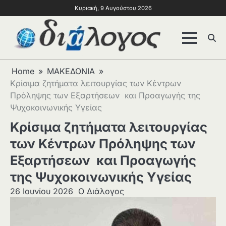
Κυριακή, 9 Αυγούστου 2026
Home
ΜΑΚΕΔΟΝΙΑ
Κρίσιμα ζητήματα λειτουργίας των Κέντρων
Πρόληψης των Εξαρτήσεων και Προαγωγής της
Ψυχοκοινωνικής Υγείας
Κρίσιμα ζητήματα λειτουργίας
των Κέντρων Πρόληψης των
Εξαρτήσεων και Προαγωγής
της Ψυχοκοινωνικής Υγείας
26 Ιουνίου 2026
Ο Διάλογος