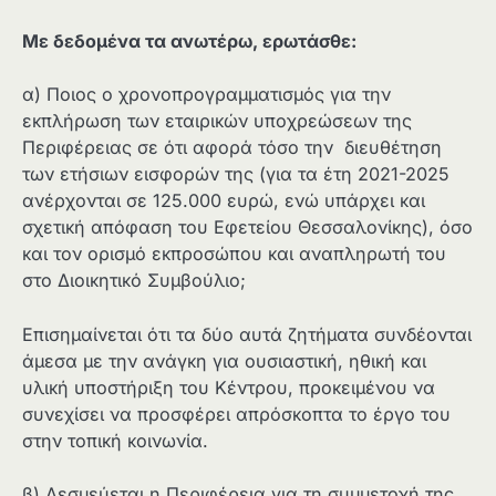
Με δεδομένα τα ανωτέρω, ερωτάσθε:
α) Ποιος ο χρονοπρογραμματισμός για την
εκπλήρωση των εταιρικών υποχρεώσεων της
Περιφέρειας σε ότι αφορά τόσο την διευθέτηση
των ετήσιων εισφορών της (για τα έτη 2021-2025
ανέρχονται σε 125.000 ευρώ, ενώ υπάρχει και
σχετική απόφαση του Εφετείου Θεσσαλονίκης), όσο
και τον ορισμό εκπροσώπου και αναπληρωτή του
στο Διοικητικό Συμβούλιο;
Επισημαίνεται ότι τα δύο αυτά ζητήματα συνδέονται
άμεσα με την ανάγκη για ουσιαστική, ηθική και
υλική υποστήριξη του Κέντρου, προκειμένου να
συνεχίσει να προσφέρει απρόσκοπτα το έργο του
στην τοπική κοινωνία.
β) Δεσμεύεται η Περιφέρεια για τη συμμετοχή της