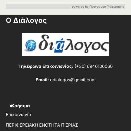
powered by
Προγραμμα Τηλεορασης
Ο Διάλογος
Τηλέφωνο Επικοινωνίας:
(+30) 6946106060
Email:
odialogos@gmail.com
Χρήσιμα
Επικοινωνία
ΠΕΡΙΦΕΡΕΙΑΚΗ ΕΝΟΤΗΤΑ ΠΙΕΡΙΑΣ