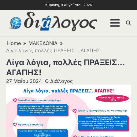
Κυριακή, 9 Αυγούστου 2026
Home
ΜΑΚΕΔΟΝΙΑ
Λίγα λόγια, πολλές ΠΡΑΞΕΙΣ… ΑΓΑΠΗΣ!
Λίγα λόγια, πολλές ΠΡΑΞΕΙΣ…
ΑΓΑΠΗΣ!
27 Μαΐου 2024
Ο Διάλογος