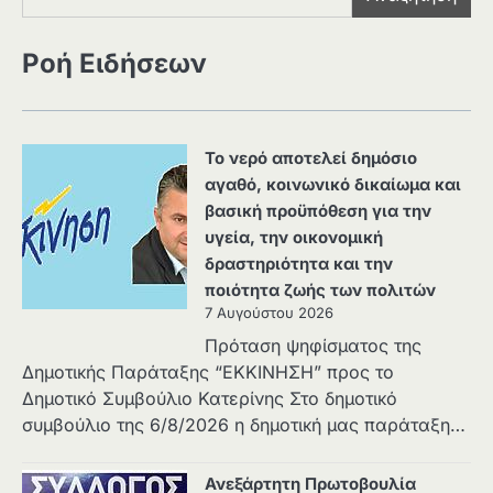
Ροή Ειδήσεων
Το νερό αποτελεί δημόσιο
αγαθό, κοινωνικό δικαίωμα και
βασική προϋπόθεση για την
υγεία, την οικονομική
δραστηριότητα και την
ποιότητα ζωής των πολιτών
7 Αυγούστου 2026
Πρόταση ψηφίσματος της
Δημοτικής Παράταξης “ΕΚΚΙΝΗΣΗ” προς το
Δημοτικό Συμβούλιο Κατερίνης Στο δημοτικό
συμβούλιο της 6/8/2026 η δημοτική μας παράταξη…
Ανεξάρτητη Πρωτοβουλία