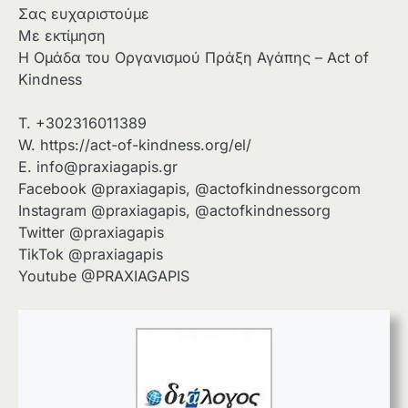
Σας ευχαριστούμε
Με εκτίμηση
H Ομάδα του Οργανισμού Πράξη Αγάπης – Act of
Kindness
T. +302316011389
W. https://act-of-kindness.org/el/
E.
info@praxiagapis.gr
Facebook @praxiagapis, @actofkindnessorgcom
Instagram @praxiagapis, @actofkindnessorg
Twitter @praxiagapis
TikTok @praxiagapis
Youtube @PRAXIAGAPIS