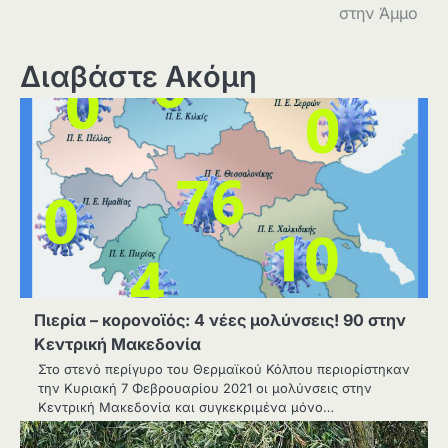
στην Άμμο
Διαβάστε Ακόμη
Πιερία – κορονοϊός: 4 νέες μολύνσεις! 90 στην
Κεντρική Μακεδονία
Στο στενό περίγυρο του Θερμαϊκού Κόλπου περιορίστηκαν
την Κυριακή 7 Φεβρουαρίου 2021 οι μολύνσεις στην
Κεντρική Μακεδονία και συγκεκριμένα μόνο…