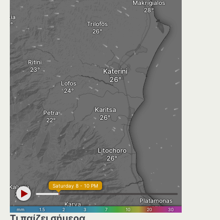
Τι παίζει σήμερα