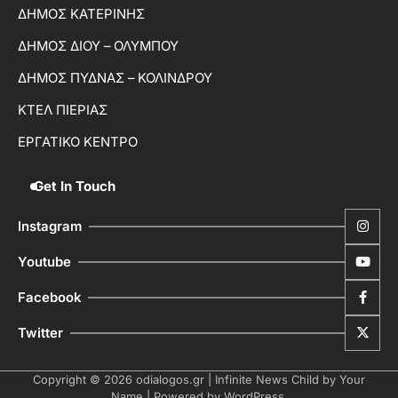
ΔΗΜΟΣ ΚΑΤΕΡΙΝΗΣ
ΔΗΜΟΣ ΔΙΟΥ – ΟΛΥΜΠΟΥ
ΔΗΜΟΣ ΠΥΔΝΑΣ – ΚΟΛΙΝΔΡΟΥ
ΚΤΕΛ ΠΙΕΡΙΑΣ
ΕΡΓΑΤΙΚΟ ΚΕΝΤΡΟ
Get In Touch
Instagram
Youtube
Facebook
Twitter
Copyright © 2026
odialogos.gr
| Infinite News Child by
Your
Name
| Powered by
WordPress
.