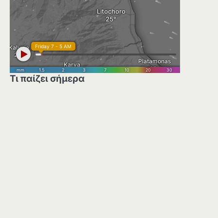
Τι παίζει σήμερα