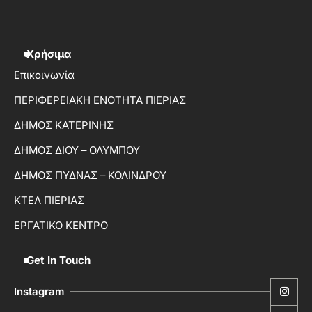
Χρήσιμα
Επικοινωνία
ΠΕΡΙΦΕΡΕΙΑΚΗ ΕΝΟΤΗΤΑ ΠΙΕΡΙΑΣ
ΔΗΜΟΣ ΚΑΤΕΡΙΝΗΣ
ΔΗΜΟΣ ΔΙΟΥ – ΟΛΥΜΠΟΥ
ΔΗΜΟΣ ΠΥΔΝΑΣ – ΚΟΛΙΝΔΡΟΥ
ΚΤΕΛ ΠΙΕΡΙΑΣ
ΕΡΓΑΤΙΚΟ ΚΕΝΤΡΟ
Get In Touch
Instagram