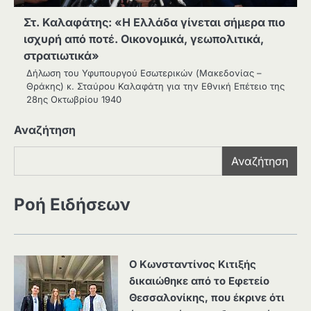
Στ. Καλαφάτης: «Η Ελλάδα γίνεται σήμερα πιο
ισχυρή από ποτέ. Οικονομικά, γεωπολιτικά,
στρατιωτικά»
Δήλωση του Υφυπουργού Εσωτερικών (Μακεδονίας –
Θράκης) κ. Σταύρου Καλαφάτη για την Εθνική Επέτειο της
28ης Οκτωβρίου 1940
Αναζήτηση
Αναζήτηση
Ροή Ειδήσεων
Ο Κωνσταντίνος Κιτιξής
δικαιώθηκε από το Εφετείο
Θεσσαλονίκης, που έκρινε ότι