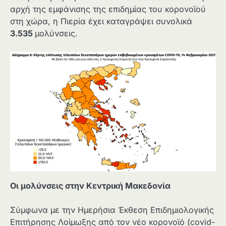
αρχή της εμφάνισης της επιδημίας του κορονοϊού
στη χώρα, η Πιερία έχει καταγράψει συνολικά
3.535
μολύνσεις.
Οι μολύνσεις στην Κεντρική Μακεδονία
Σύμφωνα με την Ημερήσια Έκθεση Επιδημιολογικής
Επιτήρησης Λοίμωξης από τον νέο κορονοϊό (covid-