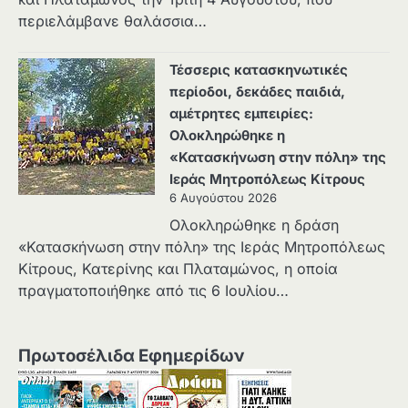
περιελάμβανε θαλάσσια…
Τέσσερις κατασκηνωτικές
περίοδοι, δεκάδες παιδιά,
αμέτρητες εμπειρίες:
Ολοκληρώθηκε η
«Κατασκήνωση στην πόλη» της
Ιεράς Μητροπόλεως Κίτρους
6 Αυγούστου 2026
Ολοκληρώθηκε η δράση
«Κατασκήνωση στην πόλη» της Ιεράς Μητροπόλεως
Κίτρους, Κατερίνης και Πλαταμώνος, η οποία
πραγματοποιήθηκε από τις 6 Ιουλίου…
Πρωτοσέλιδα Εφημερίδων